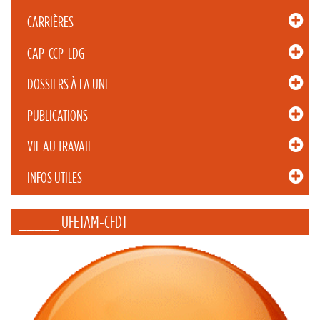
CARRIÈRES
CAP-CCP-LDG
DOSSIERS À LA UNE
PUBLICATIONS
VIE AU TRAVAIL
INFOS UTILES
_____ UFETAM-CFDT