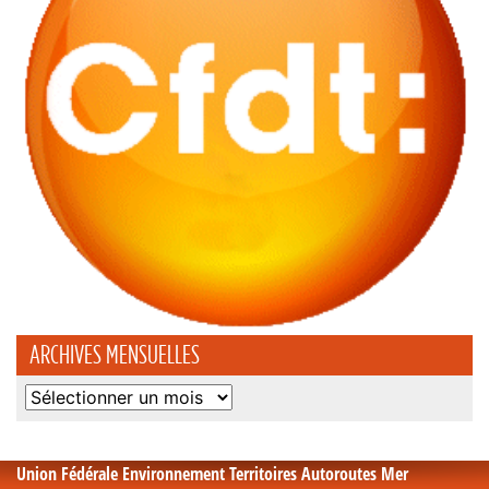
ARCHIVES MENSUELLES
Archives
mensuelles
Union Fédérale Environnement Territoires Autoroutes Mer