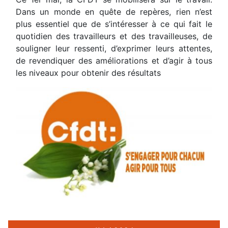
Dans un monde en quête de repères, rien n’est
plus essentiel que de s’intéresser à ce qui fait le
quotidien des travailleurs et des travailleuses, de
souligner leur ressenti, d’exprimer leurs attentes,
de revendiquer des améliorations et d’agir à tous
les niveaux pour obtenir des résultats