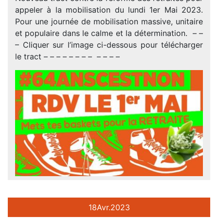
appeler à la mobilisation du lundi 1er Mai 2023.
Pour une journée de mobilisation massive, unitaire
et populaire dans le calme et la détermination. – –
– Cliquer sur l’image ci-dessous pour télécharger
le tract – – – – – – – – – – – –
18
Avr.
2023