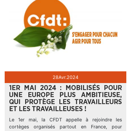
28
Avr.
2024
1ER MAI 2024 : MOBILISÉS POUR
UNE EUROPE PLUS AMBITIEUSE,
QUI PROTÈGE LES TRAVAILLEURS
ET LES TRAVAILLEUSES !
Le 1er mai, la CFDT appelle à rejoindre les
cortèges organisés partout en France, pour