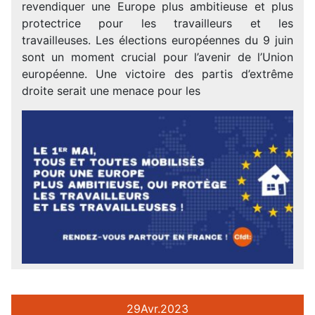
revendiquer une Europe plus ambitieuse et plus
protectrice pour les travailleurs et les
travailleuses. Les élections européennes du 9 juin
sont un moment crucial pour l’avenir de l’Union
européenne. Une victoire des partis d’extrême
droite serait une menace pour les
29
Avr.
2023