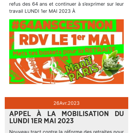
refus des 64 ans et continuer à s’exprimer sur leur
travail LUNDI 1er MAI 2023 À
26
Avr.
2023
APPEL À LA MOBILISATION DU
LUNDI 1ER MAI 2023
Nouveau tract contre la réforme des retraites pour