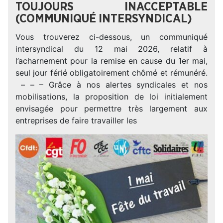
TOUJOURS INACCEPTABLE
(COMMUNIQUÉ INTERSYNDICAL)
Vous trouverez ci-dessous, un communiqué
intersyndical du 12 mai 2026, relatif à
l’acharnement pour la remise en cause du 1er mai,
seul jour férié obligatoirement chômé et rémunéré.
– – – Grâce à nos alertes syndicales et nos
mobilisations, la proposition de loi initialement
envisagée pour permettre très largement aux
entreprises de faire travailler les