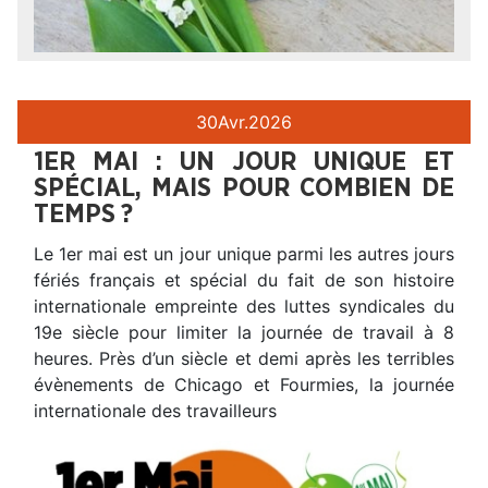
30
Avr.
2026
1ER MAI : UN JOUR UNIQUE ET
SPÉCIAL, MAIS POUR COMBIEN DE
TEMPS ?
Le 1er mai est un jour unique parmi les autres jours
fériés français et spécial du fait de son histoire
internationale empreinte des luttes syndicales du
19e siècle pour limiter la journée de travail à 8
heures. Près d’un siècle et demi après les terribles
évènements de Chicago et Fourmies, la journée
internationale des travailleurs