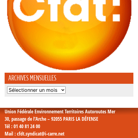
ARCHIVES MENSUELLES
Archives
mensuelles
Union Fédérale Environnement Territoires Autoroutes Mer
30, passage de l’Arche – 92055 PARIS LA DÉFENSE
Tél
: 01 40 81 24 00
Mail
: cfdt.syndicat@i-carre.net