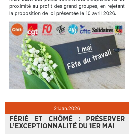
proximité au profit des grand groupes, en rejetant
la proposition de loi présentée le 10 avril 2026.
21
Jan.
2026
FÉRIÉ ET CHÔMÉ : PRÉSERVER
L’EXCEPTIONNALITÉ DU 1ER MAI