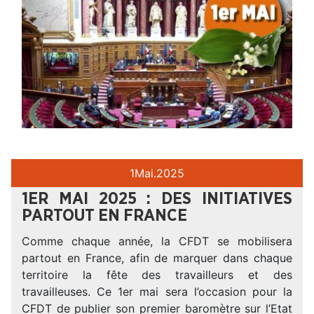
1
Mai.
2025
1ER MAI 2025 : DES INITIATIVES
PARTOUT EN FRANCE
Comme chaque année, la CFDT se mobilisera
partout en France, afin de marquer dans chaque
territoire la fête des travailleurs et des
travailleuses. Ce 1er mai sera l’occasion pour la
CFDT de publier son premier baromètre sur l’Etat