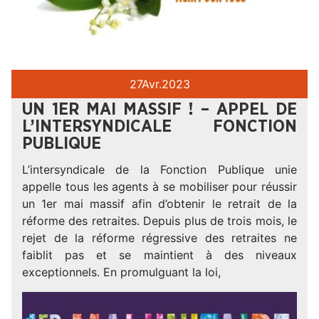
27
Avr.
2023
UN 1ER MAI MASSIF ! – APPEL DE
L’INTERSYNDICALE FONCTION
PUBLIQUE
L’intersyndicale de la Fonction Publique unie
appelle tous les agents à se mobiliser pour réussir
un 1er mai massif afin d’obtenir le retrait de la
réforme des retraites. Depuis plus de trois mois, le
rejet de la réforme régressive des retraites ne
faiblit pas et se maintient à des niveaux
exceptionnels. En promulguant la loi,