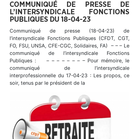
COMMUNIQUÉ DE PRESSE DE
L’INTERSYNDICALE FONCTIONS
PUBLIQUES DU 18-04-23
Communiqué de presse (18-04-23) de
l’intersyndicale Fonctions Publiques (CFDT, CGT,
FO, FSU, UNSA, CFE-CGC, Solidaires, FA) – – – Le
communiqué de l’intersyndicale Fonctions
Publiques : – – – – – – – – Pour mémoire, le
communiqué de l’intersyndicale
interprofessionnelle du 17-04-23 : Les propos, ce
soir, tenus par le président de la