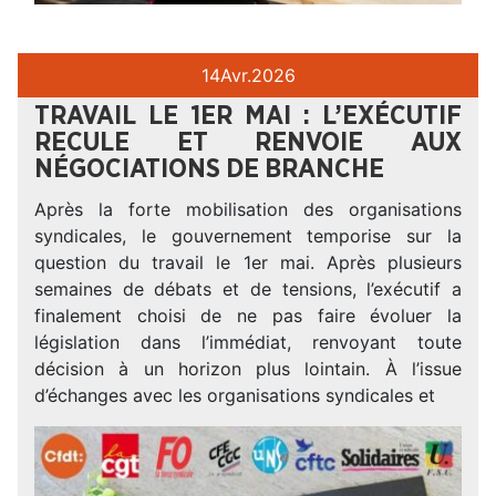
14
Avr.
2026
TRAVAIL LE 1ER MAI : L’EXÉCUTIF
RECULE ET RENVOIE AUX
NÉGOCIATIONS DE BRANCHE
Après la forte mobilisation des organisations
syndicales, le gouvernement temporise sur la
question du travail le 1er mai. Après plusieurs
semaines de débats et de tensions, l’exécutif a
finalement choisi de ne pas faire évoluer la
législation dans l’immédiat, renvoyant toute
décision à un horizon plus lointain. À l’issue
d’échanges avec les organisations syndicales et