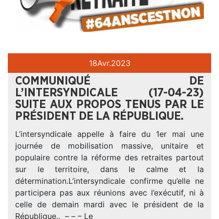
18
Avr.
2023
COMMUNIQUÉ DE
L’INTERSYNDICALE (17-04-23)
SUITE AUX PROPOS TENUS PAR LE
PRÉSIDENT DE LA RÉPUBLIQUE.
L’intersyndicale appelle à faire du 1er mai une
journée de mobilisation massive, unitaire et
populaire contre la réforme des retraites partout
sur le territoire, dans le calme et la
détermination.L’intersyndicale confirme qu’elle ne
participera pas aux réunions avec l’exécutif, ni à
celle de demain mardi avec le président de la
République.. – – – Le