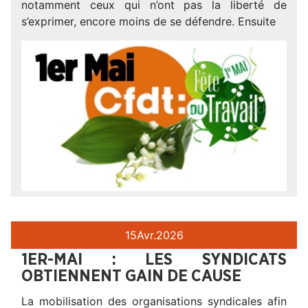
notamment ceux qui n’ont pas la liberté de
s’exprimer, encore moins de se défendre. Ensuite
15
Avr.
2026
1ER-MAI : LES SYNDICATS
OBTIENNENT GAIN DE CAUSE
La mobilisation des organisations syndicales afin