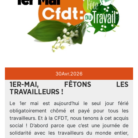
30
Avr.
2026
1ER-MAI, FÊTONS LES
TRAVAILLEURS !
Le 1er mai est aujourd’hui le seul jour férié
obligatoirement chômé et payé pour tous les
travailleurs. Et à la CFDT, nous tenons à cet acquis
social ! D’abord parce que c’est une journée de
solidarité avec les travailleurs du monde entier,