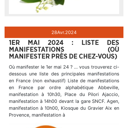
28
Avr.
2024
1ER MAI 2024 : LISTE DES
MANIFESTATIONS (OÙ
MANIFESTER PRÈS DE CHEZ-VOUS)
Où manifester le 1er mai 24 ? … vous trouverez ci-
dessous une liste des principales manifestations
en France (non exhaustif) Liste de manifestations
en France par ordre alphabétique Abbeville,
manifestation à 10h30, Place du Pilori Ajaccio,
manifestation à 14h00 devant la gare SNCF. Agen,
manifestation à 10h00, Kiosque du Gravier Aix en
Provence, manifestation à