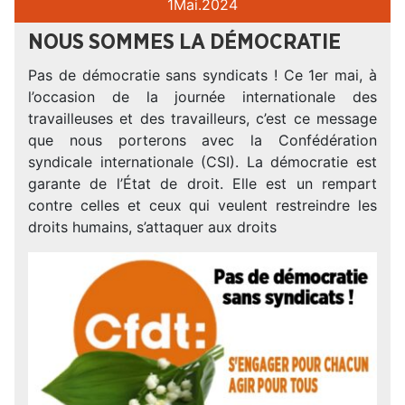
1
Mai.
2024
NOUS SOMMES LA DÉMOCRATIE
Pas de démocratie sans syndicats ! Ce 1er mai, à
l’occasion de la journée internationale des
travailleuses et des travailleurs, c’est ce message
que nous porterons avec la Confédération
syndicale internationale (CSI). La démocratie est
garante de l’État de droit. Elle est un rempart
contre celles et ceux qui veulent restreindre les
droits humains, s’attaquer aux droits