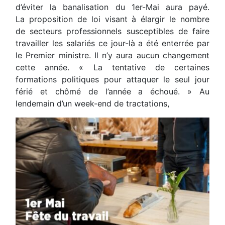
d’éviter la banalisation du 1er-Mai aura payé.
La proposition de loi visant à élargir le nombre
de secteurs professionnels susceptibles de faire
travailler les salariés ce jour-là a été enterrée par
le Premier ministre. Il n’y aura aucun changement
cette année. « La tentative de certaines
formations politiques pour attaquer le seul jour
férié et chômé de l’année a échoué. » Au
lendemain d’un week-end de tractations,