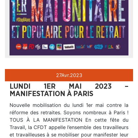
27
Avr.
2023
LUNDI 1ER MAI 2023 –
MANIFESTATION À PARIS
Nouvelle mobilisation du lundi 1er mai contre la
réforme des retraites. Soyons nombreux à Paris !
TOUS À LA MANIFESTATION En cette fête du
Travail, la CFDT appelle l’ensemble des travailleurs
et travailleuses à se mobiliser pour manifester leur