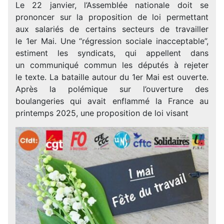
Le 22 janvier, l’Assemblée nationale doit se
prononcer sur la proposition de loi permettant
aux salariés de certains secteurs de travailler
le 1er Mai. Une “régression sociale inacceptable”,
estiment les syndicats, qui appellent dans
un communiqué commun les députés à rejeter
le texte. La bataille autour du 1er Mai est ouverte.
Après la polémique sur l’ouverture des
boulangeries qui avait enflammé la France au
printemps 2025, une proposition de loi visant