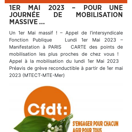
1ER MAI 2023 – POUR UNE
JOURNÉE DE MOBILISATION
MASSIVE …
Un 1er Mai massif ! – Appel de l’intersyndicale
Fonction Publique Lundi 1er Mai 2023 –
Manifestation à PARIS CARTE des points de
mobilisation les plus proches de chez vous !
Appel à la mobilisation du lundi 1er Mai 2023
Préavis de grève reconductible à partir de 1er mai
2023 (MTECT-MTE-Mer)