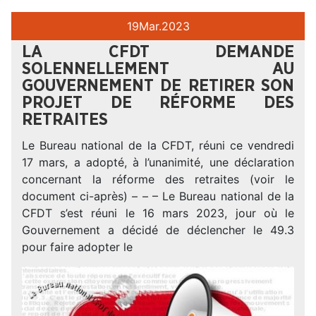
19
Mar.
2023
LA CFDT DEMANDE
SOLENNELLEMENT AU
GOUVERNEMENT DE RETIRER SON
PROJET DE RÉFORME DES
RETRAITES
Le Bureau national de la CFDT, réuni ce vendredi
17 mars, a adopté, à l’unanimité, une déclaration
concernant la réforme des retraites (voir le
document ci-après) – – – Le Bureau national de la
CFDT s’est réuni le 16 mars 2023, jour où le
Gouvernement a décidé de déclencher le 49.3
pour faire adopter le