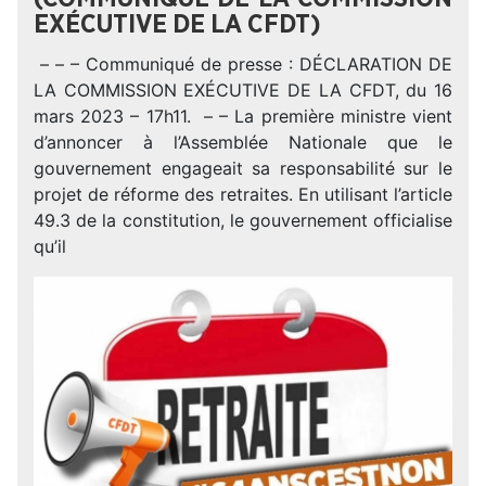
EXÉCUTIVE DE LA CFDT)
– – – Communiqué de presse : DÉCLARATION DE
LA COMMISSION EXÉCUTIVE DE LA CFDT, du 16
mars 2023 – 17h11. – – La première ministre vient
d’annoncer à l’Assemblée Nationale que le
gouvernement engageait sa responsabilité sur le
projet de réforme des retraites. En utilisant l’article
49.3 de la constitution, le gouvernement officialise
qu’il