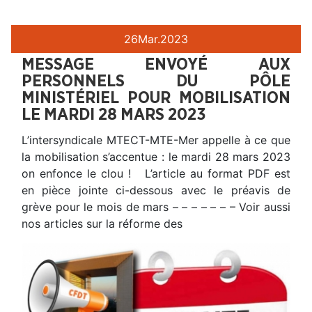
26
Mar.
2023
MESSAGE ENVOYÉ AUX
PERSONNELS DU PÔLE
MINISTÉRIEL POUR MOBILISATION
LE MARDI 28 MARS 2023
L’intersyndicale MTECT-MTE-Mer appelle à ce que
la mobilisation s’accentue : le mardi 28 mars 2023
on enfonce le clou ! L’article au format PDF est
en pièce jointe ci-dessous avec le préavis de
grève pour le mois de mars – – – – – – – Voir aussi
nos articles sur la réforme des