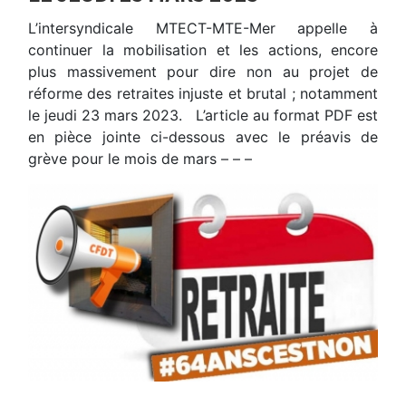
L’intersyndicale MTECT-MTE-Mer appelle à
continuer la mobilisation et les actions, encore
plus massivement pour dire non au projet de
réforme des retraites injuste et brutal ; notamment
le jeudi 23 mars 2023. L’article au format PDF est
en pièce jointe ci-dessous avec le préavis de
grève pour le mois de mars – – –