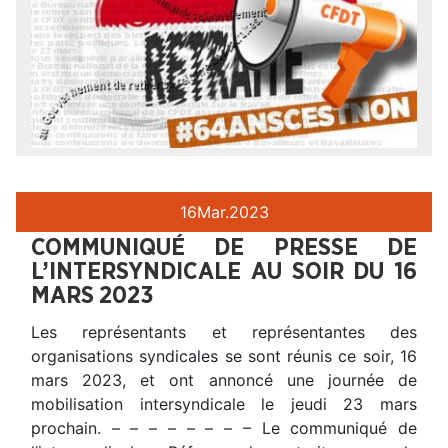
16
Mar.
2023
COMMUNIQUÉ DE PRESSE DE
L’INTERSYNDICALE AU SOIR DU 16
MARS 2023
Les représentants et représentantes des
organisations syndicales se sont réunis ce soir, 16
mars 2023, et ont annoncé une journée de
mobilisation intersyndicale le jeudi 23 mars
prochain. – – – – – – – – Le communiqué de