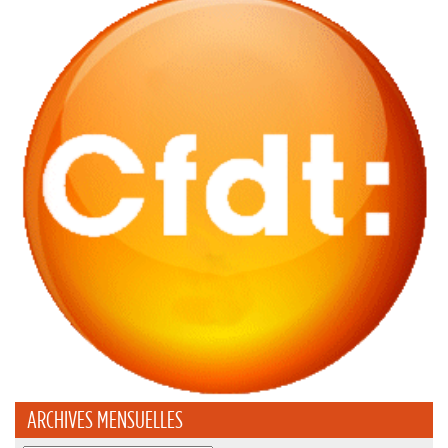
ARCHIVES MENSUELLES