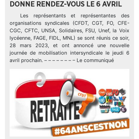
DONNE RENDEZ-VOUS LE 6 AVRIL
Les représentants et représentantes des
organisations syndicales (CFDT, CGT, FO, CFE-
CGC, CFTC, UNSA, Solidaires, FSU, Unef, la Voix
lycéenne, FAGE, FIDL, MNL) se sont réunis ce soir,
28 mars 2023, et ont annoncé une nouvelle
journée de mobilisation intersyndicale le jeudi 6
avril prochain. – – – – – – – – Le communiqué