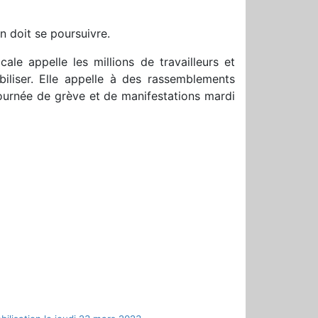
on doit se poursuivre.
cale appelle les millions de travailleurs et
obiliser. Elle appelle à des rassemblements
ournée de grève et de manifestations mardi