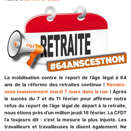
La mobilisation contre le report de l’âge légal à 64
ans de la réforme des retraites continue !
Rendez-
vous massivement mardi 7 mars dans la rue
! Après
le succès du 7 et du 11 février pour affirmer notre
refus du report de l’âge légal de départ à la retraite,
nous étions près d’un million jeudi 16 février. La CFDT
l’a toujours dit : c’est la mesure la plus injuste. Les
travailleurs et travailleuses le disent également. Ne