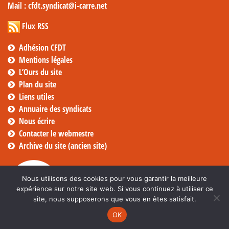
Mail
: cfdt.syndicat@i-carre.net
Flux RSS
Adhésion CFDT
Mentions légales
L’Ours du site
Plan du site
Liens utiles
Annuaire des syndicats
Nous écrire
Contacter le webmestre
Archive du site (ancien site)
Nous utilisons des cookies pour vous garantir la meilleure
expérience sur notre site web. Si vous continuez à utiliser ce
site, nous supposerons que vous en êtes satisfait.
OK