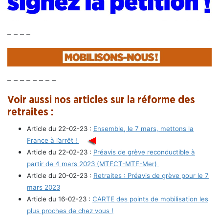
– – – –
– – – – – – – –
Voir aussi nos articles sur la réforme des
retraites :
Article du 22-02-23 :
Ensemble, le 7 mars, mettons la
France à l’arrêt !
Article du 22-02-23 :
Préavis de grève reconductible à
partir de 4 mars 2023 (MTECT-MTE-Mer)
Article du 20-02-23 :
Retraites : Préavis de grève pour le 7
mars 2023
Article du 16-02-23 :
CARTE des points de mobilisation les
plus proches de chez vous !