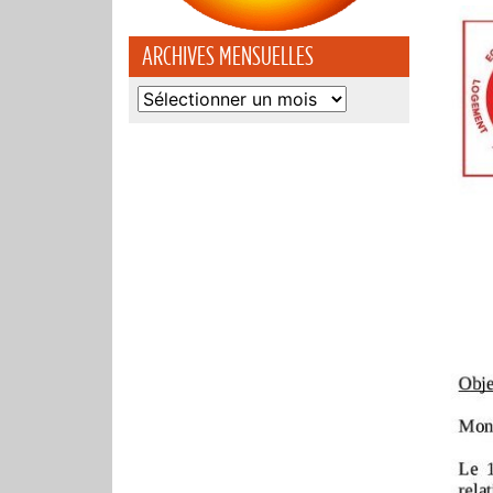
ARCHIVES MENSUELLES
Archives
mensuelles