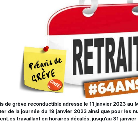
is de grève reconductible adressé le 11 janvier 2023 au M
er de la journée du 19 janvier 2023 ainsi que pour les nu
ent.es travaillant en horaires décalés, jusqu’au 31 janvier
–