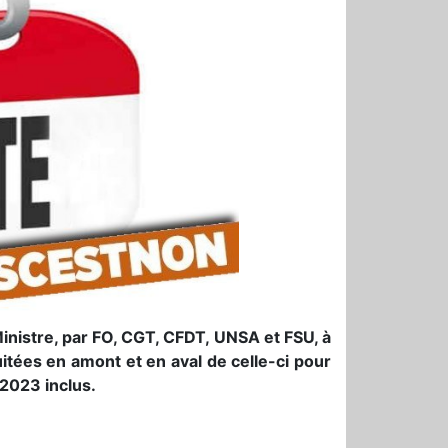
inistre, par FO, CGT, CFDT, UNSA et FSU, à
itées en amont et en aval de celle-ci pour
 2023 inclus.