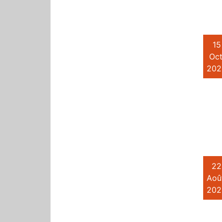
15
Oct
202
22
Aoû
202