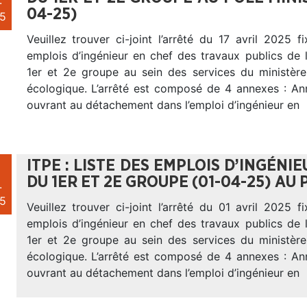
.
04-25)
5
Veuillez trouver ci-joint l’arrêté du 17 avril 2025 fi
emplois d’ingénieur en chef des travaux publics de 
1er et 2e groupe au sein des services du ministère 
écologique. L’arrêté est composé de 4 annexes : A
ouvrant au détachement dans l’emploi d’ingénieur en
ITPE : LISTE DES EMPLOIS D’INGÉNI
DU 1ER ET 2E GROUPE (01-04-25) AU 
.
5
Veuillez trouver ci-joint l’arrêté du 01 avril 2025 fi
emplois d’ingénieur en chef des travaux publics de 
1er et 2e groupe au sein des services du ministère 
écologique. L’arrêté est composé de 4 annexes : A
ouvrant au détachement dans l’emploi d’ingénieur en