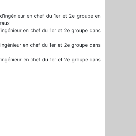
’ingénieur en chef du 1er et 2e groupe en
traux
’ingénieur en chef du 1er et 2e groupe dans
’ingénieur en chef du 1er et 2e groupe dans
’ingénieur en chef du 1er et 2e groupe dans
r