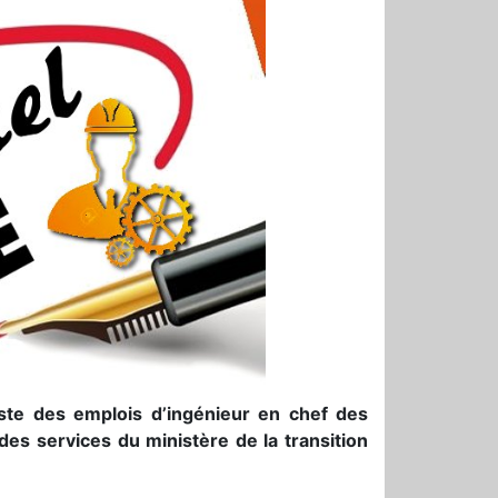
liste des emplois d’ingénieur en chef des
des services du ministère de la transition