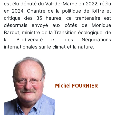
est élu député du Val-de-Marne en 2022, réélu
en 2024. Chantre de la politique de l’offre et
critique des 35 heures, ce trentenaire est
désormais envoyé aux côtés de Monique
Barbut, ministre de la Transition écologique, de
la Biodiversité et des Négociations
internationales sur le climat et la nature.
Michel FOURNIER