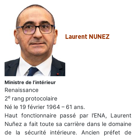
Laurent NUNEZ
Ministre de l’intérieur
Renaissance
e
2
rang protocolaire
Né le 19 février 1964 – 61 ans.
Haut fonctionnaire passé par l’ENA, Laurent
Nuñez a fait toute sa carrière dans le domaine
de la sécurité intérieure. Ancien préfet de