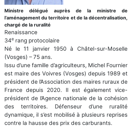
Ministre délégué auprès de la ministre de
l’aménagement du territoire et de la décentralisation,
chargé de la ruralité
Renaissance
e
34
rang protocolaire
Né le 11 janvier 1950 à Châtel-sur-Moselle
(Vosges) – 75 ans.
Issu d’une famille d’agriculteurs, Michel Fournier
est maire des Voivres (Vosges) depuis 1989 et
président de l’Association des maires ruraux de
France depuis 2020. Il est également vice-
président de l’Agence nationale de la cohésion
des territoires. Défenseur d’une ruralité
dynamique, il s’est mobilisé à plusieurs reprises
contre la hausse des prix des carburants.