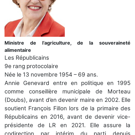
Ministre de l’agriculture, de la souveraineté
alimentaire
Les Républicains
9e rang protocolaire
Née le 13 novembre 1954 – 69 ans.
Annie Genevard entre en politique en 1995
comme conseillère municipale de Morteau
(Doubs), avant d’en devenir maire en 2002. Elle
soutient François Fillon lors de la primaire des
Républicains en 2016, avant de devenir vice-
présidente de LR en 2021. Elle assure la
codirection par intérim du parti depuis