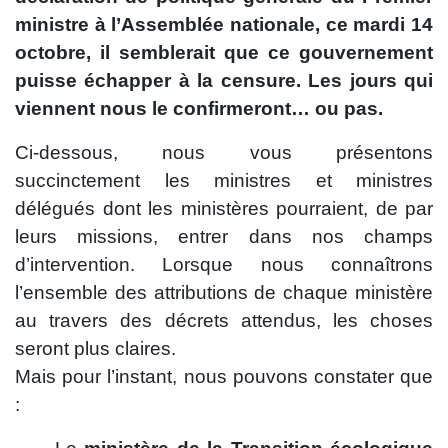
ministre à l’Assemblée nationale, ce mardi 14
octobre, il semblerait que ce gouvernement
puisse échapper à la censure. Les jours qui
viennent nous le confirmeront… ou pas.
Ci-dessous, nous vous présentons
succinctement les ministres et ministres
délégués dont les ministères pourraient, de par
leurs missions, entrer dans nos champs
d’intervention.
Lorsque nous connaîtrons
l’ensemble des attributions de chaque ministère
au travers des décrets attendus, les choses
seront plus claires.
Mais pour l’instant, nous pouvons constater que
: