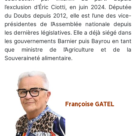
l’exclusion d’Éric Ciotti, en juin 2024. Députée
du Doubs depuis 2012, elle est l’une des vice-
présidentes de l’Assemblée nationale depuis
les dernières législatives. Elle a déjà siégé dans
les gouvernements Barnier puis Bayrou en tant
que ministre de l’Agriculture et de la
Souveraineté alimentaire.
Françoise GATEL