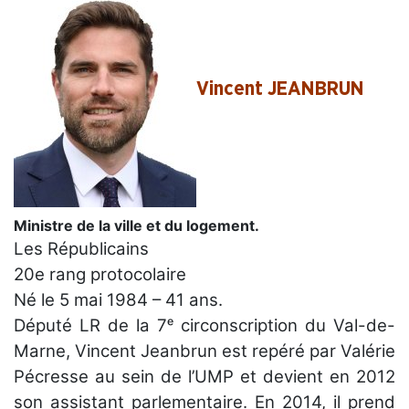
Vincent JEANBRUN
Ministre de la ville et du logement.
Les Républicains
20e rang protocolaire
Né le 5 mai 1984 – 41 ans.
Député LR de la 7ᵉ circonscription du Val-de-
Marne, Vincent Jeanbrun est repéré par Valérie
Pécresse au sein de l’UMP et devient en 2012
son assistant parlementaire. En 2014, il prend