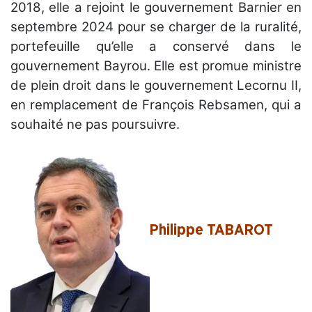
2018, elle a rejoint le gouvernement Barnier en
septembre 2024 pour se charger de la ruralité,
portefeuille qu’elle a conservé dans le
gouvernement Bayrou. Elle est promue ministre
de plein droit dans le gouvernement Lecornu II,
en remplacement de François Rebsamen, qui a
souhaité ne pas poursuivre.
Philippe TABAROT