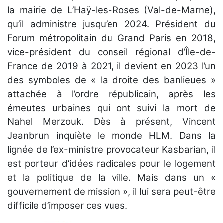
la mairie de L’Haÿ-les-Roses (Val-de-Marne),
qu’il administre jusqu’en 2024. Président du
Forum métropolitain du Grand Paris en 2018,
vice-président du conseil régional d’Île-de-
France de 2019 à 2021, il devient en 2023 l’un
des symboles de « la droite des banlieues »
attachée à l’ordre républicain, après les
émeutes urbaines qui ont suivi la mort de
Nahel Merzouk. Dès à présent, Vincent
Jeanbrun inquiète le monde HLM. Dans la
lignée de l’ex-ministre provocateur Kasbarian, il
est porteur d’idées radicales pour le logement
et la politique de la ville. Mais dans un «
gouvernement de mission », il lui sera peut-être
difficile d’imposer ces vues.