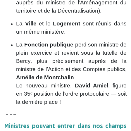
auprès du ministre de l’Aménagement du
territoire et de la Décentralisation).
La
Ville
et le
Logement
sont réunis dans
un même ministère.
La
Fonction publique
perd son ministre de
plein exercice et revient sous la tutelle de
Bercy, plus précisément auprès de la
ministre de l’Action et des Comptes publics,
Amélie de Montchalin
.
Le nouveau ministre,
David Amiel
, figure
en 35ᵉ position de l’ordre protocolaire — soit
la dernière place !
– – –
Ministres pouvant entrer dans nos champs