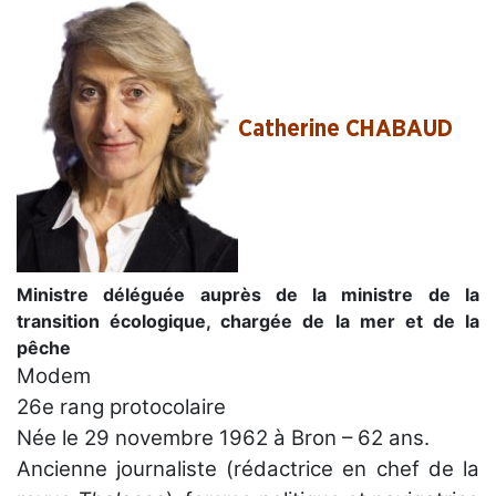
Catherine CHABAUD
Ministre déléguée auprès de la ministre de la
transition écologique, chargée de la mer et de la
pêche
Modem
26e rang protocolaire
Née le 29 novembre 1962 à Bron – 62 ans.
Ancienne journaliste (rédactrice en chef de la