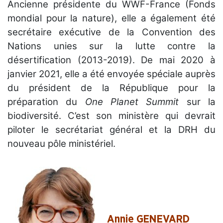
Ancienne présidente du WWF-France (Fonds
mondial pour la nature), elle a également été
secrétaire exécutive de la Convention des
Nations unies sur la lutte contre la
désertification (2013-2019). De mai 2020 à
janvier 2021, elle a été envoyée spéciale auprès
du président de la République pour la
préparation du
One Planet Summit
sur la
biodiversité. C’est son ministère qui devrait
piloter le secrétariat général et la DRH du
nouveau pôle ministériel.
Annie GENEVARD