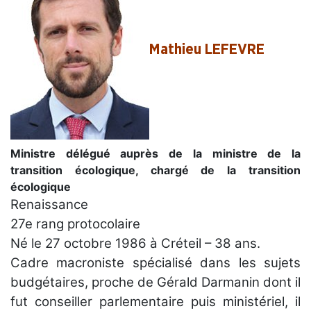
Mathieu LEFEVRE
Ministre délégué auprès de la ministre de la
transition écologique, chargé de la transition
écologique
Renaissance
27e rang protocolaire
Né le 27 octobre 1986 à Créteil – 38 ans.
Cadre macroniste spécialisé dans les sujets
budgétaires, proche de Gérald Darmanin dont il
fut conseiller parlementaire puis ministériel, il