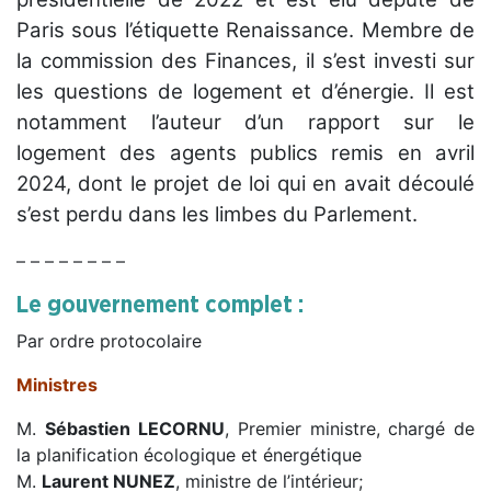
Paris sous l’étiquette Renaissance.
Membre de
la commission des Finances, il s’est investi sur
les questions de logement et d’énergie. Il est
notamment l’auteur d’un rapport sur le
logement des agents publics remis en avril
2024, dont le projet de loi qui en avait découlé
s’est perdu dans les limbes du Parlement.
– – – – – – – –
Le gouvernement complet :
Par ordre protocolaire
Ministres
M.
Sébastien
LECORNU
, Premier ministre, chargé de
la planification écologique et énergétique
M.
Laurent NUNEZ
, ministre de l’intérieur;