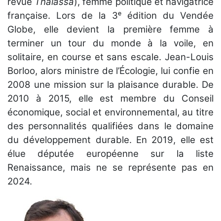
revue
Thalassa
), femme politique et navigatrice
française. Lors de la 3ᵉ édition du Vendée
Globe, elle devient la première femme à
terminer un tour du monde à la voile, en
solitaire, en course et sans escale. Jean-Louis
Borloo, alors ministre de l’Écologie, lui confie en
2008 une mission sur la plaisance durable. De
2010 à 2015, elle est membre du Conseil
économique, social et environnemental, au titre
des personnalités qualifiées dans le domaine
du développement durable. En 2019, elle est
élue députée européenne sur la liste
Renaissance, mais ne se représente pas en
2024.