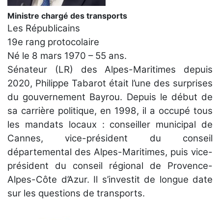
Ministre chargé des transports
Les Républicains
19e rang protocolaire
Né le 8 mars 1970 – 55 ans.
Sénateur (LR) des Alpes-Maritimes depuis
2020, Philippe Tabarot était l’une des surprises
du gouvernement Bayrou. Depuis le début de
sa carrière politique, en 1998, il a occupé tous
les mandats locaux : conseiller municipal de
Cannes, vice-président du conseil
départemental des Alpes-Maritimes, puis vice-
président du conseil régional de Provence-
Alpes-Côte d’Azur. Il s’investit de longue date
sur les questions de transports.