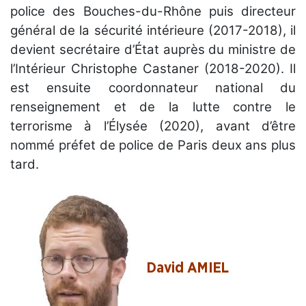
police des Bouches-du-Rhône puis directeur
général de la sécurité intérieure (2017-2018), il
devient secrétaire d’État auprès du ministre de
l’Intérieur Christophe Castaner (2018-2020). Il
est ensuite coordonnateur national du
renseignement et de la lutte contre le
terrorisme à l’Élysée (2020), avant d’être
nommé préfet de police de Paris deux ans plus
tard.
David AMIEL