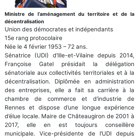
Ministre de l’aménagement du territoire et de la
décentralisation
Union des démocrates et indépendants
15e rang protocolaire
Née le 4 février 1953 – 72 ans.
Sénatrice (UDI) d’Ille-et-Vilaine depuis 2014,
Françoise Gatel présidait la délégation
sénatoriale aux collectivités territoriales et à la
décentralisation. Diplômée en administration
des entreprises, elle a fait sa carrière à la
chambre de commerce et d’industrie de
Rennes et dispose d’une longue expérience
d’élue locale. Maire de Châteaugiron de 2001 à
2017, elle en est toujours conseillère
municipale. Vice-présidente de l’UDI depuis