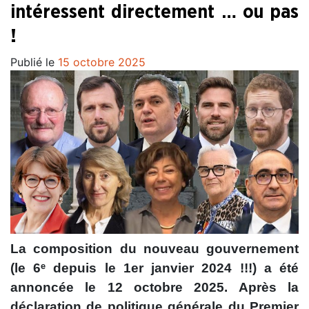
intéressent directement … ou pas
!
Publié le
15 octobre 2025
La composition du nouveau gouvernement
(le 6ᵉ depuis le 1er janvier 2024 !!!) a été
annoncée le 12 octobre 2025.
Après la
déclaration de politique générale du Premier