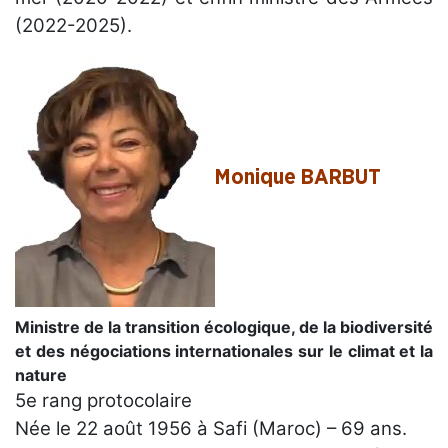
(2022-2025).
Monique BARBUT
Ministre de la transition écologique, de la biodiversité
et des négociations internationales sur le climat et la
nature
5e rang protocolaire
Née le 22 août 1956 à Safi (Maroc) – 69 ans.