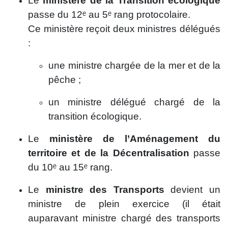
Le
ministère de la Transition écologique
passe du 12ᵉ au 5ᵉ rang protocolaire.
Ce ministère reçoit deux ministres délégués
:
une ministre chargée de la mer et de la
pêche ;
un ministre délégué chargé de la
transition écologique.
Le
ministère de l’Aménagement du
territoire et de la Décentralisation
passe
du 10ᵉ au 15ᵉ rang.
Le
ministre des Transports
devient un
ministre de plein exercice (il était
auparavant ministre chargé des transports