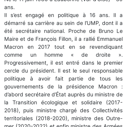
ans.
Il s’est engagé en politique à 16 ans. Il a
démarré sa carrière au sein de l’UMP, dont il a
été secrétaire national. Proche de Bruno Le
Maire et de François Fillon, il a rallié Emmanuel
Macron en 2017 tout en se revendiquant
comme un homme « de droite ».
Progressivement, il est entré dans le premier
cercle du président.
Il est le seul responsable
politique à avoir fait partie de tous les
gouvernements de la présidence Macron :
d’abord secrétaire d’État auprès du ministre de
la Transition écologique et solidaire (2017-
2018), puis ministre chargé des Collectivités
territoriales (2018-2020), ministre des Outre-
mer (2020-2022) et enfin ministre des Armées