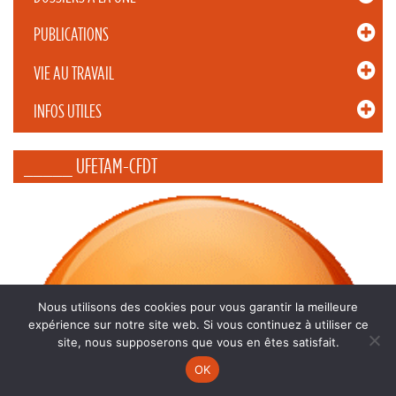
PUBLICATIONS
VIE AU TRAVAIL
INFOS UTILES
_____ UFETAM-CFDT
Nous utilisons des cookies pour vous garantir la meilleure
expérience sur notre site web. Si vous continuez à utiliser ce
site, nous supposerons que vous en êtes satisfait.
OK