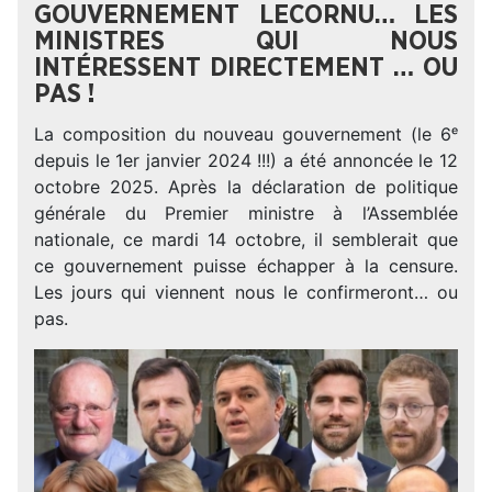
GOUVERNEMENT LECORNU… LES
MINISTRES QUI NOUS
INTÉRESSENT DIRECTEMENT … OU
PAS !
La composition du nouveau gouvernement (le 6ᵉ
depuis le 1er janvier 2024 !!!) a été annoncée le 12
octobre 2025. Après la déclaration de politique
générale du Premier ministre à l’Assemblée
nationale, ce mardi 14 octobre, il semblerait que
ce gouvernement puisse échapper à la censure.
Les jours qui viennent nous le confirmeront… ou
pas.