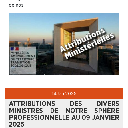
de nos
14
Jan.
2025
ATTRIBUTIONS DES DIVERS
MINISTRES DE NOTRE SPHÈRE
PROFESSIONNELLE AU 09 JANVIER
2025