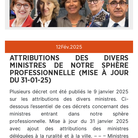
12
Fév.
2025
ATTRIBUTIONS DES DIVERS
MINISTRES DE NOTRE SPHÈRE
PROFESSIONNELLE (MISE À JOUR
DU 31-01-25)
Plusieurs décret ont été publiés le 9 janvier 2025
sur les attributions des divers ministres. Ci-
dessous l’essentiel de ces décrets concernant des
ministres entrant dans notre sphère
professionnelle. Mise à jour du 31 janvier 2025
avec ajout des attributions des ministres
déléguées à la ruralité et à la ville. – – – Ministres