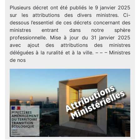
Plusieurs décret ont été publiés le 9 janvier 2025
sur les attributions des divers ministres. Ci-
dessous l’essentiel de ces décrets concernant des
ministres entrant dans notre sphère
professionnelle. Mise à jour du 31 janvier 2025
avec ajout des attributions des ministres
déléguées à la ruralité et à la ville. – – – Ministres
de nos