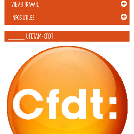
VIE AU TRAVAIL
INFOS UTILES
_____ UFETAM-CFDT