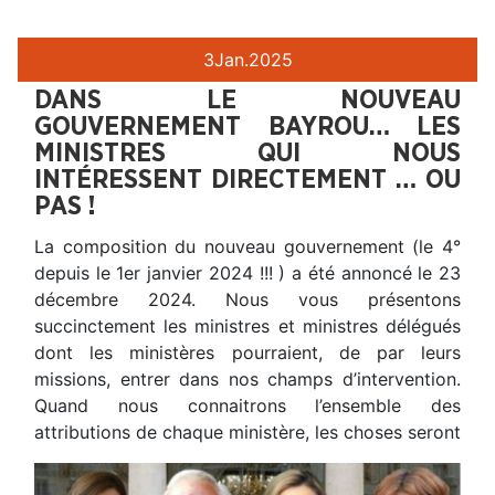
3
Jan.
2025
DANS LE NOUVEAU
GOUVERNEMENT BAYROU… LES
MINISTRES QUI NOUS
INTÉRESSENT DIRECTEMENT … OU
PAS !
La composition du nouveau gouvernement (le 4°
depuis le 1er janvier 2024 !!! ) a été annoncé le 23
décembre 2024. Nous vous présentons
succinctement les ministres et ministres délégués
dont les ministères pourraient, de par leurs
missions, entrer dans nos champs d’intervention.
Quand nous connaitrons l’ensemble des
attributions de chaque ministère, les choses seront