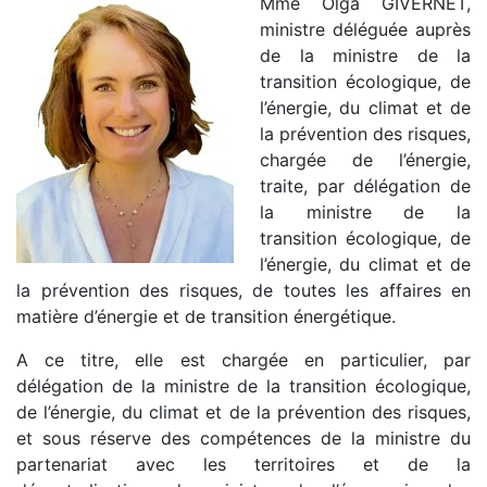
Mme Olga GIVERNET,
ministre déléguée auprès
de la ministre de la
transition écologique, de
l’énergie, du climat et de
la prévention des risques,
chargée de l’énergie,
traite, par délégation de
la ministre de la
transition écologique, de
l’énergie, du climat et de
la prévention des risques, de toutes les affaires en
matière d’énergie et de transition énergétique.
A ce titre, elle est chargée en particulier, par
délégation de la ministre de la transition écologique,
de l’énergie, du climat et de la prévention des risques,
et sous réserve des compétences de la ministre du
partenariat avec les territoires et de la