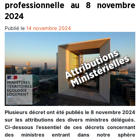
professionnelle au 8 novembre
2024
Publié le
14 novembre 2024
Plusieurs décret ont été publiés le 8 novembre 2024
sur les attributions des divers ministres délégués
.
Ci-dessous l’essentiel de ces décrets concernant
des ministres entrant dans notre sphère