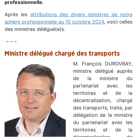
professionnelle.
Après les
attributions des divers ministres de notre
sphère professionnelle au 10 octobre 2024
, voici celles
des ministres délégué(e)s.
– – –
Ministre délégué
chargé des transports
M. François DUROVRAY,
ministre délégué auprès
de la ministre du
partenariat avec les
territoires et de la
décentralisation, chargé
des transports, traite, par
délégation de la ministre
du partenariat avec les
territoires et de la
décentralisation, de