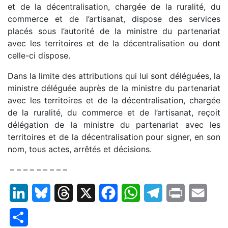
et de la décentralisation, chargée de la ruralité, du
commerce et de l’artisanat, dispose des services
placés sous l’autorité de la ministre du partenariat
avec les territoires et de la décentralisation ou dont
celle-ci dispose.
Dans la limite des attributions qui lui sont déléguées, la
ministre déléguée auprès de la ministre du partenariat
avec les territoires et de la décentralisation, chargée
de la ruralité, du commerce et de l’artisanat, reçoit
délégation de la ministre du partenariat avec les
territoires et de la décentralisation pour signer, en son
nom, tous actes, arrêtés et décisions.
– – – – – – – – –
LinkedIn
Bluesky
Threads
X
Facebook
WhatsApp
Telegram
Print
Email
Partager