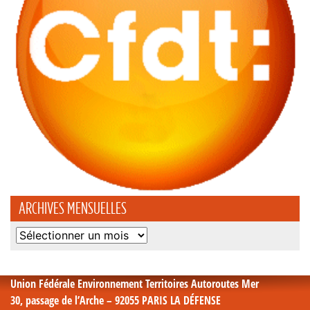
ARCHIVES MENSUELLES
Archives
mensuelles
Union Fédérale Environnement Territoires Autoroutes Mer
30, passage de l’Arche – 92055 PARIS LA DÉFENSE