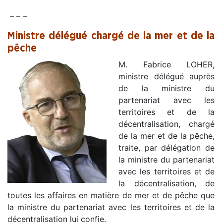
– – –
Ministre délégué chargé de la mer et de la
pêche
M. Fabrice LOHER,
ministre délégué auprès
de la ministre du
partenariat avec les
territoires et de la
décentralisation, chargé
de la mer et de la pêche,
traite, par délégation de
la ministre du partenariat
avec les territoires et de
la décentralisation, de
toutes les affaires en matière de mer et de pêche que
la ministre du partenariat avec les territoires et de la
décentralisation lui confie.