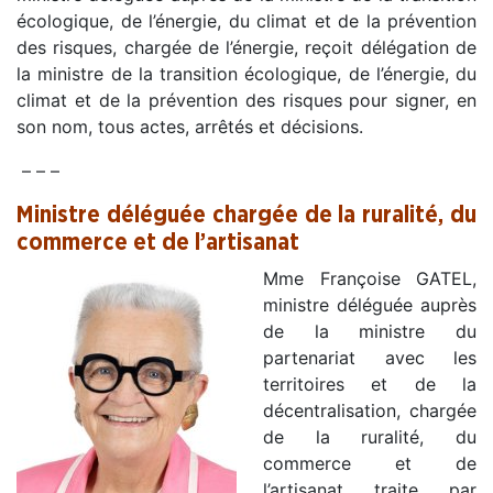
écologique, de l’énergie, du climat et de la prévention
des risques, chargée de l’énergie, reçoit délégation de
la ministre de la transition écologique, de l’énergie, du
climat et de la prévention des risques pour signer, en
son nom, tous actes, arrêtés et décisions.
– – –
Ministre déléguée chargée de la ruralité, du
commerce et de l’artisanat
Mme Françoise GATEL,
ministre déléguée auprès
de la ministre du
partenariat avec les
territoires et de la
décentralisation, chargée
de la ruralité, du
commerce et de
l’artisanat, traite, par