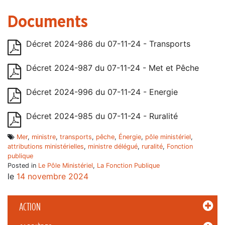
Documents
Décret 2024-986 du 07-11-24 - Transports
Décret 2024-987 du 07-11-24 - Met et Pêche
Décret 2024-996 du 07-11-24 - Energie
Décret 2024-985 du 07-11-24 - Ruralité
Mer
,
ministre
,
transports
,
pêche
,
Énergie
,
pôle ministériel
,
attributions ministérielles
,
ministre délégué
,
ruralité
,
Fonction
publique
Posted in
Le Pôle Ministériel
,
La Fonction Publique
le
14 novembre 2024
ACTION