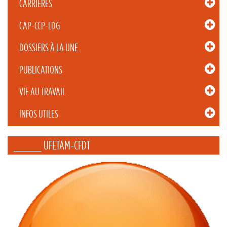
CARRIÈRES
CAP-CCP-LDG
DOSSIERS À LA UNE
PUBLICATIONS
VIE AU TRAVAIL
INFOS UTILES
_____ UFETAM-CFDT