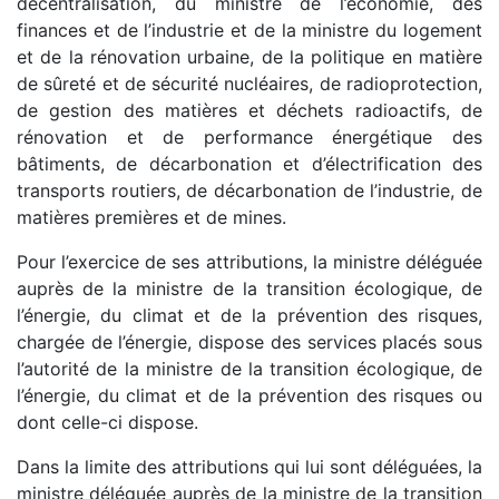
décentralisation, du ministre de l’économie, des
finances et de l’industrie et de la ministre du logement
et de la rénovation urbaine, de la politique en matière
de sûreté et de sécurité nucléaires, de radioprotection,
de gestion des matières et déchets radioactifs, de
rénovation et de performance énergétique des
bâtiments, de décarbonation et d’électrification des
transports routiers, de décarbonation de l’industrie, de
matières premières et de mines.
Pour l’exercice de ses attributions, la ministre déléguée
auprès de la ministre de la transition écologique, de
l’énergie, du climat et de la prévention des risques,
chargée de l’énergie, dispose des services placés sous
l’autorité de la ministre de la transition écologique, de
l’énergie, du climat et de la prévention des risques ou
dont celle-ci dispose.
Dans la limite des attributions qui lui sont déléguées, la
ministre déléguée auprès de la ministre de la transition