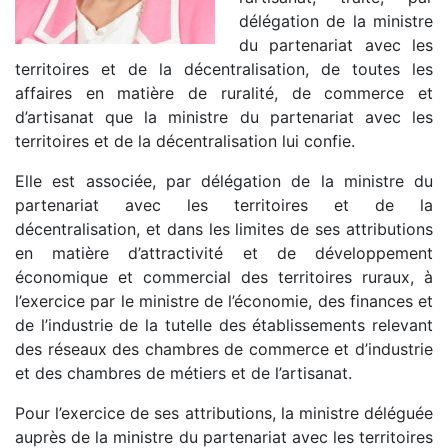
délégation de la ministre
du partenariat avec les
territoires et de la décentralisation, de toutes les
affaires en matière de ruralité, de commerce et
d’artisanat que la ministre du partenariat avec les
territoires et de la décentralisation lui confie.
Elle est associée, par délégation de la ministre du
partenariat avec les territoires et de la
décentralisation, et dans les limites de ses attributions
en matière d’attractivité et de développement
économique et commercial des territoires ruraux, à
l’exercice par le ministre de l’économie, des finances et
de l’industrie de la tutelle des établissements relevant
des réseaux des chambres de commerce et d’industrie
et des chambres de métiers et de l’artisanat.
Pour l’exercice de ses attributions, la ministre déléguée
auprès de la ministre du partenariat avec les territoires