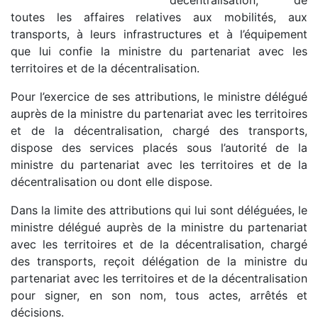
toutes les affaires relatives aux mobilités, aux
transports, à leurs infrastructures et à l’équipement
que lui confie la ministre du partenariat avec les
territoires et de la décentralisation.
Pour l’exercice de ses attributions, le ministre délégué
auprès de la ministre du partenariat avec les territoires
et de la décentralisation, chargé des transports,
dispose des services placés sous l’autorité de la
ministre du partenariat avec les territoires et de la
décentralisation ou dont elle dispose.
Dans la limite des attributions qui lui sont déléguées, le
ministre délégué auprès de la ministre du partenariat
avec les territoires et de la décentralisation, chargé
des transports, reçoit délégation de la ministre du
partenariat avec les territoires et de la décentralisation
pour signer, en son nom, tous actes, arrêtés et
décisions.