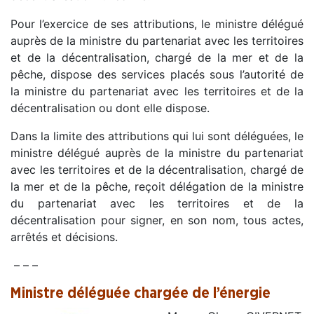
Pour l’exercice de ses attributions, le ministre délégué
auprès de la ministre du partenariat avec les territoires
et de la décentralisation, chargé de la mer et de la
pêche, dispose des services placés sous l’autorité de
la ministre du partenariat avec les territoires et de la
décentralisation ou dont elle dispose.
Dans la limite des attributions qui lui sont déléguées, le
ministre délégué auprès de la ministre du partenariat
avec les territoires et de la décentralisation, chargé de
la mer et de la pêche, reçoit délégation de la ministre
du partenariat avec les territoires et de la
décentralisation pour signer, en son nom, tous actes,
arrêtés et décisions.
– – –
Ministre déléguée chargée de l’énergie