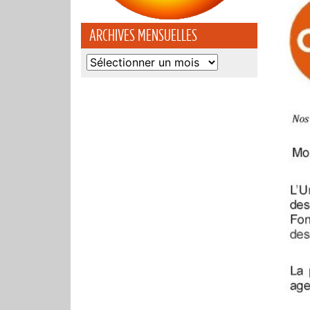
ARCHIVES MENSUELLES
Archives
mensuelles