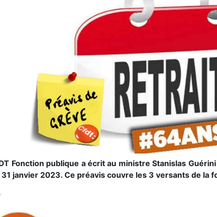
DT Fonction publique a écrit au ministre Stanislas Guérin
 31 janvier 2023. Ce préavis couvre les 3 versants de la f
–