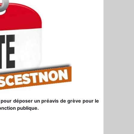
i pour déposer un préavis de grève pour le
onction publique.