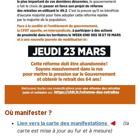
Où manifester ?
Lien vers la carte des manifestations
(la
carte est mise à jour au fur et à mesure)