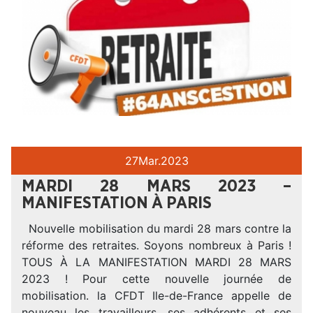
27
Mar.
2023
MARDI 28 MARS 2023 –
MANIFESTATION À PARIS
Nouvelle mobilisation du mardi 28 mars contre la
réforme des retraites. Soyons nombreux à Paris !
TOUS À LA MANIFESTATION MARDI 28 MARS
2023 ! Pour cette nouvelle journée de
mobilisation. la CFDT Ile-de-France appelle de
nouveau les travailleurs, ses adhérents et ses