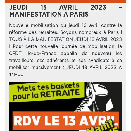
JEUDI 13 AVRIL 2023 –
MANIFESTATION À PARIS
Nouvelle mobilisation du jeudi 13 avril contre la
réforme des retraites. Soyons nombreux à Paris !
TOUS À LA MANIFESTATION JEUDI 13 AVRIL 2023
! Pour cette nouvelle journée de mobilisation. la
CFDT Ile-de-France appelle de nouveau les
travailleurs, ses adhérents et ses syndicats à se
mobiliser massivement : JEUDI 13 AVRIL 2023 À
14H00