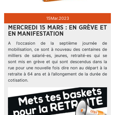
15
Mar.
2023
MERCREDI 15 MARS : EN GRÈVE ET
EN MANIFESTATION
A l’occasion de la septième journée de
mobilisation, ce sont à nouveau des centaines de
milliers de salarié-es, jeunes, retraité-es qui se
sont mis en grève et qui sont descendus dans la
rue pour une nouvelle fois dire non au départ à la
retraite à 64 ans et à l’allongement de la durée de
cotisation.