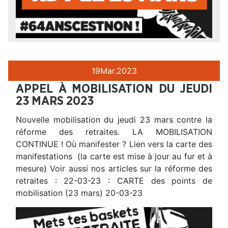
19
Mar.
2023
APPEL À MOBILISATION DU JEUDI
23 MARS 2023
Nouvelle mobilisation du jeudi 23 mars contre la
réforme des retraites. LA MOBILISATION
CONTINUE ! Où manifester ? Lien vers la carte des
manifestations (la carte est mise à jour au fur et à
mesure) Voir aussi nos articles sur la réforme des
retraites : 22-03-23 : CARTE des points de
mobilisation (23 mars) 20-03-23