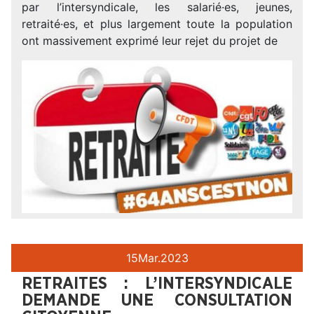
par l’intersyndicale, les salarié·es, jeunes,
retraité·es, et plus largement toute la population
ont massivement exprimé leur rejet du projet de
15
Mar.
2023
RETRAITES : L’INTERSYNDICALE
DEMANDE UNE CONSULTATION