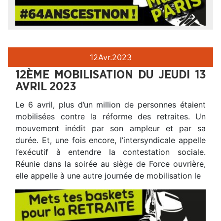
12
Avr.
2023
12ÈME MOBILISATION DU JEUDI 13
AVRIL 2023
Le 6 avril, plus d’un million de personnes étaient
mobilisées contre la réforme des retraites. Un
mouvement inédit par son ampleur et par sa
durée. Et, une fois encore, l’intersyndicale appelle
l’exécutif à entendre la contestation sociale.
Réunie dans la soirée au siège de Force ouvrière,
elle appelle à une autre journée de mobilisation le