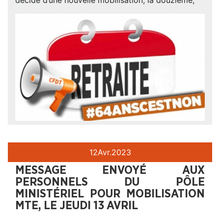
12
Avr.
2023
MESSAGE ENVOYÉ AUX
PERSONNELS DU PÔLE
MINISTÉRIEL POUR MOBILISATION
MTE, LE JEUDI 13 AVRIL