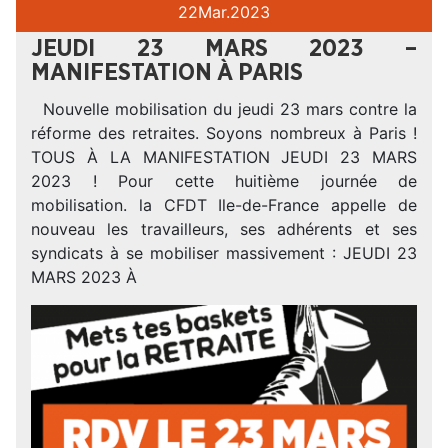
22
Mar.
2023
JEUDI 23 MARS 2023 –
MANIFESTATION À PARIS
Nouvelle mobilisation du jeudi 23 mars contre la
réforme des retraites. Soyons nombreux à Paris !
TOUS À LA MANIFESTATION JEUDI 23 MARS
2023 ! Pour cette huitième journée de
mobilisation. la CFDT Ile-de-France appelle de
nouveau les travailleurs, ses adhérents et ses
syndicats à se mobiliser massivement : JEUDI 23
MARS 2023 À