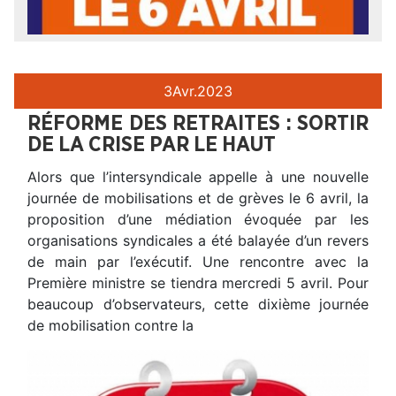
3
Avr.
2023
RÉFORME DES RETRAITES : SORTIR
DE LA CRISE PAR LE HAUT
Alors que l’intersyndicale appelle à une nouvelle
journée de mobilisations et de grèves le 6 avril, la
proposition d’une médiation évoquée par les
organisations syndicales a été balayée d’un revers
de main par l’exécutif. Une rencontre avec la
Première ministre se tiendra mercredi 5 avril. Pour
beaucoup d’observateurs, cette dixième journée
de mobilisation contre la