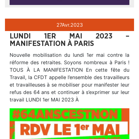
27
Avr.
2023
LUNDI 1ER MAI 2023 –
MANIFESTATION À PARIS
Nouvelle mobilisation du lundi 1er mai contre la
réforme des retraites. Soyons nombreux à Paris !
TOUS À LA MANIFESTATION En cette fête du
Travail, la CFDT appelle l’ensemble des travailleurs
et travailleuses à se mobiliser pour manifester leur
refus des 64 ans et continuer à s’exprimer sur leur
travail LUNDI 1er MAI 2023 À