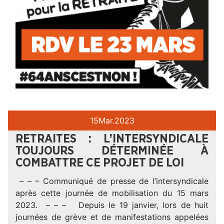
15
Mar.
2023
RETRAITES : L’INTERSYNDICALE
TOUJOURS DÉTERMINÉE À
COMBATTRE CE PROJET DE LOI
– – – Communiqué de presse de l’intersyndicale
après cette journée de mobilisation du 15 mars
2023. – – – Depuis le 19 janvier, lors de huit
journées de grève et de manifestations appelées