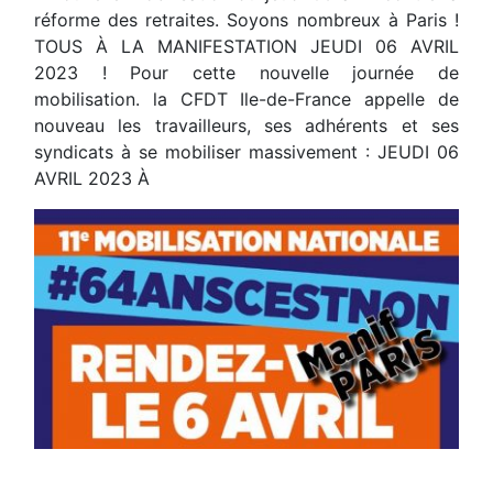
réforme des retraites. Soyons nombreux à Paris !
TOUS À LA MANIFESTATION JEUDI 06 AVRIL
2023 ! Pour cette nouvelle journée de
mobilisation. la CFDT Ile-de-France appelle de
nouveau les travailleurs, ses adhérents et ses
syndicats à se mobiliser massivement : JEUDI 06
AVRIL 2023 À