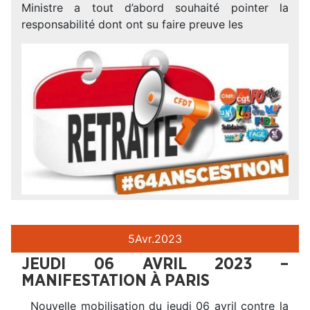
Ministre a tout d’abord souhaité pointer la
responsabilité dont ont su faire preuve les
5
Avr.
2023
JEUDI 06 AVRIL 2023 –
MANIFESTATION À PARIS
Nouvelle mobilisation du jeudi 06 avril contre la