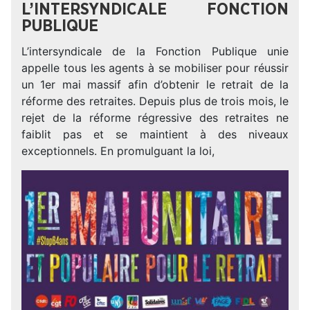
L’INTERSYNDICALE FONCTION
PUBLIQUE
L’intersyndicale de la Fonction Publique unie
appelle tous les agents à se mobiliser pour réussir
un 1er mai massif afin d’obtenir le retrait de la
réforme des retraites. Depuis plus de trois mois, le
rejet de la réforme régressive des retraites ne
faiblit pas et se maintient à des niveaux
exceptionnels. En promulguant la loi,