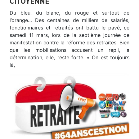
CITOYENNE
Du bleu, du blanc, du rouge et surtout de
l’orange… Des centaines de milliers de salariés,
fonctionnaires et retraités ont battu le pavé, ce
samedi 11 mars, lors de la septième journée de
manifestation contre la réforme des retraites. Bien
que les mobilisations accusent un repli, la
détermination, elle, reste forte. « On est toujours
là,