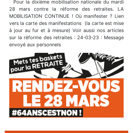
Pour la dixième mobilisation nationale du mardi
28 mars contre la réforme des retraites. LA
MOBILISATION CONTINUE ! Où manifester ? Lien
vers la carte des manifestations (la carte est mise
à jour au fur et à mesure) Voir aussi nos articles
sur la réforme des retraites : 24-03-23 : Message
envoyé aux personnels