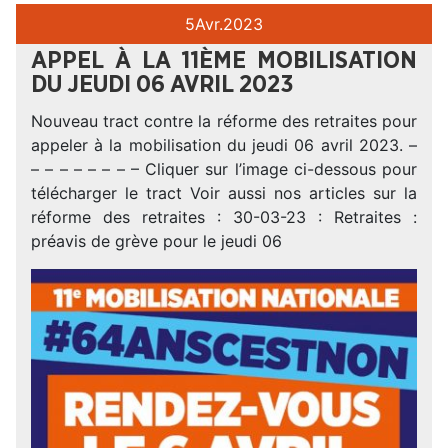
5
Avr.
2023
APPEL À LA 11ÈME MOBILISATION
DU JEUDI 06 AVRIL 2023
Nouveau tract contre la réforme des retraites pour
appeler à la mobilisation du jeudi 06 avril 2023. –
– – – – – – – – Cliquer sur l’image ci-dessous pour
télécharger le tract Voir aussi nos articles sur la
réforme des retraites : 30-03-23 : Retraites :
préavis de grève pour le jeudi 06