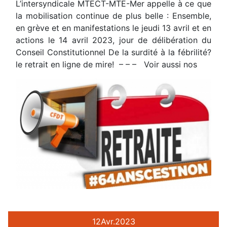
L’intersyndicale MTECT-MTE-Mer appelle à ce que
la mobilisation continue de plus belle : Ensemble,
en grève et en manifestations le jeudi 13 avril et en
actions le 14 avril 2023, jour de délibération du
Conseil Constitutionnel De la surdité à la fébrilité?
le retrait en ligne de mire! – – – Voir aussi nos
12
Avr.
2023