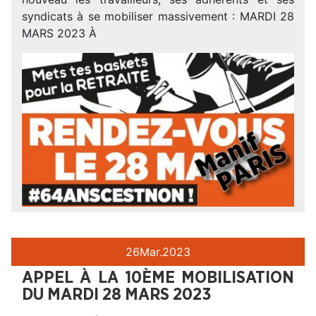
syndicats à se mobiliser massivement : MARDI 28
MARS 2023 À
26
Mar.
2023
APPEL À LA 10ÈME MOBILISATION
DU MARDI 28 MARS 2023