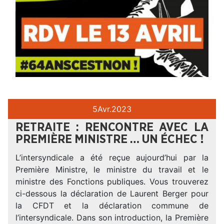
5
Avr.
2023
RETRAITE : RENCONTRE AVEC LA
PREMIÈRE MINISTRE … UN ÉCHEC !
L’intersyndicale a été reçue aujourd’hui par la
Première Ministre, le ministre du travail et le
ministre des Fonctions publiques. Vous trouverez
ci-dessous la déclaration de Laurent Berger pour
la CFDT et la déclaration commune de
l’intersyndicale. Dans son introduction, la Première