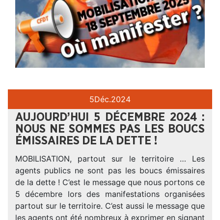
5
Déc.
2024
AUJOURD’HUI 5 DÉCEMBRE 2024 :
NOUS NE SOMMES PAS LES BOUCS
ÉMISSAIRES DE LA DETTE !
MOBILISATION, partout sur le territoire … Les
agents publics ne sont pas les boucs émissaires
de la dette ! C’est le message que nous portons ce
5 décembre lors des manifestations organisées
partout sur le territoire. C’est aussi le message que
les agents ont été nombreux à exprimer en signant