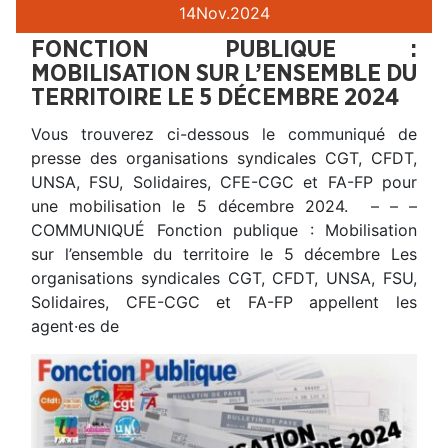
14
Nov.
2024
FONCTION PUBLIQUE :
MOBILISATION SUR L’ENSEMBLE DU
TERRITOIRE LE 5 DÉCEMBRE 2024
Vous trouverez ci-dessous le communiqué de
presse des organisations syndicales CGT, CFDT,
UNSA, FSU, Solidaires, CFE-CGC et FA-FP pour
une mobilisation le 5 décembre 2024. – – –
COMMUNIQUÉ Fonction publique : Mobilisation
sur l’ensemble du territoire le 5 décembre Les
organisations syndicales CGT, CFDT, UNSA, FSU,
Solidaires, CFE-CGC et FA-FP appellent les
agent·es de