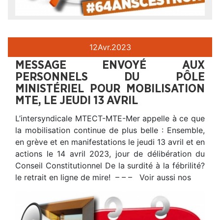
12
Avr.
2023
MESSAGE ENVOYÉ AUX
PERSONNELS DU PÔLE
MINISTÉRIEL POUR MOBILISATION
MTE, LE JEUDI 13 AVRIL
L’intersyndicale MTECT-MTE-Mer appelle à ce que
la mobilisation continue de plus belle : Ensemble,
en grève et en manifestations le jeudi 13 avril et en
actions le 14 avril 2023, jour de délibération du
Conseil Constitutionnel De la surdité à la fébrilité?
le retrait en ligne de mire! – – – Voir aussi nos