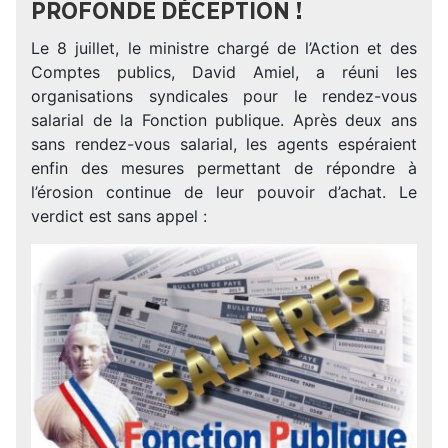
PROFONDE DÉCEPTION !
Le 8 juillet, le ministre chargé de l’Action et des
Comptes publics, David Amiel, a réuni les
organisations syndicales pour le rendez-vous
salarial de la Fonction publique. Après deux ans
sans rendez-vous salarial, les agents espéraient
enfin des mesures permettant de répondre à
l’érosion continue de leur pouvoir d’achat. Le
verdict est sans appel :