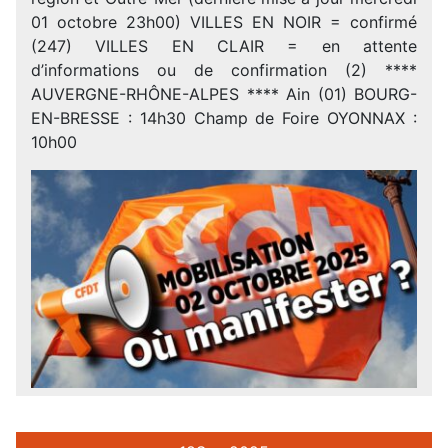
01 octobre 23h00) VILLES EN NOIR = confirmé
(247) VILLES EN CLAIR = en attente
d’informations ou de confirmation (2) ****
AUVERGNE-RHÔNE-ALPES **** Ain (01) BOURG-
EN-BRESSE : 14h30 Champ de Foire OYONNAX :
10h00