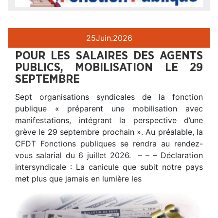
25
Juin.
2026
POUR LES SALAIRES DES AGENTS
PUBLICS, MOBILISATION LE 29
SEPTEMBRE
Sept organisations syndicales de la fonction
publique « préparent une mobilisation avec
manifestations, intégrant la perspective d’une
grève le 29 septembre prochain ». Au préalable, la
CFDT Fonctions publiques se rendra au rendez-
vous salarial du 6 juillet 2026. – – – Déclaration
intersyndicale : La canicule que subit notre pays
met plus que jamais en lumière les