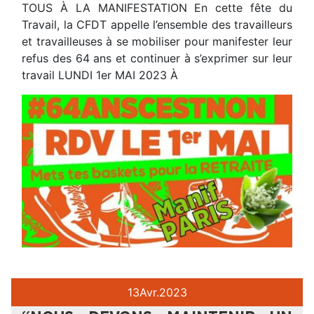
TOUS À LA MANIFESTATION En cette fête du
Travail, la CFDT appelle l’ensemble des travailleurs
et travailleuses à se mobiliser pour manifester leur
refus des 64 ans et continuer à s’exprimer sur leur
travail LUNDI 1er MAI 2023 À
13
Avr.
2023