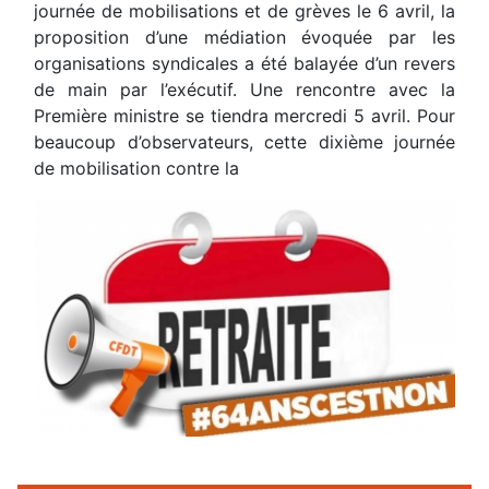
journée de mobilisations et de grèves le 6 avril, la
proposition d’une médiation évoquée par les
organisations syndicales a été balayée d’un revers
de main par l’exécutif. Une rencontre avec la
Première ministre se tiendra mercredi 5 avril. Pour
beaucoup d’observateurs, cette dixième journée
de mobilisation contre la