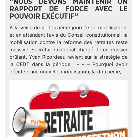
“NOUS DEVONS MAINTENIR UN
RAPPORT DE FORCE AVEC LE
POUVOIR EXÉCUTIF”
À la veille de la douzième journée de mobilisation,
et en attendant l’avis du Conseil constitutionnel, la
mobilisation contre la réforme des retraites reste
massive. Secrétaire national chargé de ce dossier
brûlant, Yvan Ricordeau revient sur la stratégie de
la CFDT dans la période. – – – Pourquoi avoir
décidé d’une nouvelle mobilisation, la douzième,