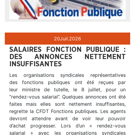
20
Juil.
2026
SALAIRES FONCTION PUBLIQUE :
DES ANNONCES NETTEMENT
INSUFFISANTES
Les organisations syndicales représentatives
des fonctions publiques ont été reçues par
leur ministre de tutelle, le 8 juillet, pour un
“rendez-vous salarial”. Quelques annonces ont été
faites mais elles sont nettement insuffisantes,
regrette la CFDT Fonctions publiques. Les agents
devront attendre avant de voir leur pouvoir
d’achat progresser. Lors d’un « rendez-vous
salarial » avec les organisations syndicales