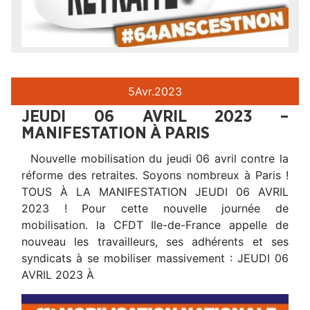
5
Avr.
2023
JEUDI 06 AVRIL 2023 –
MANIFESTATION À PARIS
Nouvelle mobilisation du jeudi 06 avril contre la
réforme des retraites. Soyons nombreux à Paris !
TOUS À LA MANIFESTATION JEUDI 06 AVRIL
2023 ! Pour cette nouvelle journée de
mobilisation. la CFDT Ile-de-France appelle de
nouveau les travailleurs, ses adhérents et ses
syndicats à se mobiliser massivement : JEUDI 06
AVRIL 2023 À