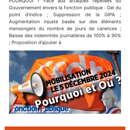
POURQUOI ? Face aux attaques répétées du
Gouvernement envers la fonction publique : Gel du
point d’indice ; Suppression de la GIPA ;
Augmentation injuste basée sur des éléments
mensongers du nombre de jours de carences ;
Baisse des indemnités journalières de 100% à 90%
; Proposition d’ajouter à