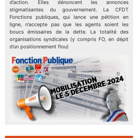
d’action. Elles dénoncent les annonces
stigmatisantes du gouvernement. La CFDT
Fonctions publiques, qui lance une pétition en
ligne, n’accepte pas que les agents soient les
boucs émissaires de la dette. La totalité des
organisations syndicales (y compris FO, en dépit
d’un positionnement flou)