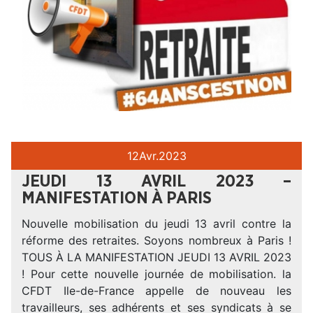
12
Avr.
2023
JEUDI 13 AVRIL 2023 –
MANIFESTATION À PARIS
Nouvelle mobilisation du jeudi 13 avril contre la
réforme des retraites. Soyons nombreux à Paris !
TOUS À LA MANIFESTATION JEUDI 13 AVRIL 2023
! Pour cette nouvelle journée de mobilisation. la
CFDT Ile-de-France appelle de nouveau les
travailleurs, ses adhérents et ses syndicats à se