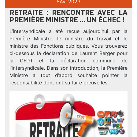
5
Avr.
2023
RETRAITE : RENCONTRE AVEC LA
PREMIÈRE MINISTRE … UN ÉCHEC !
L’intersyndicale a été reçue aujourd’hui par la
Première Ministre, le ministre du travail et le
ministre des Fonctions publiques. Vous trouverez
ci-dessous la déclaration de Laurent Berger pour
la CFDT et la déclaration commune de
l’intersyndicale. Dans son introduction, la Première
Ministre a tout d’abord souhaité pointer la
responsabilité dont ont su faire preuve les