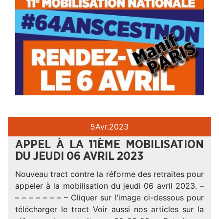
5
Avr.
2023
APPEL À LA 11ÈME MOBILISATION
DU JEUDI 06 AVRIL 2023
Nouveau tract contre la réforme des retraites pour
appeler à la mobilisation du jeudi 06 avril 2023. –
– – – – – – – – Cliquer sur l’image ci-dessous pour
télécharger le tract Voir aussi nos articles sur la