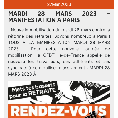
27
Mar.
2023
MARDI 28 MARS 2023 –
MANIFESTATION À PARIS
Nouvelle mobilisation du mardi 28 mars contre la
réforme des retraites. Soyons nombreux à Paris !
TOUS À LA MANIFESTATION MARDI 28 MARS
2023 ! Pour cette nouvelle journée de
mobilisation. la CFDT Ile-de-France appelle de
nouveau les travailleurs, ses adhérents et ses
syndicats à se mobiliser massivement : MARDI 28
MARS 2023 À