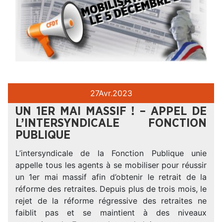
27
Avr.
2023
UN 1ER MAI MASSIF ! – APPEL DE
L’INTERSYNDICALE FONCTION
PUBLIQUE
L’intersyndicale de la Fonction Publique unie
appelle tous les agents à se mobiliser pour réussir
un 1er mai massif afin d’obtenir le retrait de la
réforme des retraites. Depuis plus de trois mois, le
rejet de la réforme régressive des retraites ne
faiblit pas et se maintient à des niveaux