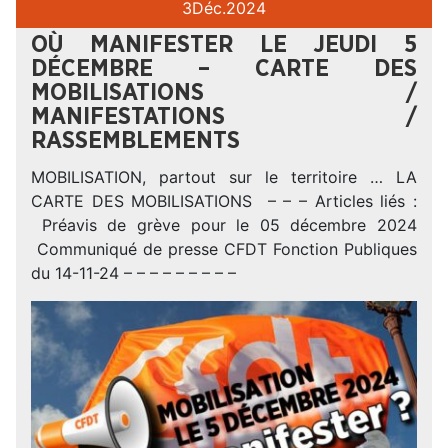
3
Déc.
2024
OÙ MANIFESTER LE JEUDI 5
DÉCEMBRE – CARTE DES
MOBILISATIONS /
MANIFESTATIONS /
RASSEMBLEMENTS
MOBILISATION, partout sur le territoire … LA
CARTE DES MOBILISATIONS – – – Articles liés :
Préavis de grève pour le 05 décembre 2024
Communiqué de presse CFDT Fonction Publiques
du 14-11-24 – – – – – – – – –