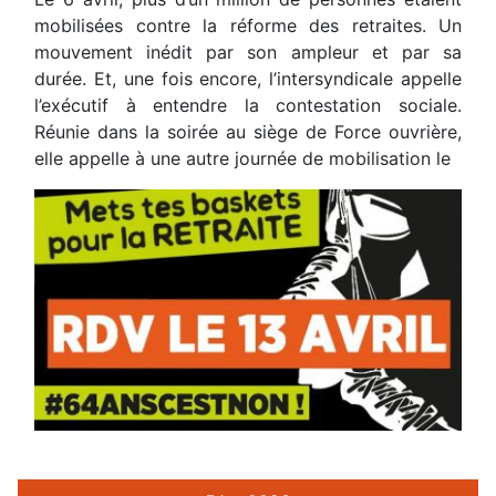
mobilisées contre la réforme des retraites. Un
mouvement inédit par son ampleur et par sa
durée. Et, une fois encore, l’intersyndicale appelle
l’exécutif à entendre la contestation sociale.
Réunie dans la soirée au siège de Force ouvrière,
elle appelle à une autre journée de mobilisation le