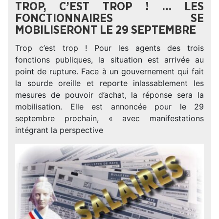
TROP, C’EST TROP ! … LES
FONCTIONNAIRES SE
MOBILISERONT LE 29 SEPTEMBRE
Trop c’est trop ! Pour les agents des trois
fonctions publiques, la situation est arrivée au
point de rupture. Face à un gouvernement qui fait
la sourde oreille et reporte inlassablement les
mesures de pouvoir d’achat, la réponse sera la
mobilisation. Elle est annoncée pour le 29
septembre prochain, « avec manifestations
intégrant la perspective