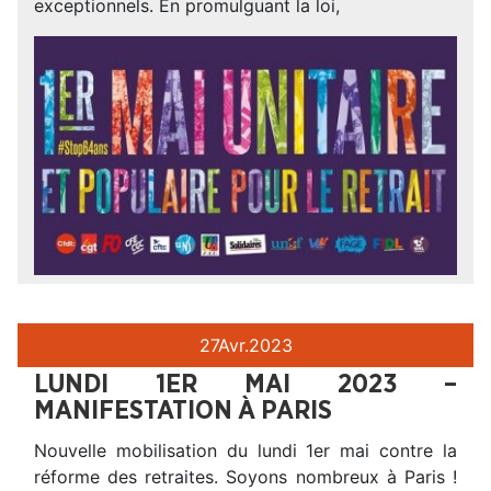
exceptionnels. En promulguant la loi,
27
Avr.
2023
LUNDI 1ER MAI 2023 –
MANIFESTATION À PARIS
Nouvelle mobilisation du lundi 1er mai contre la
réforme des retraites. Soyons nombreux à Paris !