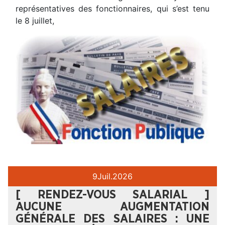
représentatives des fonctionnaires, qui s’est tenu
le 8 juillet,
9
Juil.
2026
[ RENDEZ-VOUS SALARIAL ]
AUCUNE AUGMENTATION
GÉNÉRALE DES SALAIRES : UNE