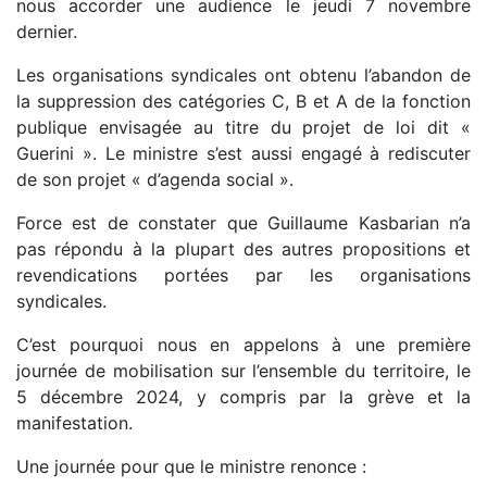
nous accorder une audience le jeudi 7 novembre
dernier.
Les organisations syndicales ont obtenu l’abandon de
la suppression des catégories C, B et A de la fonction
publique envisagée au titre du projet de loi dit «
Guerini ». Le ministre s’est aussi engagé à rediscuter
de son projet « d’agenda social ».
Force est de constater que Guillaume Kasbarian n’a
pas répondu à la plupart des autres propositions et
revendications portées par les organisations
syndicales.
C’est pourquoi nous en appelons à une première
journée de mobilisation sur l’ensemble du territoire, le
5 décembre 2024, y compris par la grève et la
manifestation.
Une journée pour que le ministre renonce :