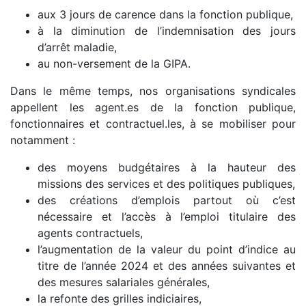
aux 3 jours de carence dans la fonction publique,
à la diminution de l’indemnisation des jours
d’arrêt maladie,
au non-versement de la GIPA.
Dans le même temps, nos organisations syndicales
appellent les agent.es de la fonction publique,
fonctionnaires et contractuel.les, à se mobiliser pour
notamment :
des moyens budgétaires à la hauteur des
missions des services et des politiques publiques,
des créations d’emplois partout où c’est
nécessaire et l’accès à l’emploi titulaire des
agents contractuels,
l’augmentation de la valeur du point d’indice au
titre de l’année 2024 et des années suivantes et
des mesures salariales générales,
la refonte des grilles indiciaires,