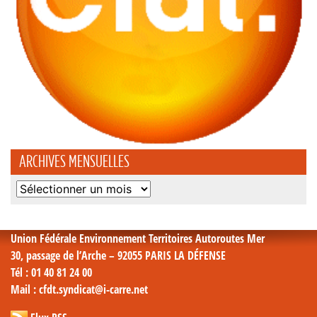
ARCHIVES MENSUELLES
Archives
mensuelles
Union Fédérale Environnement Territoires Autoroutes Mer
30, passage de l’Arche – 92055 PARIS LA DÉFENSE
Tél
: 01 40 81 24 00
Mail
: cfdt.syndicat@i-carre.net