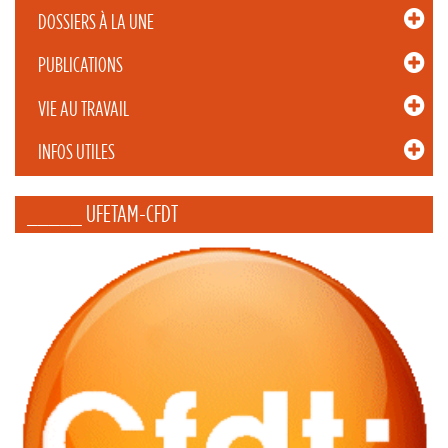
DOSSIERS À LA UNE
PUBLICATIONS
VIE AU TRAVAIL
INFOS UTILES
_____ UFETAM-CFDT