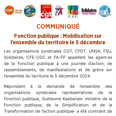
COMMUNIQUÉ
Fonction publique : Mobilisation sur
l’ensemble du territoire le 5 décembre
Les organisations syndicales CGT, CFDT, UNSA, FSU,
Solidaires, CFE-CGC et FA-FP appellent les agent·es
de la Fonction publique à une journée d’action, de
rassemblements, de manifestations et de grève sur
l’ensemble du territoire le 5 décembre 2024.
Répondant à la demande de l’ensemble des
organisations syndicales représentatives de la
Fonction publique, Guillaume Kasbarian ̶ ministre de la
Fonction publique, de la Simplification et de la
Transformation de l’action publique ̶ a été contraint de