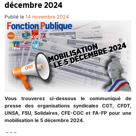
décembre 2024
Publié le
14 novembre 2024
Vous trouverez ci-dessous le communiqué de
presse des organisations syndicales CGT, CFDT,
UNSA, FSU, Solidaires, CFE-CGC et FA-FP pour une
mobilisation le 5 décembre 2024.
– – –