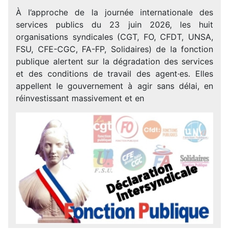
À l’approche de la journée internationale des
services publics du 23 juin 2026, les huit
organisations syndicales (CGT, FO, CFDT, UNSA,
FSU, CFE-CGC, FA-FP, Solidaires) de la fonction
publique alertent sur la dégradation des services
et des conditions de travail des agent·es. Elles
appellent le gouvernement à agir sans délai, en
réinvestissant massivement et en