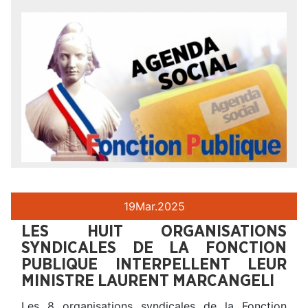
19
Mar.
2025
LES HUIT ORGANISATIONS
SYNDICALES DE LA FONCTION
PUBLIQUE INTERPELLENT LEUR
MINISTRE LAURENT MARCANGELI
Les 8 organisations syndicales de la Fonction