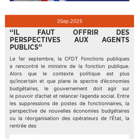
3
Sep.
2025
“IL FAUT OFFRIR DES
PERSPECTIVES AUX AGENTS
PUBLICS”
Le 1er septembre, la CFDT Fonctions publiques
a rencontré le ministre de la fonction publique.
Alors que le contexte politique est plus
qu’incertain et que plane le spectre d’économies
budgétaires, le gouvernement doit agir sur
le pouvoir d’achat et relancer l’agenda social. Entre
les suppressions de postes de fonctionnaires, la
perspective de nouvelles économies budgétaires
ou la réorganisation des opérateurs de l’État, la
rentrée des