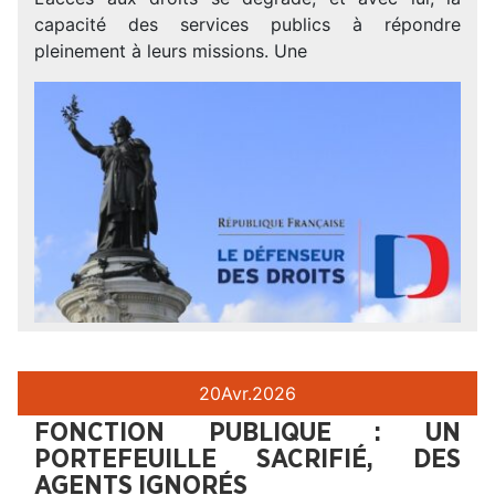
capacité des services publics à répondre
pleinement à leurs missions. Une
20
Avr.
2026
FONCTION PUBLIQUE : UN
PORTEFEUILLE SACRIFIÉ, DES
AGENTS IGNORÉS