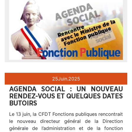
25
Juin.
2025
AGENDA SOCIAL : UN NOUVEAU
RENDEZ-VOUS ET QUELQUES DATES
BUTOIRS
Le 13 juin, la CFDT Fonctions publiques rencontrait
le nouveau directeur général de la Direction
générale de l’administration et de la fonction