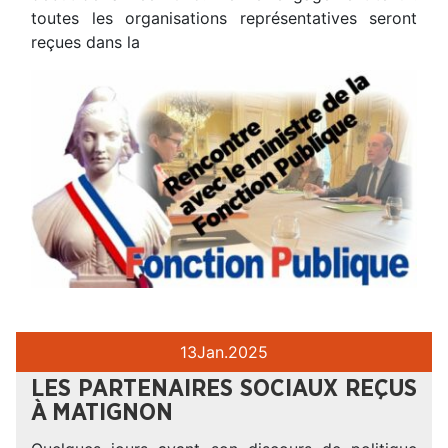
toutes les organisations représentatives seront
reçues dans la
13
Jan.
2025
LES PARTENAIRES SOCIAUX REÇUS
À MATIGNON