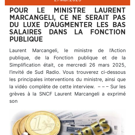
POUR LE MINISTRE LAURENT
MARCANGELI, CE NE SERAIT PAS
DU LUXE D’AUGMENTER LES BAS
SALAIRES DANS LA FONCTION
PUBLIQUE
Laurent Marcangeli, le ministre de l’Action
publique, de la Fonction publique et de la
Simplification était, ce mercredi 26 mars 2025,
l’invité de Sud Radio. Vous trouverez ci-dessous
les principales interventions du ministre, ainsi que
la vidéo complète de cette interview. – – – Sur les
grèves à la SNCF Laurent Marcangeli a exprimé
son