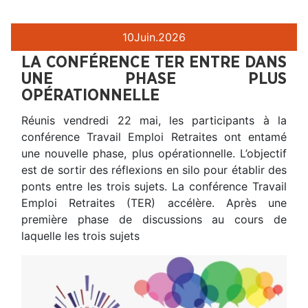
10
Juin.
2026
LA CONFÉRENCE TER ENTRE DANS
UNE PHASE PLUS
OPÉRATIONNELLE
Réunis vendredi 22 mai, les participants à la
conférence Travail Emploi Retraites ont entamé
une nouvelle phase, plus opérationnelle. L’objectif
est de sortir des réflexions en silo pour établir des
ponts entre les trois sujets. La conférence Travail
Emploi Retraites (TER) accélère. Après une
première phase de discussions au cours de
laquelle les trois sujets