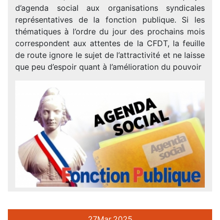
d’agenda social aux organisations syndicales
représentatives de la fonction publique. Si les
thématiques à l’ordre du jour des prochains mois
correspondent aux attentes de la CFDT, la feuille
de route ignore le sujet de l’attractivité et ne laisse
que peu d’espoir quant à l’amélioration du pouvoir
27
Mar.
2025