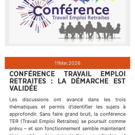
11
Mar.
2026
CONFÉRENCE TRAVAIL EMPLOI
RETRAITES : LA DÉMARCHE EST
VALIDÉE
Les discussions ont avancé dans les trois
thématiques et permis d’identifier les sujets à
approfondir. Sans faire grand bruit, la conférence
TER (Travail Emploi Retraites) se poursuit comme
prévu – et son fonctionnement semble maintenant