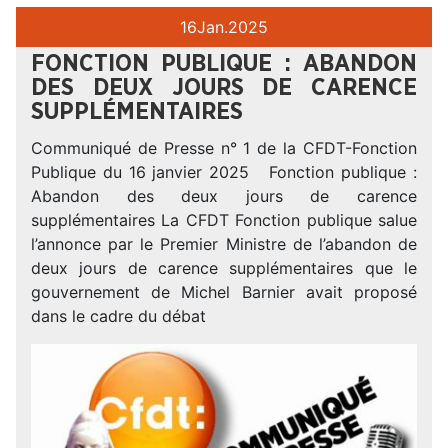
16
Jan.
2025
FONCTION PUBLIQUE : ABANDON
DES DEUX JOURS DE CARENCE
SUPPLÉMENTAIRES
Communiqué de Presse n° 1 de la CFDT-Fonction
Publique du 16 janvier 2025 Fonction publique :
Abandon des deux jours de carence
supplémentaires La CFDT Fonction publique salue
l’annonce par le Premier Ministre de l’abandon de
deux jours de carence supplémentaires que le
gouvernement de Michel Barnier avait proposé
dans le cadre du débat