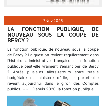
7
Nov.
2025
LA FONCTION PUBLIQUE, DE
NOUVEAU SOUS LA COUPE DE
BERCY ?
La fonction publique, de nouveau sous la coupe
de Bercy ? La question revient régulièrement dans
l’histoire administrative française : la fonction
publique peut-elle vraiment s’émanciper de Bercy
? Après plusieurs allers-retours entre tutelle
budgétaire et ministère dédié, le portefeuille
revient aujourd’hui dans le giron des Comptes
publics. – – – Depuis 2020, la fonction publique