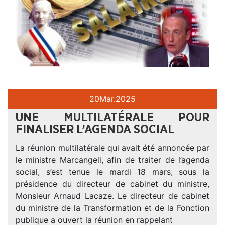
20
Mar.
2025
UNE MULTILATÉRALE POUR
FINALISER L’AGENDA SOCIAL
La réunion multilatérale qui avait été annoncée par
le ministre Marcangeli, afin de traiter de l’agenda
social, s’est tenue le mardi 18 mars, sous la
présidence du directeur de cabinet du ministre,
Monsieur Arnaud Lacaze. Le directeur de cabinet
du ministre de la Transformation et de la Fonction
publique a ouvert la réunion en rappelant