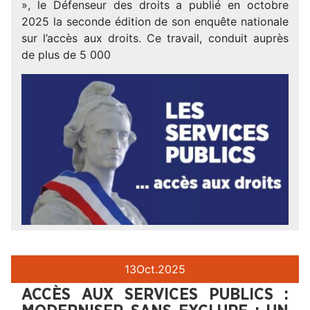
», le Défenseur des droits a publié en octobre
2025 la seconde édition de son enquête nationale
sur l’accès aux droits. Ce travail, conduit auprès
de plus de 5 000
13
Oct.
2025
ACCÈS AUX SERVICES PUBLICS :