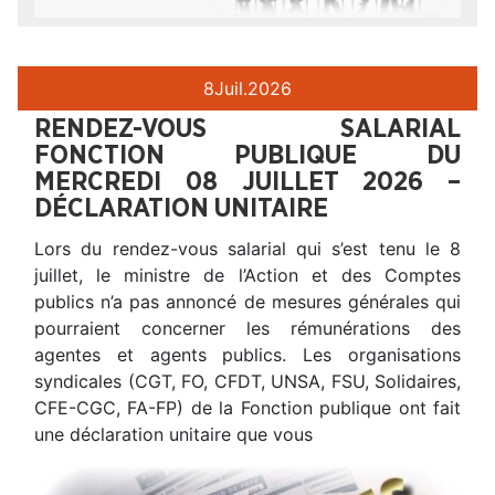
8
Juil.
2026
RENDEZ-VOUS SALARIAL
FONCTION PUBLIQUE DU
MERCREDI 08 JUILLET 2026 –
DÉCLARATION UNITAIRE
Lors du rendez-vous salarial qui s’est tenu le 8
juillet, le ministre de l’Action et des Comptes
publics n’a pas annoncé de mesures générales qui
pourraient concerner les rémunérations des
agentes et agents publics. Les organisations
syndicales (CGT, FO, CFDT, UNSA, FSU, Solidaires,
CFE-CGC, FA-FP) de la Fonction publique ont fait
une déclaration unitaire que vous