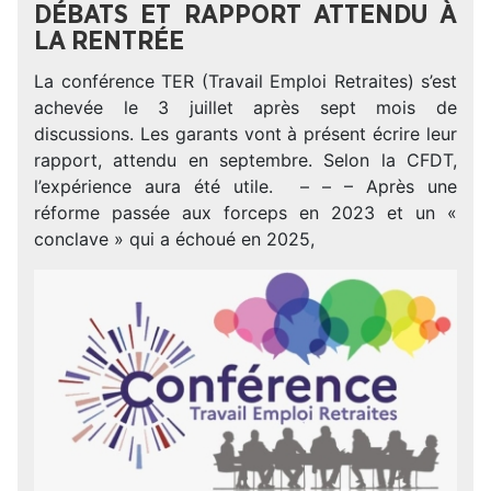
DÉBATS ET RAPPORT ATTENDU À
LA RENTRÉE
La conférence TER (Travail Emploi Retraites) s’est
achevée le 3 juillet après sept mois de
discussions. Les garants vont à présent écrire leur
rapport, attendu en septembre. Selon la CFDT,
l’expérience aura été utile. – – – Après une
réforme passée aux forceps en 2023 et un «
conclave » qui a échoué en 2025,