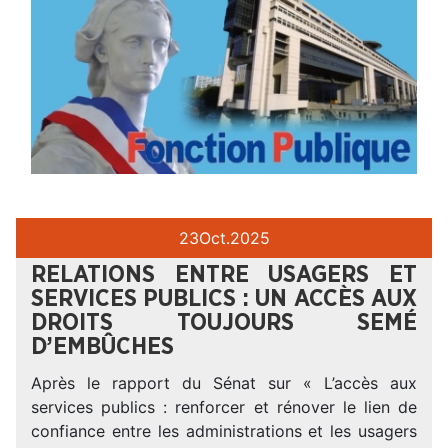
23
Oct.
2025
RELATIONS ENTRE USAGERS ET
SERVICES PUBLICS : UN ACCÈS AUX
DROITS TOUJOURS SEMÉ
D’EMBÛCHES
Après le rapport du Sénat sur « L’accès aux
services publics : renforcer et rénover le lien de
confiance entre les administrations et les usagers