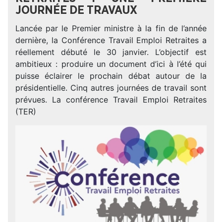
JOURNÉE DE TRAVAUX
Lancée par le Premier ministre à la fin de l’année
dernière, la Conférence Travail Emploi Retraites a
réellement débuté le 30 janvier. L’objectif est
ambitieux : produire un document d’ici à l’été qui
puisse éclairer le prochain débat autour de la
présidentielle. Cinq autres journées de travail sont
prévues. La conférence Travail Emploi Retraites
(TER)