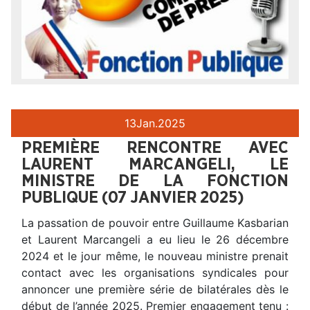
13
Jan.
2025
PREMIÈRE RENCONTRE AVEC
LAURENT MARCANGELI, LE
MINISTRE DE LA FONCTION
PUBLIQUE (07 JANVIER 2025)
La passation de pouvoir entre Guillaume Kasbarian
et Laurent Marcangeli a eu lieu le 26 décembre
2024 et le jour même, le nouveau ministre prenait
contact avec les organisations syndicales pour
annoncer une première série de bilatérales dès le
début de l’année 2025. Premier engagement tenu :