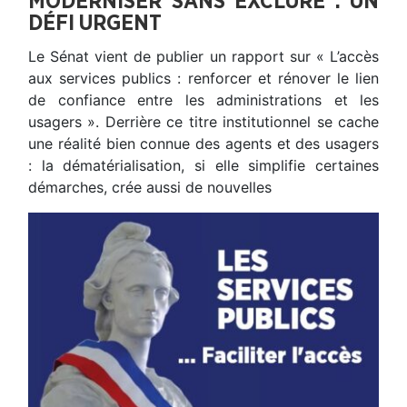
MODERNISER SANS EXCLURE : UN
DÉFI URGENT
Le Sénat vient de publier un rapport sur « L’accès
aux services publics : renforcer et rénover le lien
de confiance entre les administrations et les
usagers ». Derrière ce titre institutionnel se cache
une réalité bien connue des agents et des usagers
: la dématérialisation, si elle simplifie certaines
démarches, crée aussi de nouvelles