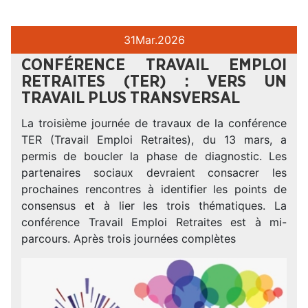
31
Mar.
2026
CONFÉRENCE TRAVAIL EMPLOI
RETRAITES (TER) : VERS UN
TRAVAIL PLUS TRANSVERSAL
La troisième journée de travaux de la conférence
TER (Travail Emploi Retraites), du 13 mars, a
permis de boucler la phase de diagnostic. Les
partenaires sociaux devraient consacrer les
prochaines rencontres à identifier les points de
consensus et à lier les trois thématiques. La
conférence Travail Emploi Retraites est à mi-
parcours. Après trois journées complètes