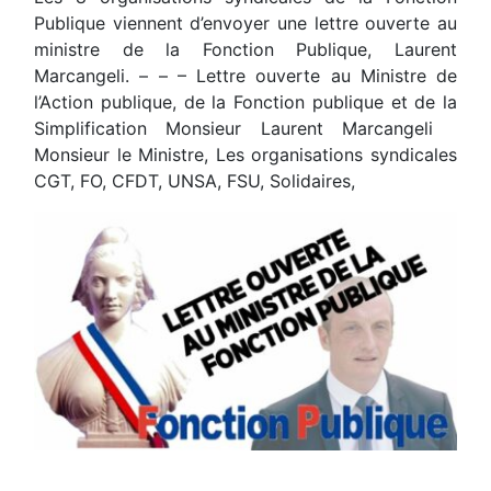
Publique viennent d’envoyer une lettre ouverte au
ministre de la Fonction Publique, Laurent
Marcangeli. – – – Lettre ouverte au Ministre de
l’Action publique, de la Fonction publique et de la
Simplification Monsieur Laurent Marcangeli
Monsieur le Ministre, Les organisations syndicales
CGT, FO, CFDT, UNSA, FSU, Solidaires,