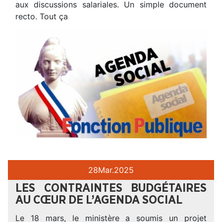
aux discussions salariales. Un simple document
recto. Tout ça
28
Mar.
2025
LES CONTRAINTES BUDGÉTAIRES
AU CŒUR DE L’AGENDA SOCIAL
Le 18 mars, le ministère a soumis un projet