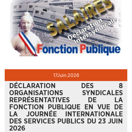
17
Juin.
2026
DÉCLARATION DES 8
ORGANISATIONS SYNDICALES
REPRÉSENTATIVES DE LA
FONCTION PUBLIQUE EN VUE DE
LA JOURNÉE INTERNATIONALE
DES SERVICES PUBLICS DU 23 JUIN
2026