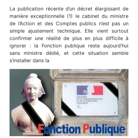
La publication récente d’un décret élargissant de
manière exceptionnelle (1) le cabinet du ministre
de l’Action et des Comptes publics n’est pas un
simple ajustement technique. Elle vient surtout
confirmer une réalité de plus en plus difficile à
ignorer : la Fonction publique reste aujourd’hui
sans ministre dédié, et cette situation semble
s’installer dans la