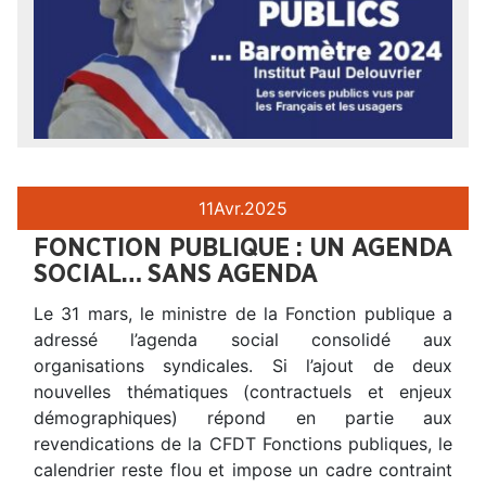
11
Avr.
2025
FONCTION PUBLIQUE : UN AGENDA
SOCIAL… SANS AGENDA
Le 31 mars, le ministre de la Fonction publique a
adressé l’agenda social consolidé aux
organisations syndicales. Si l’ajout de deux
nouvelles thématiques (contractuels et enjeux
démographiques) répond en partie aux
revendications de la CFDT Fonctions publiques, le
calendrier reste flou et impose un cadre contraint