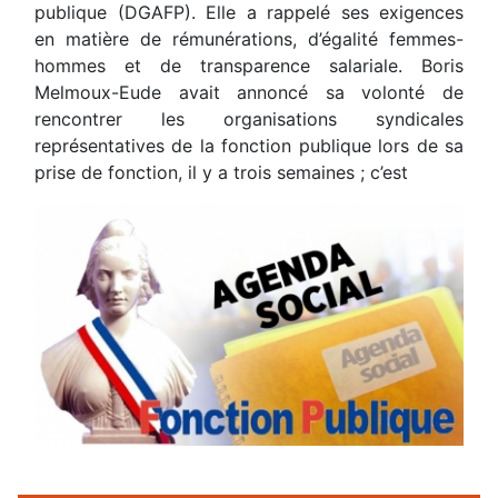
publique (DGAFP). Elle a rappelé ses exigences
en matière de rémunérations, d’égalité femmes-
hommes et de transparence salariale. Boris
Melmoux-Eude avait annoncé sa volonté de
rencontrer les organisations syndicales
représentatives de la fonction publique lors de sa
prise de fonction, il y a trois semaines ; c’est