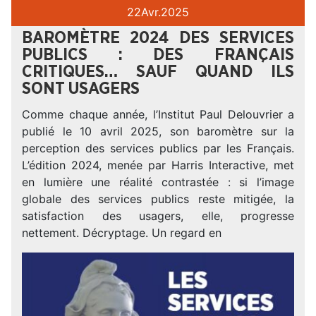
22
Avr.
2025
BAROMÈTRE 2024 DES SERVICES
PUBLICS : DES FRANÇAIS
CRITIQUES… SAUF QUAND ILS
SONT USAGERS
Comme chaque année, l’Institut Paul Delouvrier a
publié le 10 avril 2025, son baromètre sur la
perception des services publics par les Français.
L’édition 2024, menée par Harris Interactive, met
en lumière une réalité contrastée : si l’image
globale des services publics reste mitigée, la
satisfaction des usagers, elle, progresse
nettement. Décryptage. Un regard en