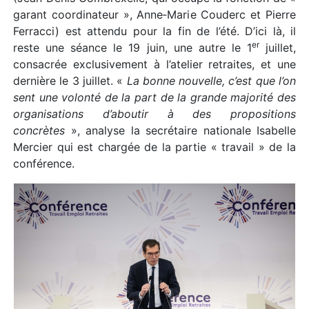
garant coordinateur », Anne‑Marie Couderc et Pierre
Ferracci) est attendu pour la fin de l’été. D’ici là, il
er
reste une séance le 19 juin, une autre le 1
juillet,
consacrée exclusivement à l’atelier retraites, et une
dernière le 3 juillet. «
La bonne nouvelle, c’est que l’on
sent une volonté de la part de la grande majorité des
organisations d’aboutir à des propositions
concrètes
», analyse la secrétaire nationale Isabelle
Mercier qui est chargée de la partie « travail » de la
conférence.