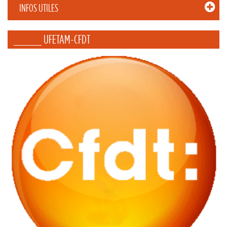
INFOS UTILES
_____ UFETAM-CFDT