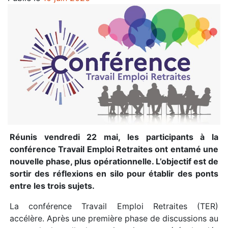
Réunis vendredi 22 mai, les participants à la
conférence Travail Emploi Retraites ont entamé une
nouvelle phase, plus opérationnelle. L’objectif est de
sortir des réflexions en silo pour établir des ponts
entre les trois sujets.
La conférence Travail Emploi Retraites (TER)
accélère. Après une première phase de discussions au