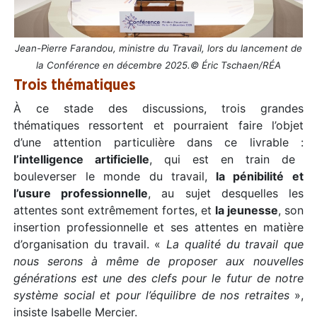
Jean-Pierre Farandou, ministre du Travail, lors du lancement de
la Conférence en décembre 2025.© Éric Tschaen/RÉA
Trois thématiques
À ce stade des discussions, trois grandes
thématiques ressortent et pourraient faire l’objet
d’une attention particulière dans ce livrable :
l’intelligence artificielle
, qui est en train de
bouleverser le monde du travail,
la pénibilité et
l’usure professionnelle
, au sujet desquelles les
attentes sont extrêmement fortes, et
la jeunesse
, son
insertion professionnelle et ses attentes en matière
d’organisation du travail. «
La qualité du travail que
nous serons à même de proposer aux nouvelles
générations est une des clefs pour le futur de notre
système social et pour l’équilibre de nos retraites
»,
insiste Isabelle Mercier.