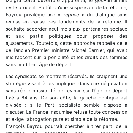
Malgré cette ouverture apparente, le gouvernement
reste prudent. Plutôt qu’une suspension de la réforme,
Bayrou privilégie une «
reprise
» du dialogue sans
remise en cause des fondements de la réforme. Il
souhaite accorder neuf mois aux partenaires sociaux
et aux partis politiques pour proposer des
ajustements. Toutefois, cette approche rappelle celle
de l’ancien Premier ministre Michel Barnier, qui avait
mis l’accent sur la pénibilité et les droits des femmes
sans modifier l’âge de départ.
Les syndicats se montrent réservés. Ils craignent une
stratégie visant à les impliquer dans une négociation
sans réelle possibilité de revenir sur l’âge de départ
fixé à 64 ans. De son côté, la gauche politique est
divisée : si le Parti socialiste semble disposé à
discuter, La France insoumise refuse toute concession
et exige l’abrogation pure et simple de la réforme.
François Bayrou pourrait chercher à tirer parti de la