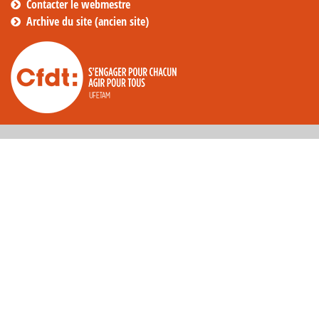
Contacter le webmestre
Archive du site (ancien site)