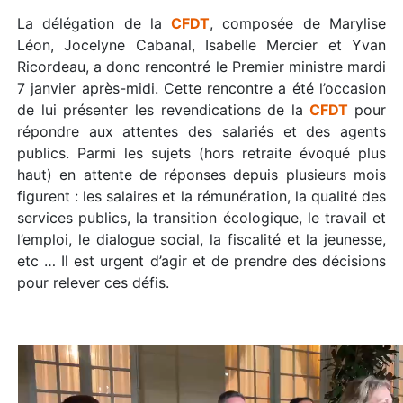
La délégation de la
CFDT
, composée de Marylise
Léon, Jocelyne Cabanal, Isabelle Mercier et Yvan
Ricordeau, a donc rencontré le Premier ministre mardi
7 janvier après-midi. Cette rencontre a été l’occasion
de lui présenter les revendications de la
CFDT
pour
répondre aux attentes des salariés et des agents
publics. Parmi les sujets (hors retraite évoqué plus
haut) en attente de réponses depuis plusieurs mois
figurent : les salaires et la rémunération, la qualité des
services publics, la transition écologique, le travail et
l’emploi, le dialogue social, la fiscalité et la jeunesse,
etc … Il est urgent d’agir et de prendre des décisions
pour relever ces défis.