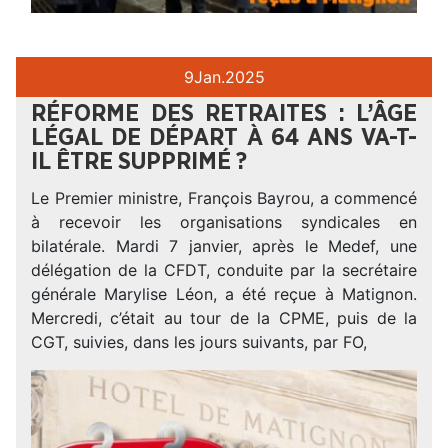
9
Jan.
2025
RÉFORME DES RETRAITES : L’ÂGE
LÉGAL DE DÉPART À 64 ANS VA-T-
IL ÊTRE SUPPRIMÉ ?
Le Premier ministre, François Bayrou, a commencé
à recevoir les organisations syndicales en
bilatérale. Mardi 7 janvier, après le Medef, une
délégation de la CFDT, conduite par la secrétaire
générale Marylise Léon, a été reçue à Matignon.
Mercredi, c’était au tour de la CPME, puis de la
CGT, suivies, dans les jours suivants, par FO,