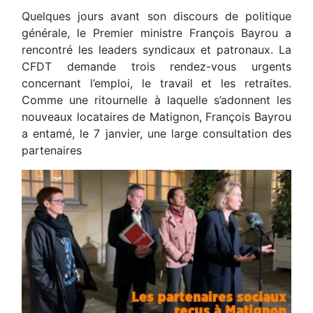
Quelques jours avant son discours de politique
générale, le Premier ministre François Bayrou a
rencontré les leaders syndicaux et patronaux. La
CFDT demande trois rendez-vous urgents
concernant l’emploi, le travail et les retraites.
Comme une ritournelle à laquelle s’adonnent les
nouveaux locataires de Matignon, François Bayrou
a entamé, le 7 janvier, une large consultation des
partenaires