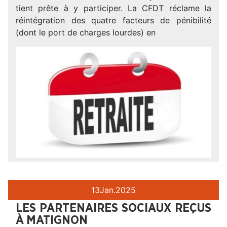
tient prête à y participer. La CFDT réclame la
réintégration des quatre facteurs de pénibilité
(dont le port de charges lourdes) en
13
Jan.
2025
LES PARTENAIRES SOCIAUX REÇUS
À MATIGNON