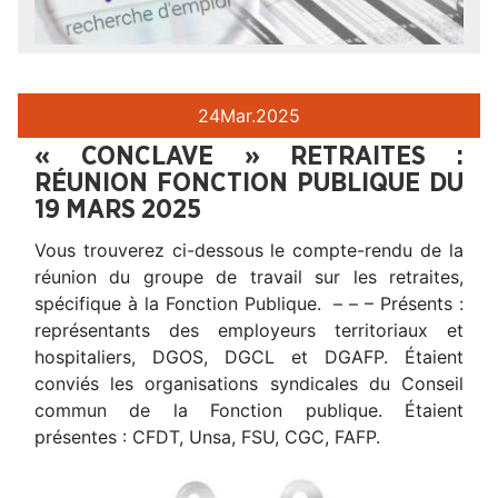
24
Mar.
2025
« CONCLAVE » RETRAITES :
RÉUNION FONCTION PUBLIQUE DU
19 MARS 2025
Vous trouverez ci-dessous le compte-rendu de la
réunion du groupe de travail sur les retraites,
spécifique à la Fonction Publique. – – – Présents :
représentants des employeurs territoriaux et
hospitaliers, DGOS, DGCL et DGAFP. Étaient
conviés les organisations syndicales du Conseil
commun de la Fonction publique. Étaient
présentes : CFDT, Unsa, FSU, CGC, FAFP.