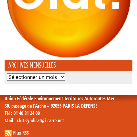
ARCHIVES MENSUELLES
Archives
mensuelles
Union Fédérale Environnement Territoires Autoroutes Mer
30, passage de l’Arche – 92055 PARIS LA DÉFENSE
Tél
: 01 40 81 24 00
Mail
: cfdt.syndicat@i-carre.net
Flux RSS