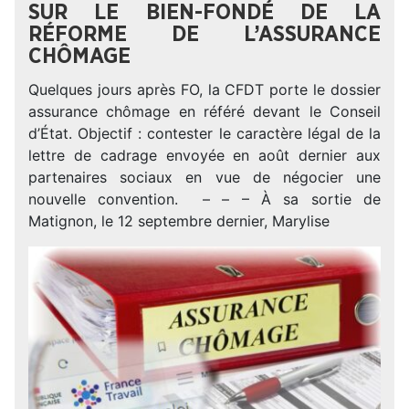
SUR LE BIEN-FONDÉ DE LA
RÉFORME DE L’ASSURANCE
CHÔMAGE
Quelques jours après FO, la CFDT porte le dossier
assurance chômage en référé devant le Conseil
d’État. Objectif : contester le caractère légal de la
lettre de cadrage envoyée en août dernier aux
partenaires sociaux en vue de négocier une
nouvelle convention. – – – À sa sortie de
Matignon, le 12 septembre dernier, Marylise