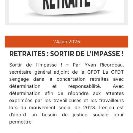
24
Jan.
2025
RETRAITES : SORTIR DE L’IMPASSE !
Sortir de l’impasse ! – Par Yvan Ricordeau,
secrétaire général adjoint de la CFDT La CFDT
s’engage dans la concertation retraites avec
détermination et responsabilité. Avec
détermination afin de répondre aux attentes
exprimées par les travailleuses et les travailleurs
lors du mouvement social de 2023. L’enjeu est
d’abord un besoin de justice sociale pour
permettre