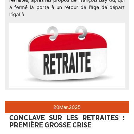
a fermé la porte à un retour de l’âge de départ
légal à
20
Mar.
2025
CONCLAVE SUR LES RETRAITES :
PREMIÈRE GROSSE CRISE