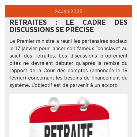
24
Jan.
2025
RETRAITES : LE CADRE DES
DISCUSSIONS SE PRÉCISE
Le Premier ministre a réuni les partenaires sociaux
le 17 janvier pour lancer son fameux “conclave” au
sujet des retraites. Les discussions proprement
dites ne devraient débuter qu’après la remise du
rapport de la Cour des comptes (annoncée le 19
février) concernant les besoins de financement du
système. L’objectif est de parvenir à un accord