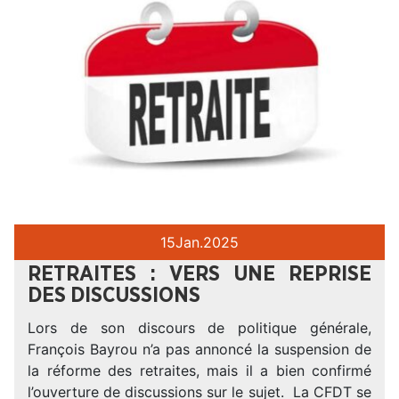
15
Jan.
2025
RETRAITES : VERS UNE REPRISE
DES DISCUSSIONS
Lors de son discours de politique générale,
François Bayrou n’a pas annoncé la suspension de
la réforme des retraites, mais il a bien confirmé
l’ouverture de discussions sur le sujet. La CFDT se