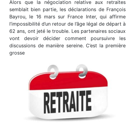
Alors que la négociation relative aux retraites
semblait bien partie, les déclarations de François
Bayrou, le 16 mars sur France Inter, qui affirme
l’impossibilité d’un retour de l’âge légal de départ à
62 ans, ont jeté le trouble. Les partenaires sociaux
vont devoir décider comment poursuivre les
discussions de manière sereine. C’est la première
grosse