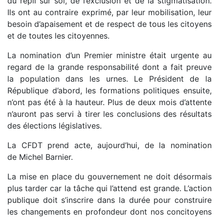
du repli sur soi, de l’exclusion et de la stigmatisation.
Ils ont au contraire exprimé, par leur mobilisation, leur
besoin d’apaisement et de respect de tous les citoyens
et de toutes les citoyennes.
La nomination d’un Premier ministre était urgente au
regard de la grande responsabilité dont a fait preuve
la population dans les urnes. Le Président de la
République d’abord, les formations politiques ensuite,
n’ont pas été à la hauteur. Plus de deux mois d’attente
n’auront pas servi à tirer les conclusions des résultats
des élections législatives.
La CFDT prend acte, aujourd’hui, de la nomination
de Michel Barnier.
La mise en place du gouvernement ne doit désormais
plus tarder car la tâche qui l’attend est grande. L’action
publique doit s’inscrire dans la durée pour construire
les changements en profondeur dont nos concitoyens