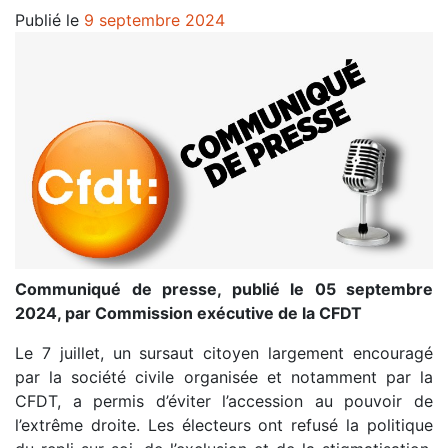
Publié le
9 septembre 2024
Communiqué de presse, publié le 05 septembre
2024, par Commission exécutive de la CFDT
Le 7 juillet, un sursaut citoyen largement encouragé
par la société civile organisée et notamment par la
CFDT, a permis d’éviter l’accession au pouvoir de
l’extrême droite. Les électeurs ont refusé la politique