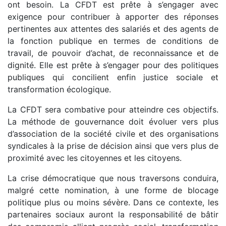
ont besoin. La CFDT est prête à s’engager avec
exigence pour contribuer à apporter des réponses
pertinentes aux attentes des salariés et des agents de
la fonction publique en termes de conditions de
travail, de pouvoir d’achat, de reconnaissance et de
dignité. Elle est prête à s’engager pour des politiques
publiques qui concilient enfin justice sociale et
transformation écologique.
La CFDT sera combative pour atteindre ces objectifs.
La méthode de gouvernance doit évoluer vers plus
d’association de la société civile et des organisations
syndicales à la prise de décision ainsi que vers plus de
proximité avec les citoyennes et les citoyens.
La crise démocratique que nous traversons conduira,
malgré cette nomination, à une forme de blocage
politique plus ou moins sévère. Dans ce contexte, les
partenaires sociaux auront la responsabilité de bâtir