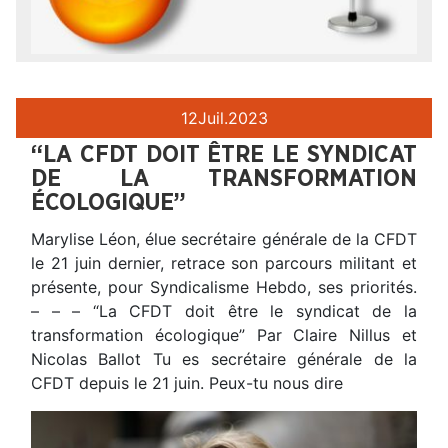
12
Juil.
2023
“LA CFDT DOIT ÊTRE LE SYNDICAT
DE LA TRANSFORMATION
ÉCOLOGIQUE”
Marylise Léon, élue secrétaire générale de la CFDT
le 21 juin dernier, retrace son parcours militant et
présente, pour Syndicalisme Hebdo, ses priorités.
– – – “La CFDT doit être le syndicat de la
transformation écologique” Par Claire Nillus et
Nicolas Ballot Tu es secrétaire générale de la
CFDT depuis le 21 juin. Peux-tu nous dire