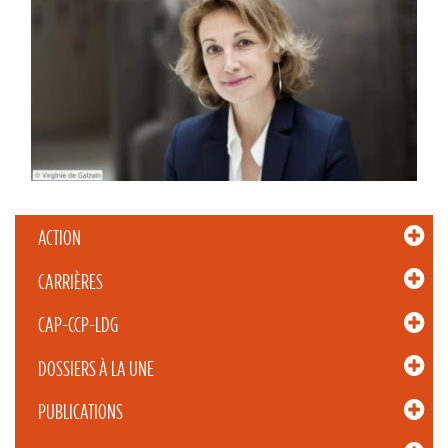
ACTION
CARRIÈRES
CAP-CCP-LDG
DOSSIERS À LA UNE
PUBLICATIONS