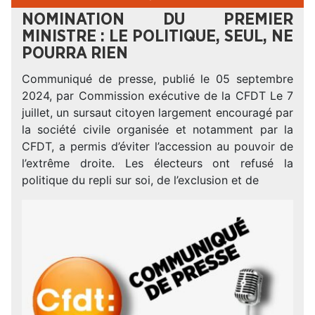
NOMINATION DU PREMIER
MINISTRE : LE POLITIQUE, SEUL, NE
POURRA RIEN
Communiqué de presse, publié le 05 septembre
2024, par Commission exécutive de la CFDT Le 7
juillet, un sursaut citoyen largement encouragé par
la société civile organisée et notamment par la
CFDT, a permis d’éviter l’accession au pouvoir de
l’extrême droite. Les électeurs ont refusé la
politique du repli sur soi, de l’exclusion et de