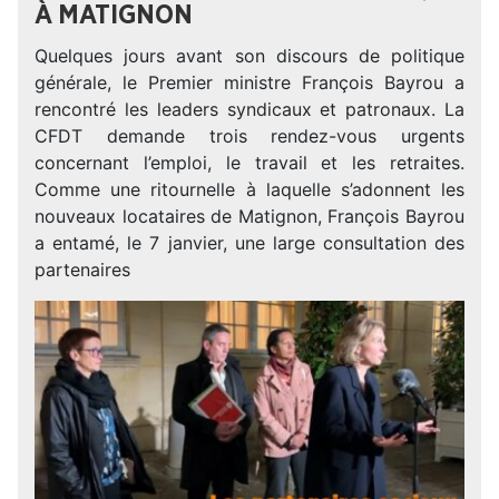
À MATIGNON
Quelques jours avant son discours de politique
générale, le Premier ministre François Bayrou a
rencontré les leaders syndicaux et patronaux. La
CFDT demande trois rendez-vous urgents
concernant l’emploi, le travail et les retraites.
Comme une ritournelle à laquelle s’adonnent les
nouveaux locataires de Matignon, François Bayrou
a entamé, le 7 janvier, une large consultation des
partenaires