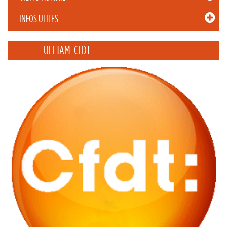
INFOS UTILES
_____ UFETAM-CFDT