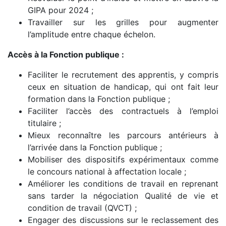
GIPA pour 2024 ;
Travailler sur les grilles pour augmenter
l’amplitude entre chaque échelon.
Accès à la Fonction publique :
Faciliter le recrutement des apprentis, y compris
ceux en situation de handicap, qui ont fait leur
formation dans la Fonction publique ;
Faciliter l’accès des contractuels à l’emploi
titulaire ;
Mieux reconnaître les parcours antérieurs à
l’arrivée dans la Fonction publique ;
Mobiliser des dispositifs expérimentaux comme
le concours national à affectation locale ;
Améliorer les conditions de travail en reprenant
sans tarder la négociation Qualité de vie et
condition de travail (QVCT) ;
Engager des discussions sur le reclassement des