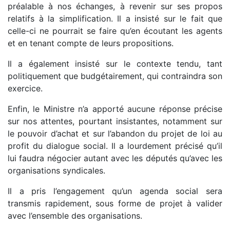
préalable à nos échanges, à revenir sur ses propos
relatifs à la simplification. Il a insisté sur le fait que
celle-ci ne pourrait se faire qu’en écoutant les agents
et en tenant compte de leurs propositions.
Il a également insisté sur le contexte tendu, tant
politiquement que budgétairement, qui contraindra son
exercice.
Enfin, le Ministre n’a apporté aucune réponse précise
sur nos attentes, pourtant insistantes, notamment sur
le pouvoir d’achat et sur l’abandon du projet de loi au
profit du dialogue social. Il a lourdement précisé qu’il
lui faudra négocier autant avec les députés qu’avec les
organisations syndicales.
Il a pris l’engagement qu’un agenda social sera
transmis rapidement, sous forme de projet à valider
avec l’ensemble des organisations.