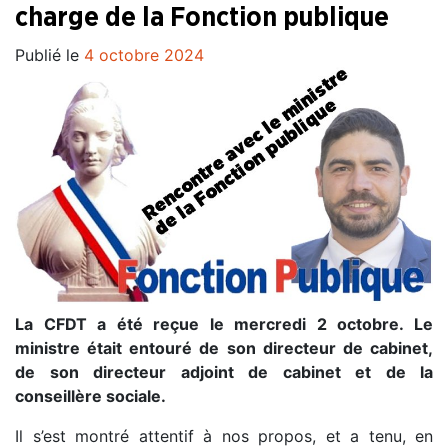
charge de la Fonction publique
Publié le
4 octobre 2024
La CFDT a été reçue le mercredi 2 octobre. Le
ministre était entouré de son directeur de cabinet,
de son directeur adjoint de cabinet et de la
conseillère sociale.
Il s’est montré attentif à nos propos, et a tenu, en