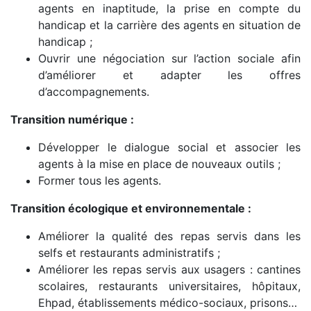
agents en inaptitude, la prise en compte du
handicap et la carrière des agents en situation de
handicap ;
Ouvrir une négociation sur l’action sociale afin
d’améliorer et adapter les offres
d’accompagnements.
Transition numérique :
Développer le dialogue social et associer les
agents à la mise en place de nouveaux outils ;
Former tous les agents.
Transition écologique et environnementale :
Améliorer la qualité des repas servis dans les
selfs et restaurants administratifs ;
Améliorer les repas servis aux usagers : cantines
scolaires, restaurants universitaires, hôpitaux,
Ehpad, établissements médico-sociaux, prisons…