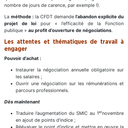
nombre de jours de carence, par exemple !).
La
méthode :
la CFDT demande
l’abandon explicite du
projet de loi
pour « l’efficacité de la Fonction
publique »
au profit d’ouverture de négociations
.
Les attentes et thématiques de travail à
engager
Pouvoir d’achat :
Instaurer la négociation annuelle obligatoire sur
les salaires ;
Ouvrir une négociation sur les rémunérations et
parcours professionnels.
Dè
s maintenant
er
Traduire l’augmentation du SMIC au 1
novembre
en ajout de points d’indice ;
Réévaluer le point d’indice et mettre en œuvre la