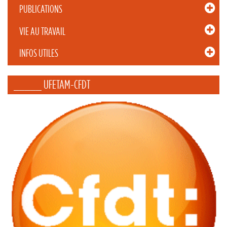
PUBLICATIONS
VIE AU TRAVAIL
INFOS UTILES
_____ UFETAM-CFDT