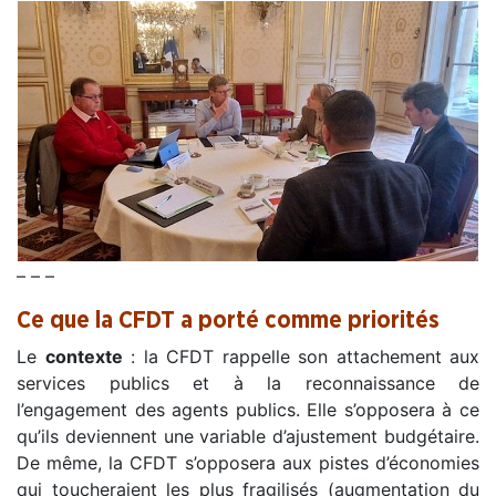
– – –
Ce que la CFDT a porté comme priorités
Le
contexte
: la CFDT rappelle son attachement aux
services publics et à la reconnaissance de
l’engagement des agents publics. Elle s’opposera à ce
qu’ils deviennent une variable d’ajustement budgétaire.
De même, la CFDT s’opposera aux pistes d’économies
qui toucheraient les plus fragilisés (augmentation du