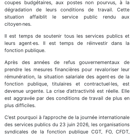
coupes budgétaires, aux postes non pourvus, à la
dégradation de leurs conditions de travail. Cette
situation affaiblit le service public rendu aux
citoyen·nes.
Il est temps de soutenir tous les services publics et
leurs agent·es. Il est temps de réinvestir dans la
fonction publique.
Après des années de refus gouvernementaux de
prendre les mesures financières pour revaloriser leur
rémunération, la situation salariale des agent·es de la
fonction publique, titulaires et contractuel·les, est
devenue urgente. La crise d’attractivité est réelle. Elle
est aggravée par des conditions de travail de plus en
plus difficiles.
C’est pourquoi à l’approche de la journée internationale
des services publics du 23 juin 2026, les organisations
syndicales de la fonction publique CGT, FO, CFDT,