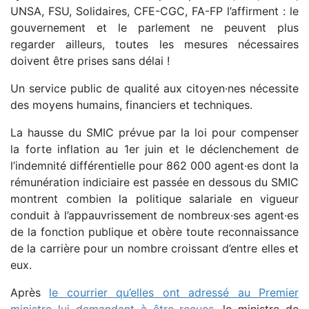
UNSA, FSU, Solidaires, CFE-CGC, FA-FP l’affirment : le
gouvernement et le parlement ne peuvent plus
regarder ailleurs, toutes les mesures nécessaires
doivent être prises sans délai !
Un service public de qualité aux citoyen·nes nécessite
des moyens humains, financiers et techniques.
La hausse du SMIC prévue par la loi pour compenser
la forte inflation au 1er juin et le déclenchement de
l’indemnité différentielle pour 862 000 agent·es dont la
rémunération indiciaire est passée en dessous du SMIC
montrent combien la politique salariale en vigueur
conduit à l’appauvrissement de nombreux·ses agent·es
de la fonction publique et obère toute reconnaissance
de la carrière pour un nombre croissant d’entre elles et
eux.
Après
le courrier qu’elles ont adressé au Premier