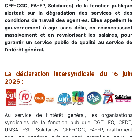
CFE-CGC, FA-FP, Solidaires) de la fonction publique
alertent sur la dégradation des services et des
conditions de travail des agent·es. Elles appellent le
gouvernement à agir sans délai, en réinvestissant
massivement et en revalorisant les salaires, pour
garantir un service public de qualité au service de
l’intérêt général.
– – –
La déclaration intersyndicale du 16 juin
2026 :
Au service de l’intérêt général, les organisations
syndicales de la fonction publique CGT, FO, CFDT,
UNSA, FSU, Solidaires, CFE-CGC, FA-FP, réaffirment