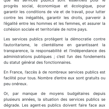
que les services publics sont essentiels pour le
progrès social, économique et écologique, pour
garantir les conditions de vie et de travail, pour lutter
contre les inégalités, garantir les droits, parvenir à
l’égalité entre les hommes et les femmes, et assurer la
cohésion sociale et territoriale de notre pays.
Les services publics protègent la démocratie contre
l’autoritarisme, le clientélisme en garantissant la
transparence, la responsabilité et l’indépendance des
administrations publiques ; c’est l’un des fondements
du statut général des fonctionnaires.
En France, l’accès à de nombreux services publics est
facilité pour tous. Nombre d’entre eux sont gratuits ou
peu onéreux.
Or, par manque de moyens budgétaires depuis
plusieurs années, la situation des services publics se
dégrade. Les agent·es publics doivent faire face aux