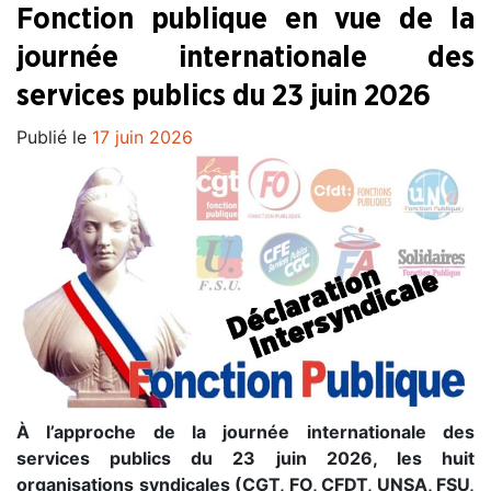
Fonction publique en vue de la
journée internationale des
services publics du 23 juin 2026
Publié le
17 juin 2026
À l’approche de la journée internationale des
services publics du 23 juin 2026, les huit
organisations syndicales (CGT, FO, CFDT, UNSA, FSU,