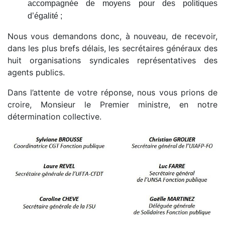
accompagnée de moyens pour des politiques
d’égalité ;
Nous vous demandons donc, à nouveau, de recevoir,
dans les plus brefs délais, les secrétaires généraux des
huit organisations syndicales représentatives des
agents publics.
Dans l’attente de votre réponse, nous vous prions de
croire, Monsieur le Premier ministre, en notre
détermination collective.