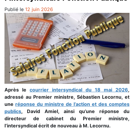
Publié le
12 juin 2026
Après le
courrier intersyndical du 18 mai 2026
,
adressé au Premier ministre, Sébastien Lecornu, et
une
réponse du ministre
de l’action et des comptes
publics
, David Amiel, ainsi qu’une réponse du
directeur de cabinet du Premier ministre,
l’intersyndical écrit de nouveau à M. Lecornu.