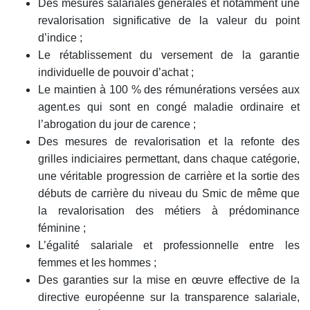
Des mesures salariales générales et notamment une
revalorisation significative de la valeur du point
d’indice ;
Le rétablissement du versement de la garantie
individuelle de pouvoir d’achat ;
Le maintien à 100 % des rémunérations versées aux
agent.es qui sont en congé maladie ordinaire et
l’abrogation du jour de carence ;
Des mesures de revalorisation et la refonte des
grilles indiciaires permettant, dans chaque catégorie,
une véritable progression de carrière et la sortie des
débuts de carrière du niveau du Smic de même que
la revalorisation des métiers à prédominance
féminine ;
L’égalité salariale et professionnelle entre les
femmes et les hommes ;
Des garanties sur la mise en œuvre effective de la
directive européenne sur la transparence salariale,