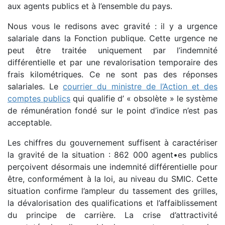
aux agents publics et à l’ensemble du pays.
Nous vous le redisons avec gravité : il y a urgence
salariale dans la Fonction publique. Cette urgence ne
peut être traitée uniquement par l’indemnité
différentielle et par une revalorisation temporaire des
frais kilométriques. Ce ne sont pas des réponses
salariales. Le
courrier du ministre de l’Action et des
comptes publics
qui qualifie d’ « obsolète » le système
de rémunération fondé sur le point d’indice n’est pas
acceptable.
Les chiffres du gouvernement suffisent à caractériser
la gravité de la situation : 862 000 agent•es publics
perçoivent désormais une indemnité différentielle pour
être, conformément à la loi, au niveau du SMIC. Cette
situation confirme l’ampleur du tassement des grilles,
la dévalorisation des qualifications et l’affaiblissement
du principe de carrière. La crise d’attractivité