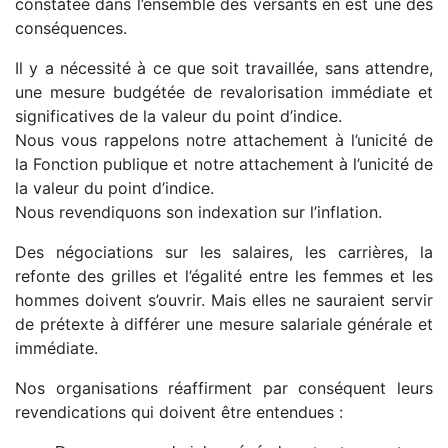
constatée dans l’ensemble des versants en est une des
conséquences.
Il y a nécessité à ce que soit travaillée, sans attendre,
une mesure budgétée de revalorisation immédiate et
significatives de la valeur du point d’indice.
Nous vous rappelons notre attachement à l’unicité de
la Fonction publique et notre attachement à l’unicité de
la valeur du point d’indice.
Nous revendiquons son indexation sur l’inflation.
Des négociations sur les salaires, les carrières, la
refonte des grilles et l’égalité entre les femmes et les
hommes doivent s’ouvrir. Mais elles ne sauraient servir
de prétexte à différer une mesure salariale générale et
immédiate.
Nos organisations réaffirment par conséquent leurs
revendications qui doivent être entendues :