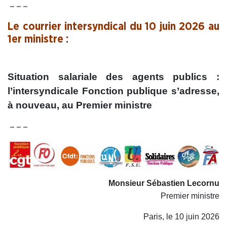
– – –
Le courrier intersyndical du 10 juin 2026 au
1er ministre :
.
Situation salariale des agents publics :
l’intersyndicale Fonction publique s’adresse,
à nouveau, au Premier ministre
– – –
Monsieur Sébastien Lecornu
Premier ministre
Paris, le 10 juin 2026