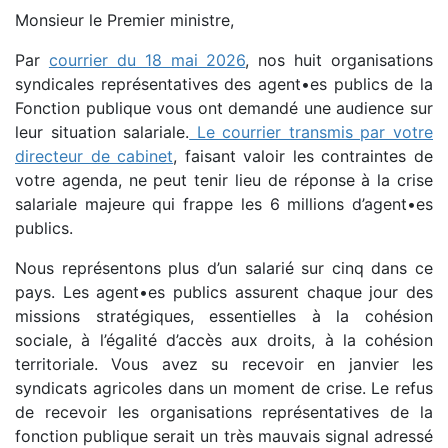
Monsieur le Premier ministre,
Par
courrier du 18 mai 2026
, nos huit organisations
syndicales représentatives des agent•es publics de la
Fonction publique vous ont demandé une audience sur
leur situation salariale.
Le courrier transmis par votre
directeur de cabinet
, faisant valoir les contraintes de
votre agenda, ne peut tenir lieu de réponse à la crise
salariale majeure qui frappe les 6 millions d’agent•es
publics.
Nous représentons plus d’un salarié sur cinq dans ce
pays. Les agent•es publics assurent chaque jour des
missions stratégiques, essentielles à la cohésion
sociale, à l’égalité d’accès aux droits, à la cohésion
territoriale. Vous avez su recevoir en janvier les
syndicats agricoles dans un moment de crise. Le refus
de recevoir les organisations représentatives de la
fonction publique serait un très mauvais signal adressé