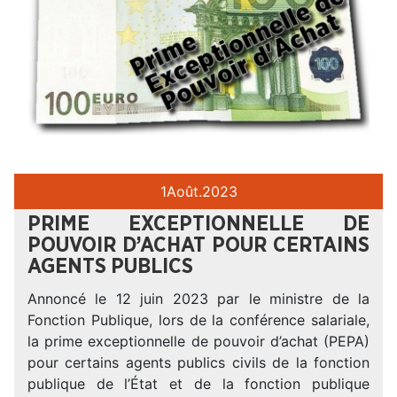
1
Août.
2023
PRIME EXCEPTIONNELLE DE
POUVOIR D’ACHAT POUR CERTAINS
AGENTS PUBLICS
Annoncé le 12 juin 2023 par le ministre de la
Fonction Publique, lors de la conférence salariale,
la prime exceptionnelle de pouvoir d’achat (PEPA)
pour certains agents publics civils de la fonction
publique de l’État et de la fonction publique