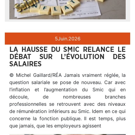
5
Juin.
2026
LA HAUSSE DU SMIC RELANCE LE
DÉBAT SUR L’ÉVOLUTION DES
SALAIRES
© Michel Gaillard/RÉA Jamais vraiment réglée, la
question salariale se pose de nouveau. Car avec
l’inflation et l’augmentation du Smic qui en
découle, de nombreuses branches
professionnelles se retrouvent avec des niveaux
de rémunération inférieurs au Smic. Idem en ce qui
concerne la fonction publique. Il est temps, plus
que jamais, que les employeurs agissent