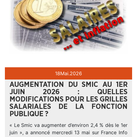
18
Mai.
2026
AUGMENTATION DU SMIC AU 1ER
JUIN 2026 : QUELLES
MODIFICATIONS POUR LES GRILLES
SALARIALES DE LA FONCTION
PUBLIQUE ?
« Le Smic va augmenter d’environ 2,4 % dès le 1er
juin », a annoncé mercredi 13 mai sur France Info