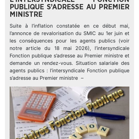
PUBLIQUE S’ADRESSE AU PREMIER
MINISTRE
Suite à l’inflation constatée en ce début mai,
l’annonce de revalorisation du SMIC au 1er juin et
les conséquences pour les agents publics (voir
notre article du 18 mai 2026), l’intersyndicale
Fonction publique s’adresse au Premier ministre et
demande un rendez-vous. Situation salariale des
agents publics : l’intersyndicale Fonction publique
s’adresse au Premier ministre –