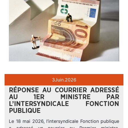
3
Juin.
2026
RÉPONSE AU COURRIER ADRESSÉ
AU 1ER MINISTRE PAR
L’INTERSYNDICALE FONCTION
PUBLIQUE
Le 18 mai 2026, l’intersyndicale Fonction publique
a adressé un courrier au Premier ministre,