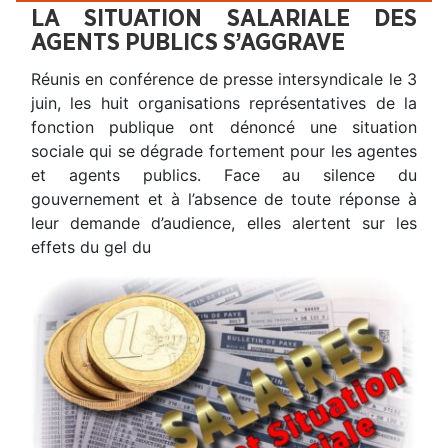
LA SITUATION SALARIALE DES
AGENTS PUBLICS S’AGGRAVE
Réunis en conférence de presse intersyndicale le 3
juin, les huit organisations représentatives de la
fonction publique ont dénoncé une situation
sociale qui se dégrade fortement pour les agentes
et agents publics. Face au silence du
gouvernement et à l’absence de toute réponse à
leur demande d’audience, elles alertent sur les
effets du gel du