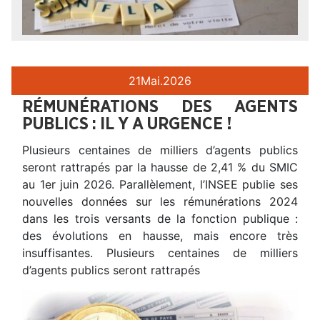
21
Mai.
2026
RÉMUNÉRATIONS DES AGENTS
PUBLICS : IL Y A URGENCE !
Plusieurs centaines de milliers d’agents publics
seront rattrapés par la hausse de 2,41 % du SMIC
au 1er juin 2026. Parallèlement, l’INSEE publie ses
nouvelles données sur les rémunérations 2024
dans les trois versants de la fonction publique :
des évolutions en hausse, mais encore très
insuffisantes. Plusieurs centaines de milliers
d’agents publics seront rattrapés