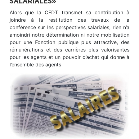
SALARIALES»
Alors que la CFDT transmet sa contribution à
joindre à la restitution des travaux de la
conférence sur les perspectives salariales, rien n’a
amoindri notre détermination ni notre mobilisation
pour une Fonction publique plus attractive, des
rémunérations et des carrières plus valorisantes
pour les agents et un pouvoir d’achat qui donne à
l’ensemble des agents