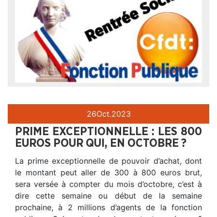
26
Oct.
2023
PRIME EXCEPTIONNELLE : LES 800
EUROS POUR QUI, EN OCTOBRE ?
La prime exceptionnelle de pouvoir d’achat, dont
le montant peut aller de 300 à 800 euros brut,
sera versée à compter du mois d’octobre, c’est à
dire cette semaine ou début de la semaine
prochaine, à 2 millions d’agents de la fonction