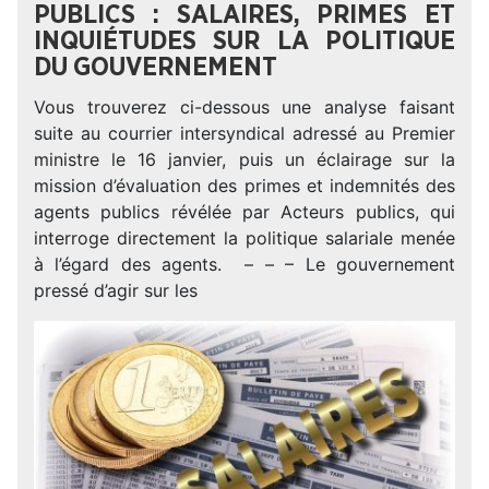
PUBLICS : SALAIRES, PRIMES ET
INQUIÉTUDES SUR LA POLITIQUE
DU GOUVERNEMENT
Vous trouverez ci-dessous une analyse faisant
suite au courrier intersyndical adressé au Premier
ministre le 16 janvier, puis un éclairage sur la
mission d’évaluation des primes et indemnités des
agents publics révélée par Acteurs publics, qui
interroge directement la politique salariale menée
à l’égard des agents. – – – Le gouvernement
pressé d’agir sur les