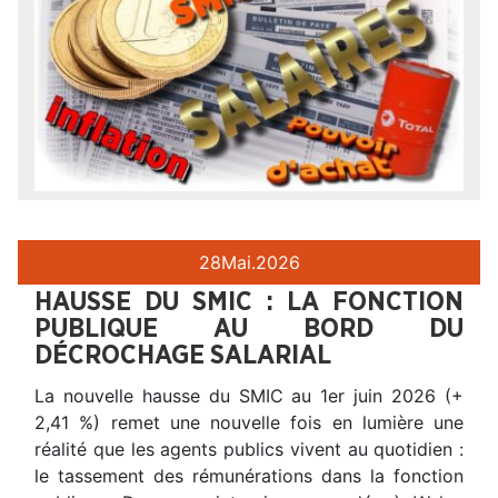
28
Mai.
2026
HAUSSE DU SMIC : LA FONCTION
PUBLIQUE AU BORD DU
DÉCROCHAGE SALARIAL
La nouvelle hausse du SMIC au 1er juin 2026 (+
2,41 %) remet une nouvelle fois en lumière une
réalité que les agents publics vivent au quotidien :
le tassement des rémunérations dans la fonction