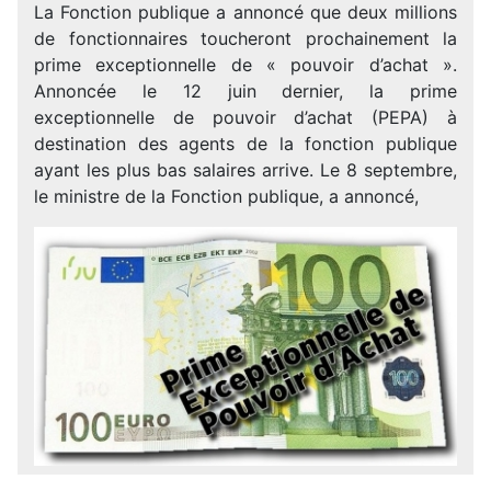
La Fonction publique a annoncé que deux millions
de fonctionnaires toucheront prochainement la
prime exceptionnelle de « pouvoir d’achat ».
Annoncée le 12 juin dernier, la prime
exceptionnelle de pouvoir d’achat (PEPA) à
destination des agents de la fonction publique
ayant les plus bas salaires arrive. Le 8 septembre,
le ministre de la Fonction publique, a annoncé,