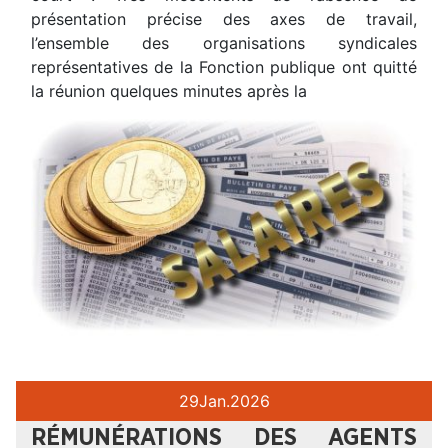
présentation précise des axes de travail,
l’ensemble des organisations syndicales
représentatives de la Fonction publique ont quitté
la réunion quelques minutes après la
29
Jan.
2026
RÉMUNÉRATIONS DES AGENTS