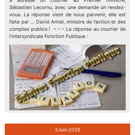
Sébastien Lecornu, avec une demande un rendez-
vous. La réponse vient de nous parvenir, elle est
faite par … David Amiel, ministre de l’action et des
comptes publics ! – – – La réponse au courrier de
l’intersyndicale Fonction Publique :
3
Juin.
2026