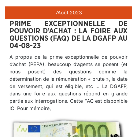
7
Août.
2023
PRIME EXCEPTIONNELLE DE
POUVOIR D’ACHAT : LA FOIRE AUX
QUESTIONS (FAQ) DE LA DGAFP AU
04-08-23
A propos de la prime exceptionnelle de pouvoir
d’achat (PEPA), beaucoup d’agents se posent (et
nous posent) des questions comme la
détermination de la rémunération « brute », la date
de versement, qui est éligible, etc … La DGAFP,
dans une foire aux questions répond en grande
partie aux interrogations. Cette FAQ est disponible
ICI Pour mémoire,