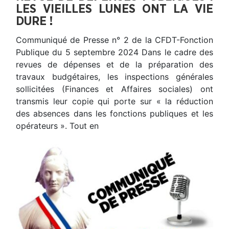
LES VIEILLES LUNES ONT LA VIE
DURE !
Communiqué de Presse n° 2 de la CFDT-Fonction
Publique du 5 septembre 2024 Dans le cadre des
revues de dépenses et de la préparation des
travaux budgétaires, les inspections générales
sollicitées (Finances et Affaires sociales) ont
transmis leur copie qui porte sur « la réduction
des absences dans les fonctions publiques et les
opérateurs ». Tout en