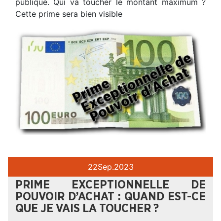
publique. Qui va toucher le montant maximum ?
Cette prime sera bien visible
22
Sep.
2023
PRIME EXCEPTIONNELLE DE
POUVOIR D’ACHAT : QUAND EST-CE
QUE JE VAIS LA TOUCHER ?