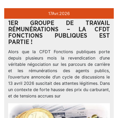
17
Avr.
2026
1ER GROUPE DE TRAVAIL
RÉMUNÉRATIONS – LA CFDT
FONCTIONS PUBLIQUES EST
PARTIE !
Alors que la CFDT Fonctions publiques porte
depuis plusieurs mois la revendication d’une
véritable négociation sur les parcours de carrière
et les rémunérations des agents publics,
l’ouverture annoncée d’un cycle de discussions le
13 avril 2026 suscitait des attentes légitimes. Dans
un contexte de forte hausse des prix du carburant,
et de tensions accrues sur