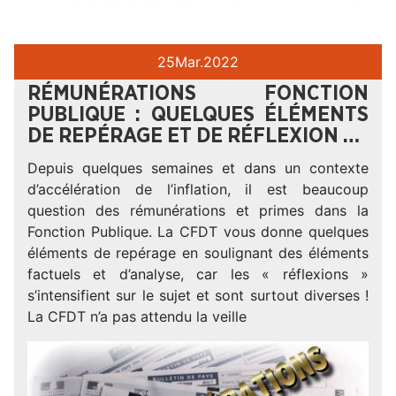
25
Mar.
2022
RÉMUNÉRATIONS FONCTION
PUBLIQUE : QUELQUES ÉLÉMENTS
DE REPÉRAGE ET DE RÉFLEXION …
Depuis quelques semaines et dans un contexte
d’accélération de l’inflation, il est beaucoup
question des rémunérations et primes dans la
Fonction Publique. La CFDT vous donne quelques
éléments de repérage en soulignant des éléments
factuels et d’analyse, car les « réflexions »
s’intensifient sur le sujet et sont surtout diverses !
La CFDT n’a pas attendu la veille