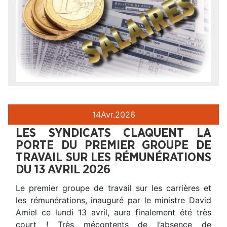
14
Avr.
2026
LES SYNDICATS CLAQUENT LA
PORTE DU PREMIER GROUPE DE
TRAVAIL SUR LES RÉMUNÉRATIONS
DU 13 AVRIL 2026
Le premier groupe de travail sur les carrières et
les rémunérations, inauguré par le ministre David
Amiel ce lundi 13 avril, aura finalement été très
court ! Très mécontents de l’absence de