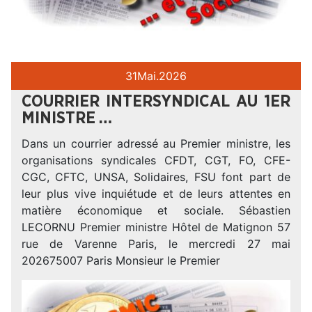
31
Mai.
2026
COURRIER INTERSYNDICAL AU 1ER
MINISTRE …
Dans un courrier adressé au Premier ministre, les
organisations syndicales CFDT, CGT, FO, CFE-
CGC, CFTC, UNSA, Solidaires, FSU font part de
leur plus vive inquiétude et de leurs attentes en
matière économique et sociale. Sébastien
LECORNU Premier ministre Hôtel de Matignon 57
rue de Varenne Paris, le mercredi 27 mai
202675007 Paris Monsieur le Premier