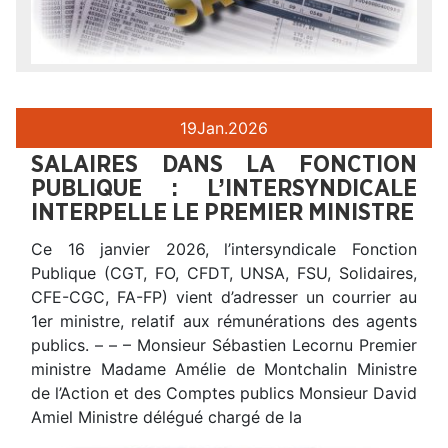
19
Jan.
2026
SALAIRES DANS LA FONCTION
PUBLIQUE : L’INTERSYNDICALE
INTERPELLE LE PREMIER MINISTRE
Ce 16 janvier 2026, l’intersyndicale Fonction
Publique (CGT, FO, CFDT, UNSA, FSU, Solidaires,
CFE-CGC, FA-FP) vient d’adresser un courrier au
1er ministre, relatif aux rémunérations des agents
publics. – – – Monsieur Sébastien Lecornu Premier
ministre Madame Amélie de Montchalin Ministre
de l’Action et des Comptes publics Monsieur David
Amiel Ministre délégué chargé de la