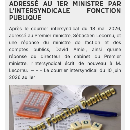
ADRESSÉ AU 1ER MINISTRE PAR
L’INTERSYNDICALE FONCTION
PUBLIQUE
Après le courrier intersyndical du 18 mai 2026,
adressé au Premier ministre, Sébastien Lecornu, et
une réponse du ministre de l’action et des
comptes publics, David Amiel, ainsi qu’une
réponse du directeur de cabinet du Premier
ministre, l’intersyndical écrit de nouveau à M.
Lecornu. – – – Le courrier intersyndical du 10 juin
2026 au 1er