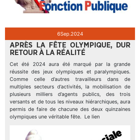
6
Sep.
2024
APRÈS LA FÊTE OLYMPIQUE, DUR
RETOUR À LA RÉALITÉ
Cet été 2024 aura été marqué par la grande
réussite des jeux olympiques et paralympiques.
Comme celle d’autres travailleurs dans de
multiples secteurs d’activités, la mobilisation de
plusieurs milliers d’agents publics, des trois
versants et de tous les niveaux hiérarchiques, aura
permis de faire de chacune des deux quinzaines
olympiques une véritable fête. Le lien