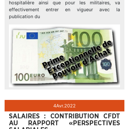
hospitalière ainsi que pour les militaires, va
effectivement entrer en vigueur avec la
publication du
4
Avr.
2022
SALAIRES : CONTRIBUTION CFDT
AU RAPPORT «PERSPECTIVES