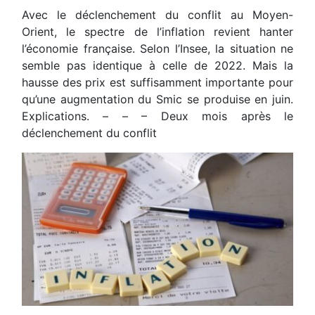
Avec le déclenchement du conflit au Moyen-
Orient, le spectre de l’inflation revient hanter
l’économie française. Selon l’Insee, la situation ne
semble pas identique à celle de 2022. Mais la
hausse des prix est suffisamment importante pour
qu’une augmentation du Smic se produise en juin.
Explications. – – – Deux mois après le
déclenchement du conflit