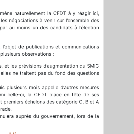
ne naturellement la CFDT à y réagir ici,
 les négociations à venir sur l’ensemble des
par au moins un des candidats à l’élection
t l’objet de publications et communications
 plusieurs observations :
, et les prévisions d’augmentation du SMIC
 elles ne traitent pas du fond des questions
uis plusieurs mois appelle d’autres mesures
mi celle-ci, la CFDT place en tête de ses
et premiers échelons des catégorie C, B et A
rade.
mulera auprès du gouvernement, lors de la