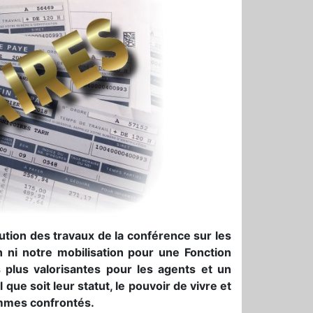
itution des travaux de la conférence sur les
on ni notre mobilisation pour une Fonction
es plus valorisantes pour les agents et un
que soit leur statut, le pouvoir de vivre et
mmes confrontés.