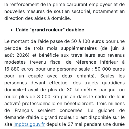
le renforcement de la prime carburant employeur et de
nouvelles mesures de soutien sectoriel, notamment en
direction des aides à domicile.
L’aide “grand rouleur” doublée
Le montant de l’aide passe de 50 à 100 euros pour une
période de trois mois supplémentaires (de juin à
août 2026) et bénéficie aux travailleurs aux revenus
modestes (revenu fiscal de référence inférieur à
16 880 euros pour une personne seule ; 50 000 euros
pour un couple avec deux enfants). Seules les
personnes devant effectuer des trajets quotidiens
domicile-travail de plus de 30 kilomètres par jour ou
rouler plus de 8 000 km par an dans le cadre de leur
activité professionnelle en bénéficieront. Trois millions
de Français seraient concernés. Le guichet de
demande d’aide « grand rouleur » est disponible sur le
site
impôts.gouv.fr
depuis le 27 mai pendant une durée