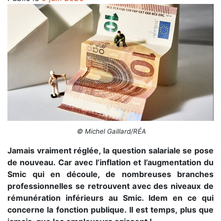
© Michel Gaillard/RÉA
Jamais vraiment réglée, la question salariale se pose
de nouveau. Car avec l’inflation et l’augmentation du
Smic qui en découle, de nombreuses branches
professionnelles se retrouvent avec des niveaux de
rémunération inférieurs au Smic. Idem en ce qui
concerne la fonction publique. Il est temps, plus que