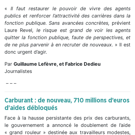
«
Il faut restaurer le pouvoir de vivre des agents
publics et renforcer l’attractivité des carrières dans la
fonction publique. Sans avancées concrètes,
prévient
Laure Revel
, le risque est grand de voir les agents
quitter la fonction publique, faute de perspectives, et
de ne plus parvenir à en recruter de nouveaux.
» Il est
donc urgent d’agir.
Par
Guillaume Lefèvre, et Fabrice Dedieu
Journalistes
– – –
Carburant : de nouveau, 710 millions d’euros
d’aides débloqués
Face à la hausse persistante des prix des carburants,
le gouvernement a annoncé le doublement de l’aide
« grand rouleur » destinée aux travailleurs modestes,