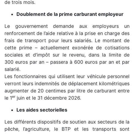
de trois mois.
Doublement de la prime carburant employeur
Le gouvernement demande aux employeurs un
renforcement de l’aide relative à la prise en charge des
frais de transport pour leurs salariés. Le montant de
cette prime – actuellement exonérée de cotisations
sociales et d’impôt sur le revenu, dans la limite de
300 euros par an – passera à 600 euros par an et par
salarié.
Les fonctionnaires qui utilisent leur véhicule personnel
verront leurs indemnités de déplacement kilométriques
augmenter de 20 centimes par litre de carburant entre
er
le 1
juin et le 31 décembre 2026.
Les aides sectorielles
Les différents dispositifs de soutien aux secteurs de la
pêche, l’agriculture, le BTP et les transports sont