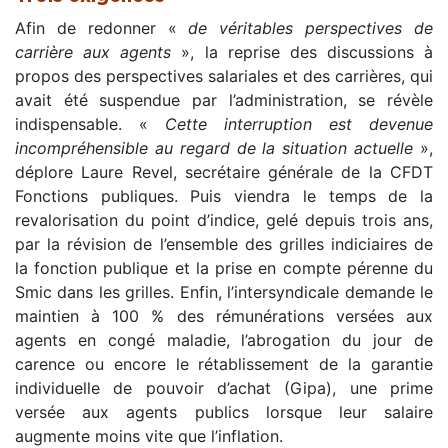
Afin de redonner «
de véritables perspectives de
carrière aux agents
», la reprise des discussions à
propos des perspectives salariales et des carrières, qui
avait été suspendue par l’administration, se révèle
indispensable. «
Cette interruption est devenue
incompréhensible au regard de la situation actuelle
»,
déplore Laure Revel, secrétaire générale de la CFDT
Fonctions publiques. Puis viendra le temps de la
revalorisation du point d’indice, gelé depuis trois ans,
par la révision de l’ensemble des grilles indiciaires de
la fonction publique et la prise en compte pérenne du
Smic dans les grilles. Enfin, l’intersyndicale demande le
maintien à 100 % des rémunérations versées aux
agents en congé maladie, l’abrogation du jour de
carence ou encore le rétablissement de la garantie
individuelle de pouvoir d’achat (Gipa), une prime
versée aux agents publics lorsque leur salaire
augmente moins vite que l’inflation.