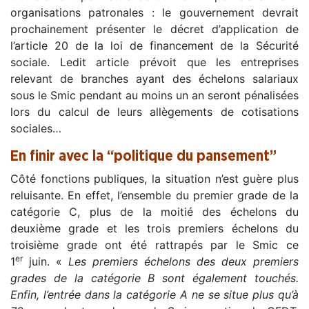
organisations patronales : le gouvernement devrait
prochainement présenter le décret d’application de
l’article 20 de la loi de financement de la Sécurité
sociale. Ledit article prévoit que les entreprises
relevant de branches ayant des échelons salariaux
sous le Smic pendant au moins un an seront pénalisées
lors du calcul de leurs allègements de cotisations
sociales…
En finir avec la “politique du pansement”
Côté fonctions publiques, la situation n’est guère plus
reluisante. En effet, l’ensemble du premier grade de la
catégorie C, plus de la moitié des échelons du
deuxième grade et les trois premiers échelons du
troisième grade ont été rattrapés par le Smic ce
er
1
juin. «
Les premiers échelons des deux premiers
grades de la catégorie B sont également touchés.
Enfin, l’entrée dans la catégorie A ne se situe plus qu’à