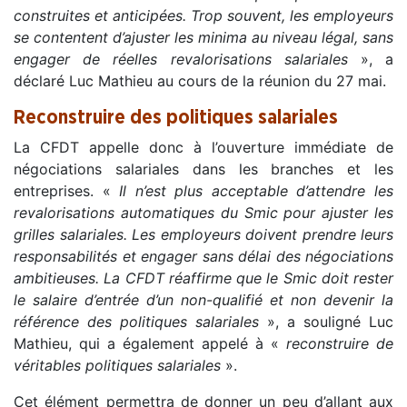
construites et anticipées. Trop souvent, les employeurs
se contentent d’ajuster les minima au niveau légal, sans
engager de réelles revalorisations salariales
», a
déclaré Luc Mathieu au cours de la réunion du 27 mai.
Reconstruire des politiques salariales
La CFDT appelle donc à l’ouverture immédiate de
négociations salariales dans les branches et les
entreprises. «
Il n’est plus acceptable d’attendre les
revalorisations automatiques du Smic pour ajuster les
grilles salariales. Les employeurs doivent prendre leurs
responsabilités et engager sans délai des négociations
ambitieuses. La CFDT réaffirme que le Smic doit rester
le salaire d’entrée d’un non-qualifié et non devenir la
référence des politiques salariales
», a souligné Luc
Mathieu, qui a également appelé à «
reconstruire de
véritables politiques salariales
».
Cet élément permettra de donner un peu d’allant aux