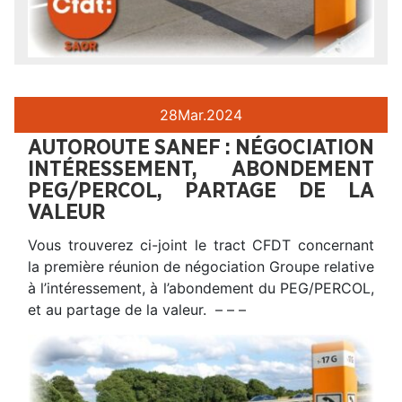
28
Mar.
2024
AUTOROUTE SANEF : NÉGOCIATION
INTÉRESSEMENT, ABONDEMENT
PEG/PERCOL, PARTAGE DE LA
VALEUR
Vous trouverez ci-joint le tract CFDT concernant
la première réunion de négociation Groupe relative
à l’intéressement, à l’abondement du PEG/PERCOL,
et au partage de la valeur. – – –