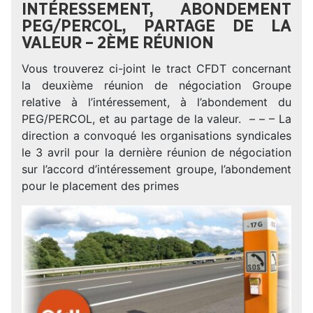
INTÉRESSEMENT, ABONDEMENT
PEG/PERCOL, PARTAGE DE LA
VALEUR – 2ÈME RÉUNION
Vous trouverez ci-joint le tract CFDT concernant
la deuxième réunion de négociation Groupe
relative à l’intéressement, à l’abondement du
PEG/PERCOL, et au partage de la valeur. – – – La
direction a convoqué les organisations syndicales
le 3 avril pour la dernière réunion de négociation
sur l’accord d’intéressement groupe, l’abondement
pour le placement des primes