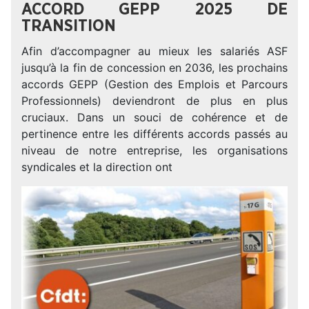
ACCORD GEPP 2025 DE
TRANSITION
Afin d’accompagner au mieux les salariés ASF
jusqu’à la fin de concession en 2036, les prochains
accords GEPP (Gestion des Emplois et Parcours
Professionnels) deviendront de plus en plus
cruciaux. Dans un souci de cohérence et de
pertinence entre les différents accords passés au
niveau de notre entreprise, les organisations
syndicales et la direction ont