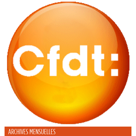
ARCHIVES MENSUELLES