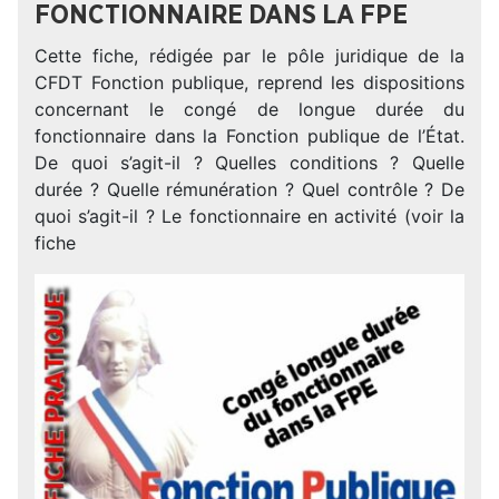
FONCTIONNAIRE DANS LA FPE
Cette fiche, rédigée par le pôle juridique de la
CFDT Fonction publique, reprend les dispositions
concernant le congé de longue durée du
fonctionnaire dans la Fonction publique de l’État.
De quoi s’agit-il ? Quelles conditions ? Quelle
durée ? Quelle rémunération ? Quel contrôle ? De
quoi s’agit-il ? Le fonctionnaire en activité (voir la
fiche