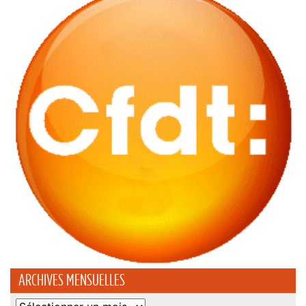
ARCHIVES MENSUELLES