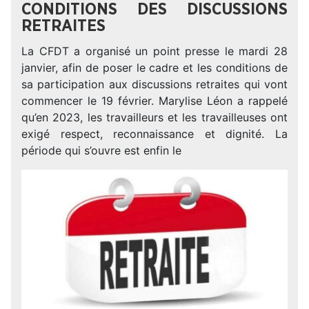
CONDITIONS DES DISCUSSIONS
RETRAITES
La CFDT a organisé un point presse le mardi 28
janvier, afin de poser le cadre et les conditions de
sa participation aux discussions retraites qui vont
commencer le 19 février. Marylise Léon a rappelé
qu’en 2023, les travailleurs et les travailleuses ont
exigé respect, reconnaissance et dignité. La
période qui s’ouvre est enfin le