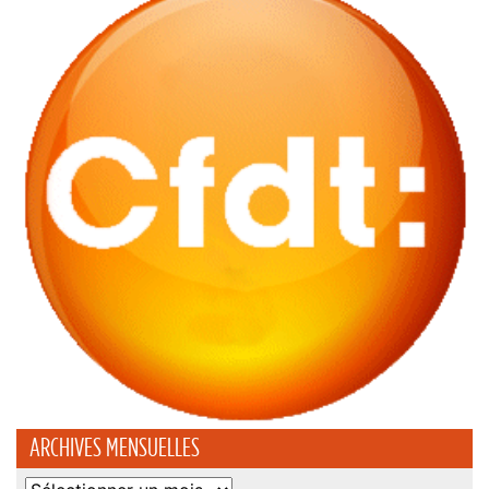
ARCHIVES MENSUELLES