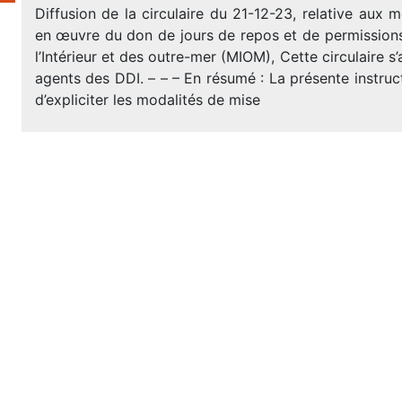
Diffusion de la circulaire du 21-12-23, relative aux 
en œuvre du don de jours de repos et de permissions
l’Intérieur et des outre-mer (MIOM), Cette circulaire s
agents des DDI. – – – En résumé : La présente instruc
d’expliciter les modalités de mise