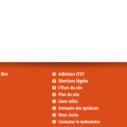
s Mer
Adhésion CFDT
Mentions légales
L’Ours du site
Plan du site
Liens utiles
Annuaire des syndicats
Nous écrire
Contacter le webmestre