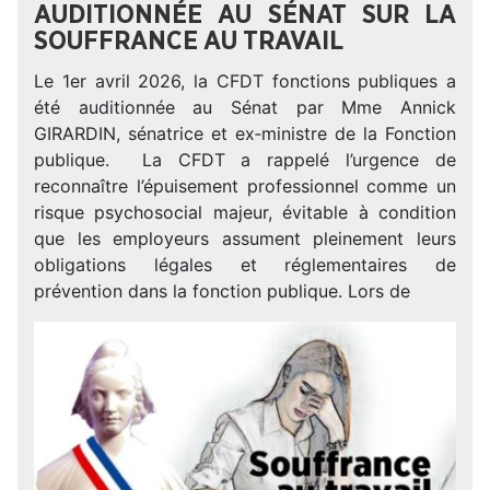
AUDITIONNÉE AU SÉNAT SUR LA
SOUFFRANCE AU TRAVAIL
Le 1er avril 2026, la CFDT fonctions publiques a
été auditionnée au Sénat par Mme Annick
GIRARDIN, sénatrice et ex‑ministre de la Fonction
publique. La CFDT a rappelé l’urgence de
reconnaître l’épuisement professionnel comme un
risque psychosocial majeur, évitable à condition
que les employeurs assument pleinement leurs
obligations légales et réglementaires de
prévention dans la fonction publique. Lors de