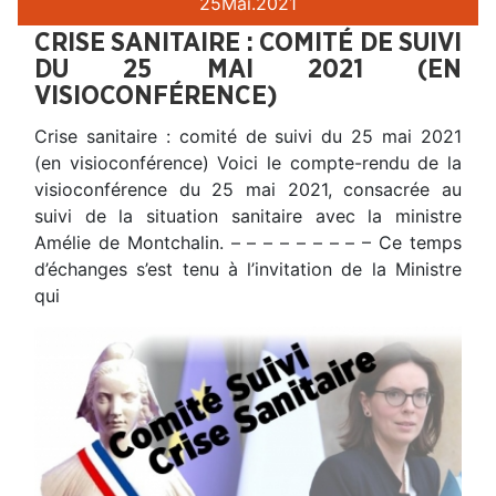
25
Mai.
2021
CRISE SANITAIRE : COMITÉ DE SUIVI
DU 25 MAI 2021 (EN
VISIOCONFÉRENCE)
Crise sanitaire : comité de suivi du 25 mai 2021
(en visioconférence) Voici le compte-rendu de la
visioconférence du 25 mai 2021, consacrée au
suivi de la situation sanitaire avec la ministre
Amélie de Montchalin. – – – – – – – – – Ce temps
d’échanges s’est tenu à l’invitation de la Ministre
qui