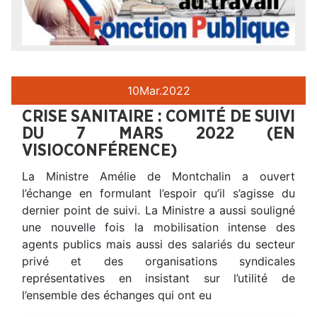
10
Mar.
2022
CRISE SANITAIRE : COMITÉ DE SUIVI
DU 7 MARS 2022 (EN
VISIOCONFÉRENCE)
La Ministre Amélie de Montchalin a ouvert
l’échange en formulant l’espoir qu’il s’agisse du
dernier point de suivi. La Ministre a aussi souligné
une nouvelle fois la mobilisation intense des
agents publics mais aussi des salariés du secteur
privé et des organisations syndicales
représentatives en insistant sur l’utilité de
l’ensemble des échanges qui ont eu