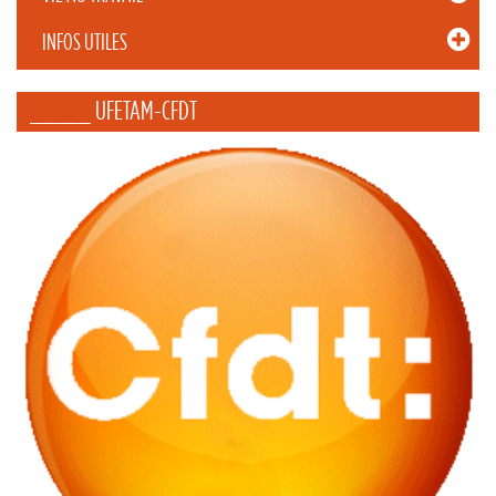
INFOS UTILES
_____ UFETAM-CFDT