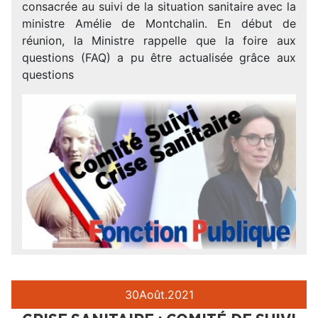
consacrée au suivi de la situation sanitaire avec la
ministre Amélie de Montchalin. En début de
réunion, la Ministre rappelle que la foire aux
questions (FAQ) a pu être actualisée grâce aux
questions
30
Août.
2021