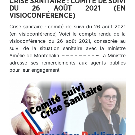
CRISE SANITAIRE : COMITÉ DE SUIVI
DU 26 AOÛT 2021 (EN
VISIOCONFÉRENCE)
Crise sanitaire : comité de suivi du 26 août 2021
(en visioconférence) Voici le compte-rendu de la
visioconférence du 26 août 2021, consacrée au
suivi de la situation sanitaire avec la ministre
Amélie de Montchalin. – – – – – – – – – La Ministre
adresse ses remerciements aux agents publics
pour leur engagement