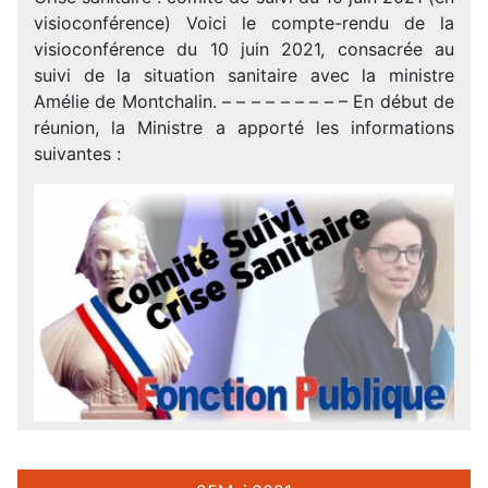
visioconférence) Voici le compte-rendu de la
visioconférence du 10 juin 2021, consacrée au
suivi de la situation sanitaire avec la ministre
Amélie de Montchalin. – – – – – – – – – En début de
réunion, la Ministre a apporté les informations
suivantes :