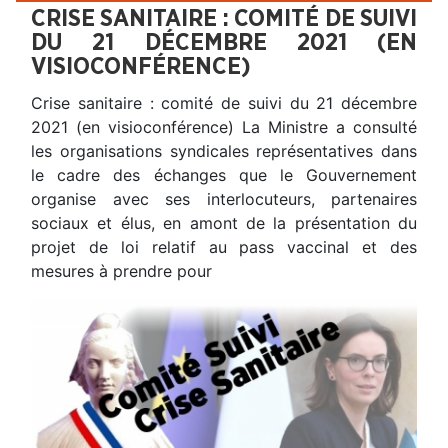
CRISE SANITAIRE : COMITÉ DE SUIVI
DU 21 DÉCEMBRE 2021 (EN
VISIOCONFÉRENCE)
Crise sanitaire : comité de suivi du 21 décembre
2021 (en visioconférence) La Ministre a consulté
les organisations syndicales représentatives dans
le cadre des échanges que le Gouvernement
organise avec ses interlocuteurs, partenaires
sociaux et élus, en amont de la présentation du
projet de loi relatif au pass vaccinal et des
mesures à prendre pour