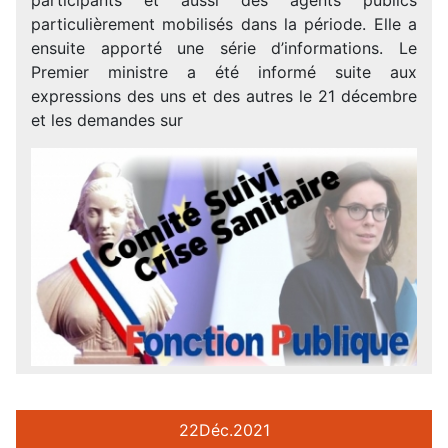
particulièrement mobilisés dans la période. Elle a
ensuite apporté une série d’informations. Le
Premier ministre a été informé suite aux
expressions des uns et des autres le 21 décembre
et les demandes sur
22
Déc.
2021