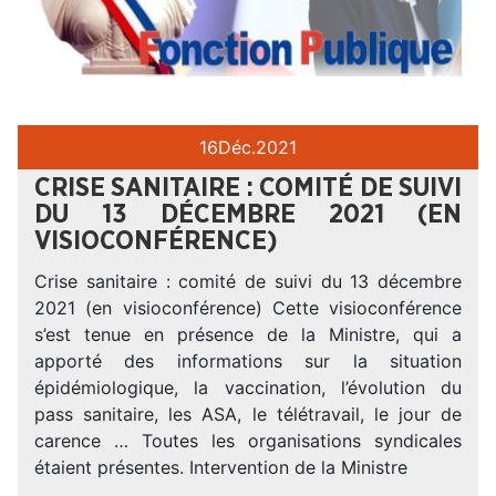
16
Déc.
2021
CRISE SANITAIRE : COMITÉ DE SUIVI
DU 13 DÉCEMBRE 2021 (EN
VISIOCONFÉRENCE)
Crise sanitaire : comité de suivi du 13 décembre
2021 (en visioconférence) Cette visioconférence
s’est tenue en présence de la Ministre, qui a
apporté des informations sur la situation
épidémiologique, la vaccination, l’évolution du
pass sanitaire, les ASA, le télétravail, le jour de
carence … Toutes les organisations syndicales
étaient présentes. Intervention de la Ministre