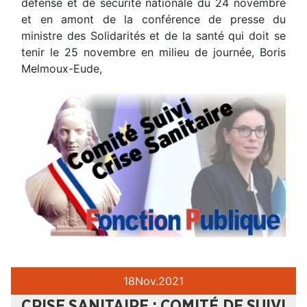
défense et de sécurité nationale du 24 novembre
et en amont de la conférence de presse du
ministre des Solidarités et de la santé qui doit se
tenir le 25 novembre en milieu de journée, Boris
Melmoux-Eude,
18
Nov.
2021
CRISE SANITAIRE : COMITÉ DE SUIVI