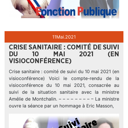
11
Mai.
2021
CRISE SANITAIRE : COMITÉ DE SUIVI
DU 10 MAI 2021 (EN
VISIOCONFÉRENCE)
Crise sanitaire : comité de suivi du 10 mai 2021 (en
visioconférence) Voici le compte-rendu de la
visioconférence du 10 mai 2021, consacrée au
suivi de la situation sanitaire avec la ministre
Amélie de Montchalin. – – – – – – – – – La ministre
ouvre la séance par un hommage à Eric Masson,