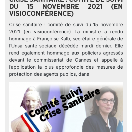
DU 15 NOVEMBRE 2021 (EN
VISIOCONFÉRENCE)
Crise sanitaire : comité de suivi du 15 novembre
2021 (en visioconférence) La ministre a rendu
hommage à Françoise Kalb, secrétaire générale de
l’Unsa santé-sociaux décédée mardi dernier. Elle
rend également hommage aux policiers agressés
devant le commissariat de Cannes et appelle à
l’application la plus approfondie des mesures de
protection des agents publics, dans