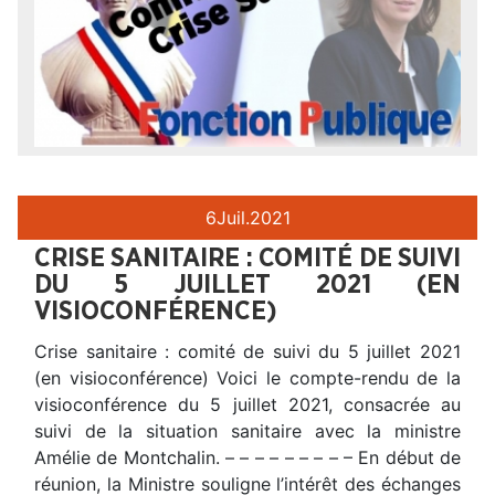
6
Juil.
2021
CRISE SANITAIRE : COMITÉ DE SUIVI
DU 5 JUILLET 2021 (EN
VISIOCONFÉRENCE)
Crise sanitaire : comité de suivi du 5 juillet 2021
(en visioconférence) Voici le compte-rendu de la
visioconférence du 5 juillet 2021, consacrée au
suivi de la situation sanitaire avec la ministre
Amélie de Montchalin. – – – – – – – – – En début de
réunion, la Ministre souligne l’intérêt des échanges