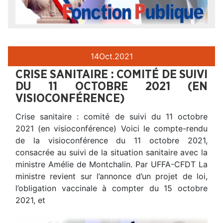
14
Oct.
2021
CRISE SANITAIRE : COMITÉ DE SUIVI
DU 11 OCTOBRE 2021 (EN
VISIOCONFÉRENCE)
Crise sanitaire : comité de suivi du 11 octobre
2021 (en visioconférence) Voici le compte-rendu
de la visioconférence du 11 octobre 2021,
consacrée au suivi de la situation sanitaire avec la
ministre Amélie de Montchalin. Par UFFA-CFDT La
ministre revient sur l’annonce d’un projet de loi,
l’obligation vaccinale à compter du 15 octobre
2021, et