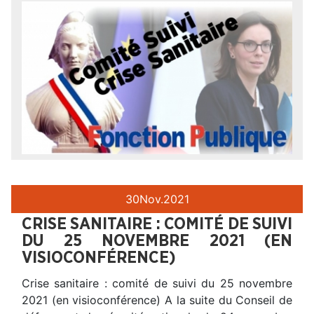
30
Nov.
2021
CRISE SANITAIRE : COMITÉ DE SUIVI
DU 25 NOVEMBRE 2021 (EN
VISIOCONFÉRENCE)
Crise sanitaire : comité de suivi du 25 novembre
2021 (en visioconférence) A la suite du Conseil de