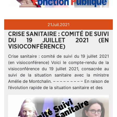
21
Juil.
2021
CRISE SANITAIRE : COMITÉ DE SUIVI
DU 19 JUILLET 2021 (EN
VISIOCONFÉRENCE)
Crise sanitaire : comité de suivi du 19 juillet 2021
(en visioconférence) Voici le compte-rendu de la
visioconférence du 19 juillet 2021, consacrée au
suivi de la situation sanitaire avec la ministre
Amélie de Montchalin. – – – – – – – – – En raison de
l’évolution rapide de la situation sanitaire et des