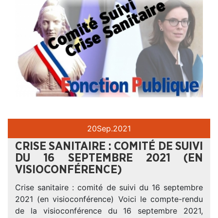
20
Sep.
2021
CRISE SANITAIRE : COMITÉ DE SUIVI
DU 16 SEPTEMBRE 2021 (EN
VISIOCONFÉRENCE)
Crise sanitaire : comité de suivi du 16 septembre
2021 (en visioconférence) Voici le compte-rendu
de la visioconférence du 16 septembre 2021,