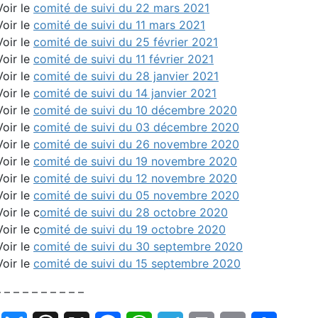
Voir le
comité de suivi du 22 mars 2021
Voir le
comité de suivi du 11 mars 2021
Voir le
comité de suivi du 25 février 2021
Voir le
comité de suivi du 11 février 2021
Voir le
comité de suivi du 28 janvier 2021
Voir le
comité de suivi du 14 janvier 2021
Voir le
comité de suivi du 10 décembre 2020
Voir le
comité de suivi du 03 décembre 2020
Voir le
comité de suivi du 26 novembre 2020
Voir le
comité de suivi du 19 novembre 2020
Voir le
comité de suivi du 12 novembre 2020
Voir le
comité de suivi du 05 novembre 2020
Voir le c
omité de suivi du 28 octobre 2020
Voir le c
omité de suivi du 19 octobre 2020
Voir le
comité de suivi du 30 septembre 2020
Voir le
comité de suivi du 15 septembre 2020
 – – – – – – – – –