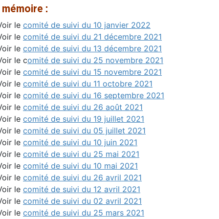
 mémoire :
Voir le
comité de suivi du 10 janvier 2022
Voir le
comité de suivi du 21 décembre 2021
Voir le
comité de suivi du 13 décembre 2021
Voir le c
omité de suivi du 25 novembre 2021
Voir le
comité de suivi du 15 novembre 2021
Voir le
comité de suivi du 11 octobre 2021
Voir le
comité de suivi du 16 septembre 2021
Voir le
comité de suivi du 26 août 2021
Voir le
comité de suivi du 19 juillet 2021
Voir le
comité de suivi du 05 juillet 2021
Voir le
comité de suivi du 10 juin 2021
Voir le
comité de suivi du 25 mai 2021
Voir le
comité de suivi du 10 mai 2021
Voir le
comité de suivi du 26 avril 2021
Voir le
comité de suivi du 12 avril 2021
Voir le
comité de suivi du 02 avril 2021
Voir le
comité de suivi du 25 mars 2021