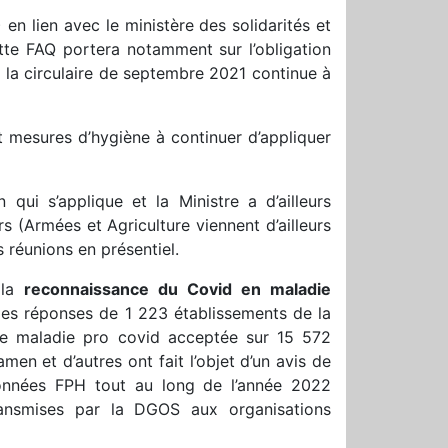
n lien avec le ministère des solidarités et
ette FAQ portera notamment sur l’obligation
s la circulaire de septembre 2021 continue à
t mesures d’hygiène à continuer d’appliquer
qui s’applique et la Ministre a d’ailleurs
s (Armées et Agriculture viennent d’ailleurs
s réunions en présentiel.
 la
reconnaissance du Covid en maladie
es réponses de 1 223 établissements de la
 maladie pro covid acceptée sur 15 572
men et d’autres ont fait l’objet d’un avis de
onnées FPH tout au long de l’année 2022
ransmises par la DGOS aux organisations