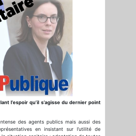
nt l’espoir qu’il s’agisse du dernier point
 intense des agents publics mais aussi des
résentatives en insistant sur l’utilité de