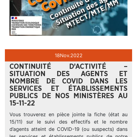
18
Nov.
2022
CONTINUITÉ D’ACTIVITÉ –
SITUATION DES AGENTS ET
NOMBRE DE COVID DANS LES
SERVICES ET ÉTABLISSEMENTS
PUBLICS DE NOS MINISTÈRES AU
15-11-22
Vous trouverez en pièce jointe la fiche (état au
15/11) sur le suivi des effectifs et le nombre
d’agents atteint de COVID-19 (ou suspects) dans
les services et établissements publics de notre