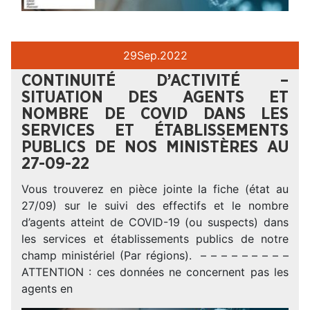
29
Sep.
2022
CONTINUITÉ D’ACTIVITÉ –
SITUATION DES AGENTS ET
NOMBRE DE COVID DANS LES
SERVICES ET ÉTABLISSEMENTS
PUBLICS DE NOS MINISTÈRES AU
27-09-22
Vous trouverez en pièce jointe la fiche (état au
27/09) sur le suivi des effectifs et le nombre
d’agents atteint de COVID-19 (ou suspects) dans
les services et établissements publics de notre
champ ministériel (Par régions). – – – – – – – – –
ATTENTION : ces données ne concernent pas les
agents en