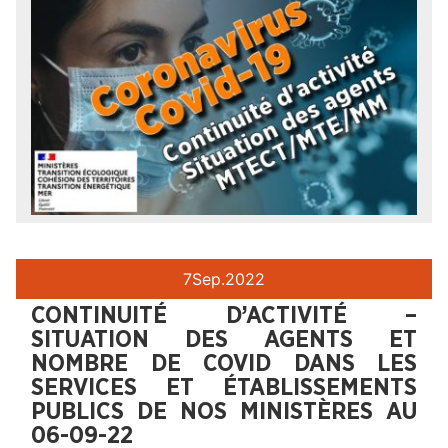
7
Sep.
2022
CONTINUITÉ D’ACTIVITÉ –
SITUATION DES AGENTS ET
NOMBRE DE COVID DANS LES
SERVICES ET ÉTABLISSEMENTS
PUBLICS DE NOS MINISTÈRES AU
06-09-22