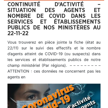
CONTINUITÉ D’ACTIVITÉ –
SITUATION DES AGENTS ET
NOMBRE DE COVID DANS LES
SERVICES ET ÉTABLISSEMENTS
PUBLICS DE NOS MINISTÈRES AU
22-11-22
Vous trouverez en pièce jointe la fiche (état au
22/11) sur le suivi des effectifs et le nombre
d’agents atteint de COVID-19 (ou suspects) dans
les services et établissements publics de notre
champ ministériel (Par régions). – – – – – – – – –
ATTENTION : ces données ne concernent pas les
agents en