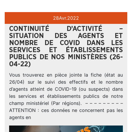
28
Avr.
2022
CONTINUITÉ D’ACTIVITÉ –
SITUATION DES AGENTS ET
NOMBRE DE COVID DANS LES
SERVICES ET ÉTABLISSEMENTS
PUBLICS DE NOS MINISTÈRES (26-
04-22)
Vous trouverez en pièce jointe la fiche (état au
26/04) sur le suivi des effectifs et le nombre
d’agents atteint de COVID-19 (ou suspects) dans
les services et établissements publics de notre
champ ministériel (Par régions). – – – – – – – – –
ATTENTION : ces données ne concernent pas les
agents en