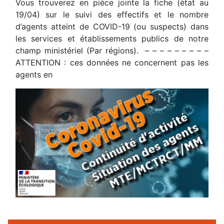
Vous trouverez en pièce jointe la fiche (état au
19/04) sur le suivi des effectifs et le nombre
d’agents atteint de COVID-19 (ou suspects) dans
les services et établissements publics de notre
champ ministériel (Par régions). – – – – – – – – –
ATTENTION : ces données ne concernent pas les
agents en