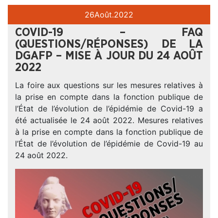
26
Août.
2022
COVID-19 – FAQ
(QUESTIONS/RÉPONSES) DE LA
DGAFP – MISE À JOUR DU 24 AOÛT
2022
La foire aux questions sur les mesures relatives à
la prise en compte dans la fonction publique de
l’État de l’évolution de l’épidémie de Covid-19 a
été actualisée le 24 août 2022. Mesures relatives
à la prise en compte dans la fonction publique de
l’État de l’évolution de l’épidémie de Covid-19 au
24 août 2022.