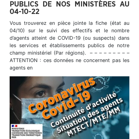
PUBLICS DE NOS MINISTÈRES AU
04-10-22
Vous trouverez en pièce jointe la fiche (état au
04/10) sur le suivi des effectifs et le nombre
d’agents atteint de COVID-19 (ou suspects) dans
les services et établissements publics de notre
champ ministériel (Par régions). – – – – – – – – –
ATTENTION : ces données ne concernent pas les
agents en