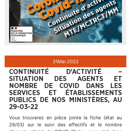
31
Mar.
2022
CONTINUITÉ D’ACTIVITÉ –
SITUATION DES AGENTS ET
NOMBRE DE COVID DANS LES
SERVICES ET ÉTABLISSEMENTS
PUBLICS DE NOS MINISTÈRES, AU
29-03-22
Vous trouverez en pièce jointe la fiche (état au
29/03) sur le suivi des effectifs et le nombre