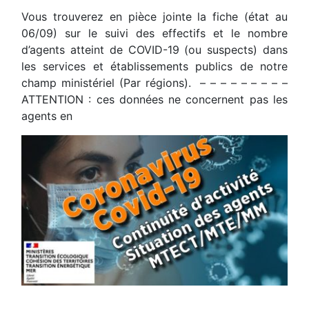
Vous trouverez en pièce jointe la fiche (état au
06/09) sur le suivi des effectifs et le nombre
d’agents atteint de COVID-19 (ou suspects) dans
les services et établissements publics de notre
champ ministériel (Par régions). – – – – – – – – –
ATTENTION : ces données ne concernent pas les
agents en