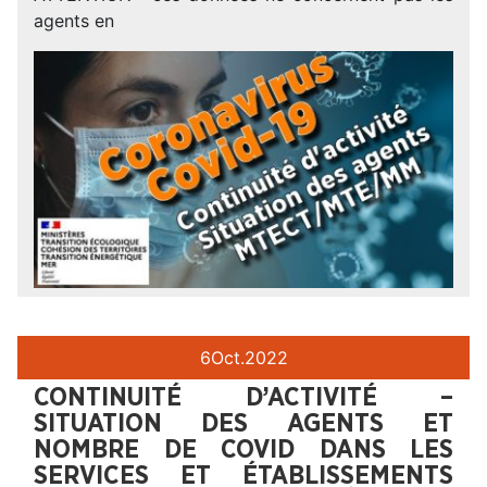
agents en
6
Oct.
2022
CONTINUITÉ D’ACTIVITÉ –
SITUATION DES AGENTS ET
NOMBRE DE COVID DANS LES
SERVICES ET ÉTABLISSEMENTS