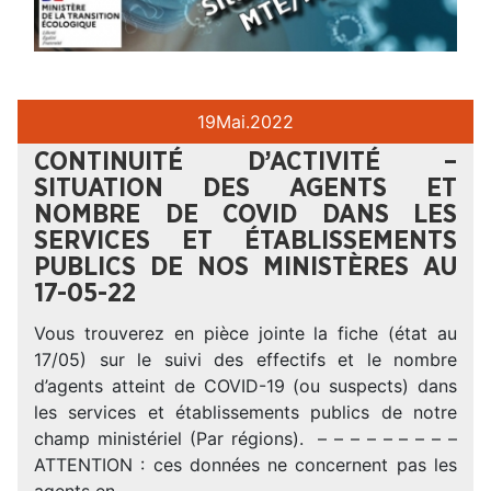
19
Mai.
2022
CONTINUITÉ D’ACTIVITÉ –
SITUATION DES AGENTS ET
NOMBRE DE COVID DANS LES
SERVICES ET ÉTABLISSEMENTS
PUBLICS DE NOS MINISTÈRES AU
17-05-22
Vous trouverez en pièce jointe la fiche (état au
17/05) sur le suivi des effectifs et le nombre
d’agents atteint de COVID-19 (ou suspects) dans
les services et établissements publics de notre
champ ministériel (Par régions). – – – – – – – – –
ATTENTION : ces données ne concernent pas les