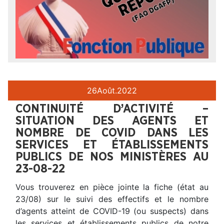
26
Août.
2022
CONTINUITÉ D’ACTIVITÉ –
SITUATION DES AGENTS ET
NOMBRE DE COVID DANS LES
SERVICES ET ÉTABLISSEMENTS
PUBLICS DE NOS MINISTÈRES AU
23-08-22
Vous trouverez en pièce jointe la fiche (état au
23/08) sur le suivi des effectifs et le nombre
d’agents atteint de COVID-19 (ou suspects) dans
les services et établissements publics de notre