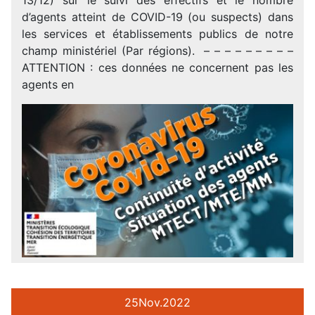
d’agents atteint de COVID-19 (ou suspects) dans
les services et établissements publics de notre
champ ministériel (Par régions). – – – – – – – – –
ATTENTION : ces données ne concernent pas les
agents en
25
Nov.
2022