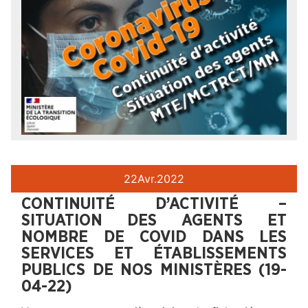
22
Avr.
2022
CONTINUITÉ D’ACTIVITÉ –
SITUATION DES AGENTS ET
NOMBRE DE COVID DANS LES
SERVICES ET ÉTABLISSEMENTS
PUBLICS DE NOS MINISTÈRES (19-
04-22)