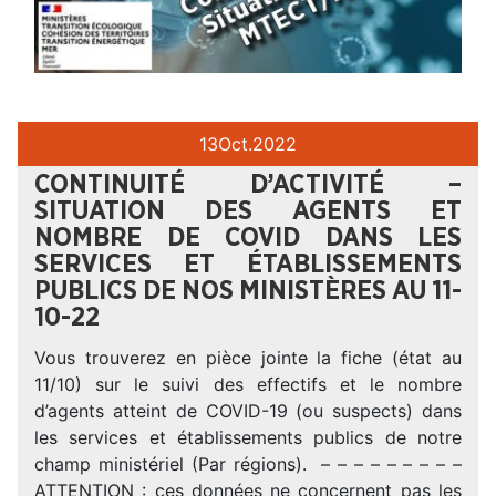
13
Oct.
2022
CONTINUITÉ D’ACTIVITÉ –
SITUATION DES AGENTS ET
NOMBRE DE COVID DANS LES
SERVICES ET ÉTABLISSEMENTS
PUBLICS DE NOS MINISTÈRES AU 11-
10-22
Vous trouverez en pièce jointe la fiche (état au
11/10) sur le suivi des effectifs et le nombre
d’agents atteint de COVID-19 (ou suspects) dans
les services et établissements publics de notre
champ ministériel (Par régions). – – – – – – – – –
ATTENTION : ces données ne concernent pas les