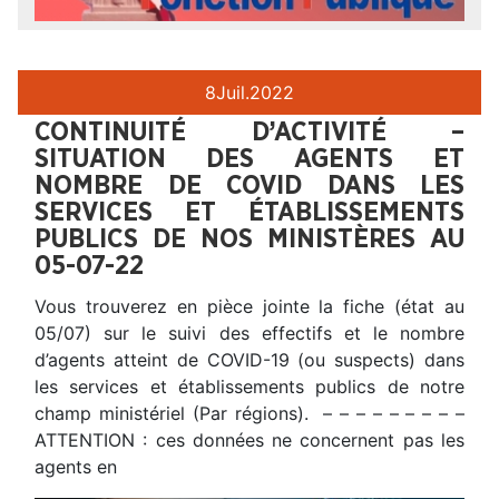
8
Juil.
2022
CONTINUITÉ D’ACTIVITÉ –
SITUATION DES AGENTS ET
NOMBRE DE COVID DANS LES
SERVICES ET ÉTABLISSEMENTS
PUBLICS DE NOS MINISTÈRES AU
05-07-22
Vous trouverez en pièce jointe la fiche (état au
05/07) sur le suivi des effectifs et le nombre
d’agents atteint de COVID-19 (ou suspects) dans
les services et établissements publics de notre
champ ministériel (Par régions). – – – – – – – – –
ATTENTION : ces données ne concernent pas les
agents en