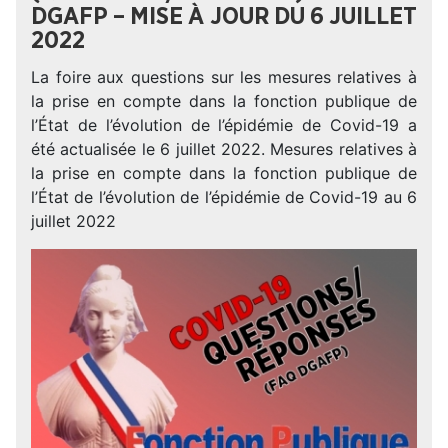
DGAFP – MISE À JOUR DU 6 JUILLET
2022
La foire aux questions sur les mesures relatives à
la prise en compte dans la fonction publique de
l’État de l’évolution de l’épidémie de Covid-19 a
été actualisée le 6 juillet 2022. Mesures relatives à
la prise en compte dans la fonction publique de
l’État de l’évolution de l’épidémie de Covid-19 au 6
juillet 2022