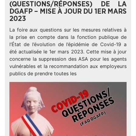
(QUESTIONS/RÉPONSES) DE LA
DGAFP – MISE À JOUR DU 1ER MARS
2023
La foire aux questions sur les mesures relatives à
la prise en compte dans la fonction publique de
l’État de l’évolution de l’épidémie de Covid-19 a
été actualisée le 1er mars 2023. Cette mise à jour
concerne la suppression des ASA pour les agents
vulnérables et la recommandation aux employeurs
publics de prendre toutes les