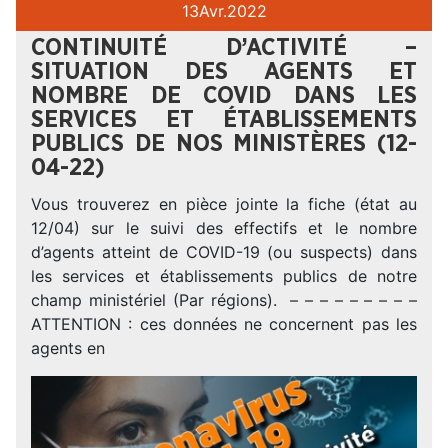
13
Avr.
2022
CONTINUITÉ D’ACTIVITÉ –
SITUATION DES AGENTS ET
NOMBRE DE COVID DANS LES
SERVICES ET ÉTABLISSEMENTS
PUBLICS DE NOS MINISTÈRES (12-
04-22)
Vous trouverez en pièce jointe la fiche (état au
12/04) sur le suivi des effectifs et le nombre
d’agents atteint de COVID-19 (ou suspects) dans
les services et établissements publics de notre
champ ministériel (Par régions). – – – – – – – – –
ATTENTION : ces données ne concernent pas les
agents en