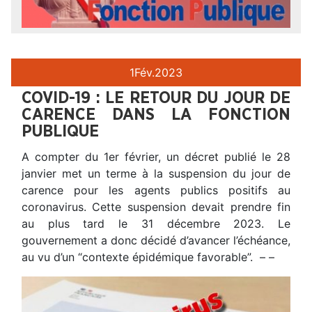
1
Fév.
2023
COVID-19 : LE RETOUR DU JOUR DE
CARENCE DANS LA FONCTION
PUBLIQUE
A compter du 1er février, un décret publié le 28
janvier met un terme à la suspension du jour de
carence pour les agents publics positifs au
coronavirus. Cette suspension devait prendre fin
au plus tard le 31 décembre 2023. Le
gouvernement a donc décidé d’avancer l’échéance,
au vu d’un “contexte épidémique favorable”. – –