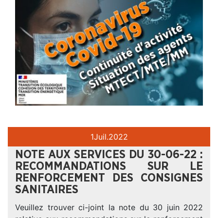
1
Juil.
2022
NOTE AUX SERVICES DU 30-06-22 :
RECOMMANDATIONS SUR LE
RENFORCEMENT DES CONSIGNES
SANITAIRES
Veuillez trouver ci-joint la note du 30 juin 2022