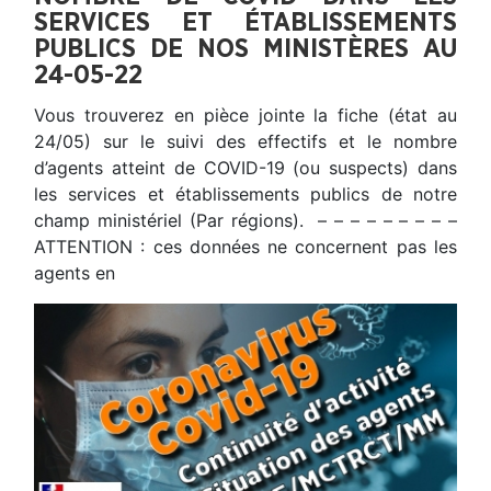
SERVICES ET ÉTABLISSEMENTS
PUBLICS DE NOS MINISTÈRES AU
24-05-22
Vous trouverez en pièce jointe la fiche (état au
24/05) sur le suivi des effectifs et le nombre
d’agents atteint de COVID-19 (ou suspects) dans
les services et établissements publics de notre
champ ministériel (Par régions). – – – – – – – – –
ATTENTION : ces données ne concernent pas les
agents en