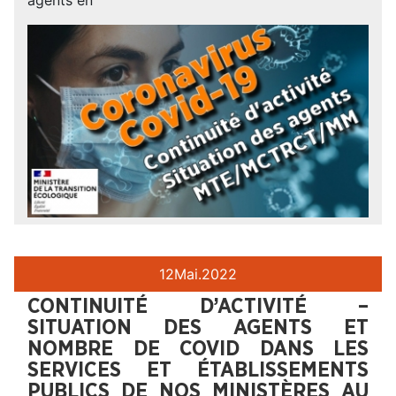
agents en
12
Mai.
2022
CONTINUITÉ D’ACTIVITÉ –
SITUATION DES AGENTS ET
NOMBRE DE COVID DANS LES
SERVICES ET ÉTABLISSEMENTS
PUBLICS DE NOS MINISTÈRES AU