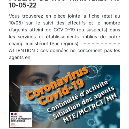
10-05-22
Vous trouverez en pièce jointe la fiche (état au
10/05) sur le suivi des effectifs et le nombre
d’agents atteint de COVID-19 (ou suspects) dans
les services et établissements publics de notre
champ ministériel (Par régions). – – – – – – – – –
ATTENTION : ces données ne concernent pas les
agents en