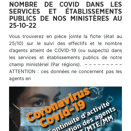
NOMBRE DE COVID DANS LES
SERVICES ET ÉTABLISSEMENTS
PUBLICS DE NOS MINISTÈRES AU
25-10-22
Vous trouverez en pièce jointe la fiche (état au
25/10) sur le suivi des effectifs et le nombre
d’agents atteint de COVID-19 (ou suspects) dans
les services et établissements publics de notre
champ ministériel (Par régions). – – – – – – – – –
ATTENTION : ces données ne concernent pas les
agents en