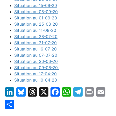
Situation au 15-09-20
Situation au 08-09-20
Situation au 01-09-20
Situation au 25-08-20
Situation au 11-08-20
Situation au 28-07-20
Situation au 21-07-20
Situation au 16-07-20
Situation au 07-07-20
Situation au 30-06-20
Situation au 09-06-20
Situation au 17-04-20
Situation au 10-04-20
LinkedIn
Bluesky
Threads
X
Facebook
WhatsApp
Telegram
Print
Email
Partager