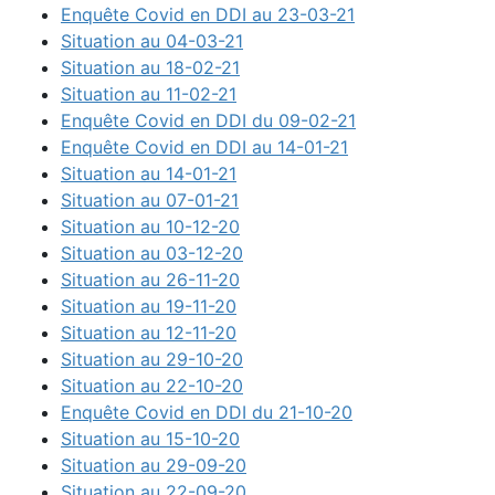
Enquête Covid en DDI au 23-03-21
Situation au 04-03-21
Situation au 18-02-21
Situation au 11-02-21
Enquête Covid en DDI du 09-02-21
Enquête Covid en DDI au 14-01-21
Situation au 14-01-21
Situation au 07-01-21
Situation au 10-12-20
Situation au 03-12-20
Situation au 26-11-20
Situation au 19-11-20
Situation au 12-11-20
Situation au 29-10-20
Situation au 22-10-20
Enquête Covid en DDI du 21-10-20
Situation au 15-10-20
Situation au 29-09-20
Situation au 22-09-20