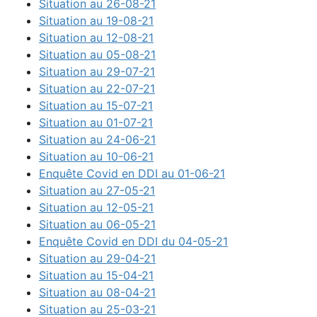
Situation au 26-08-21
Situation au 19-08-21
Situation au 12-08-21
Situation au 05-08-21
Situation au 29-07-21
Situation au 22-07-21
Situation au 15-07-21
Situation au 01-07-21
Situation au 24-06-21
Situation au 10-06-21
Enquête Covid en DDI au 01-06-21
Situation au 27-05-21
Situation au 12-05-21
Situation au 06-05-21
Enquête Covid en DDI du 04-05-21
Situation au 29-04-21
Situation au 15-04-21
Situation au 08-04-21
Situation au 25-03-21