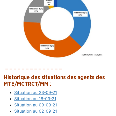
– – – – – – – – – – – – – –
Historique des situations des agents des
MTE/MCTRCT/MM :
Situation au 23-09-21
Situation au 16-09-21
Situation au 09-09-21
Situation au 02-09-21