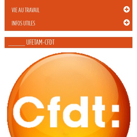
VIE AU TRAVAIL
INFOS UTILES
_____ UFETAM-CFDT