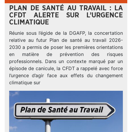
PLAN DE SANTÉ AU TRAVAIL : LA
CFDT ALERTE SUR L’URGENCE
CLIMATIQUE
Réunie sous l’égide de la DGAFP, la concertation
relative au futur Plan de santé au travail 2026-
2030 a permis de poser les premières orientations
en matière de prévention des risques
professionnels. Dans un contexte marqué par un
épisode de canicule, la CFDT a rappelé avec force
l’urgence d’agir face aux effets du changement
climatique sur