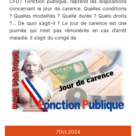
CFDT Fonction publique, reprend les dispositions
concernant le jour de carence. Quelles conditions
? Quelles modalités ? Quelle durée ? Quels droits
?… De quoi s’agit-il ? Le jour de carence est une
journée qui n’est pas rémunérée en cas d’arrêt
maladie. Il s’agit du congé de
7
Oct.
2024