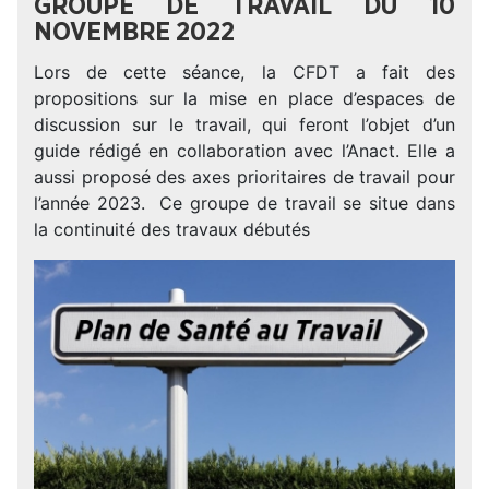
GROUPE DE TRAVAIL DU 10
NOVEMBRE 2022
Lors de cette séance, la CFDT a fait des
propositions sur la mise en place d’espaces de
discussion sur le travail, qui feront l’objet d’un
guide rédigé en collaboration avec l’Anact. Elle a
aussi proposé des axes prioritaires de travail pour
l’année 2023. Ce groupe de travail se situe dans
la continuité des travaux débutés