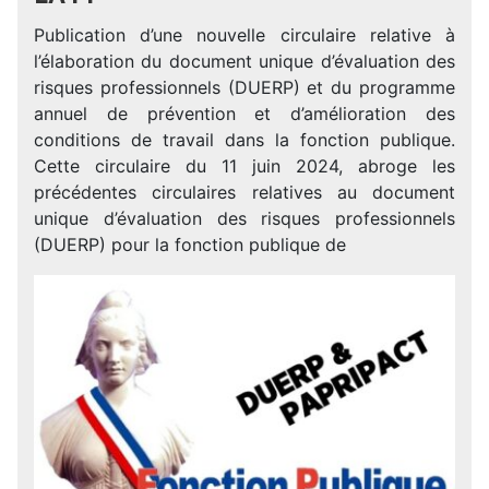
Publication d’une nouvelle circulaire relative à
l’élaboration du document unique d’évaluation des
risques professionnels (DUERP) et du programme
annuel de prévention et d’amélioration des
conditions de travail dans la fonction publique.
Cette circulaire du 11 juin 2024, abroge les
précédentes circulaires relatives au document
unique d’évaluation des risques professionnels
(DUERP) pour la fonction publique de