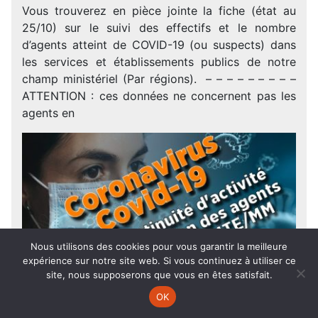
Vous trouverez en pièce jointe la fiche (état au
25/10) sur le suivi des effectifs et le nombre
d’agents atteint de COVID-19 (ou suspects) dans
les services et établissements publics de notre
champ ministériel (Par régions). – – – – – – – – –
ATTENTION : ces données ne concernent pas les
agents en
Nous utilisons des cookies pour vous garantir la meilleure
expérience sur notre site web. Si vous continuez à utiliser ce
site, nous supposerons que vous en êtes satisfait.
OK