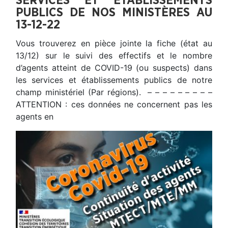
SERVICES ET ÉTABLISSEMENTS
PUBLICS DE NOS MINISTÈRES AU
13-12-22
Vous trouverez en pièce jointe la fiche (état au
13/12) sur le suivi des effectifs et le nombre
d’agents atteint de COVID-19 (ou suspects) dans
les services et établissements publics de notre
champ ministériel (Par régions). – – – – – – – – –
ATTENTION : ces données ne concernent pas les
agents en