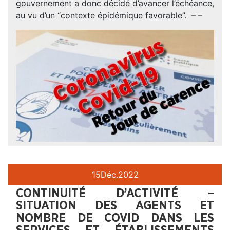
gouvernement a donc décidé d’avancer l’échéance,
au vu d’un “contexte épidémique favorable”. – –
15
Déc.
2022
CONTINUITÉ D’ACTIVITÉ –
SITUATION DES AGENTS ET
NOMBRE DE COVID DANS LES