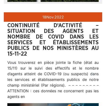
18
Nov.
2022
CONTINUITÉ D’ACTIVITÉ –
SITUATION DES AGENTS ET
NOMBRE DE COVID DANS LES
SERVICES ET ÉTABLISSEMENTS
PUBLICS DE NOS MINISTÈRES AU
15-11-22
Vous trouverez en pièce jointe la fiche (état au
15/11) sur le suivi des effectifs et le nombre
d’agents atteint de COVID-19 (ou suspects) dans
les services et établissements publics de notre
champ ministériel (Par régions). – – – – – – – – –
ATTENTION : ces données ne concernent pas les
agents en