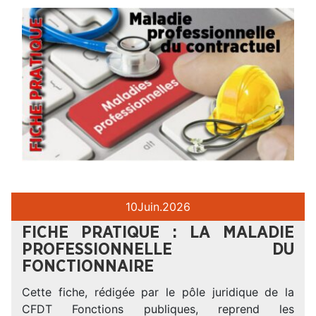
10
Juin.
2026
FICHE PRATIQUE : LA MALADIE
PROFESSIONNELLE DU
FONCTIONNAIRE
Cette fiche, rédigée par le pôle juridique de la
CFDT Fonctions publiques, reprend les