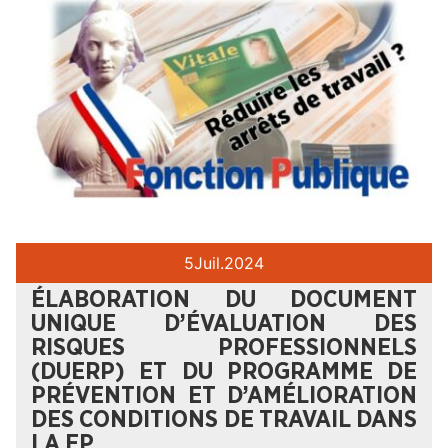
5
Juil.
2024
ÉLABORATION DU DOCUMENT
UNIQUE D’ÉVALUATION DES
RISQUES PROFESSIONNELS
(DUERP) ET DU PROGRAMME DE
PRÉVENTION ET D’AMÉLIORATION
DES CONDITIONS DE TRAVAIL DANS
LA FP