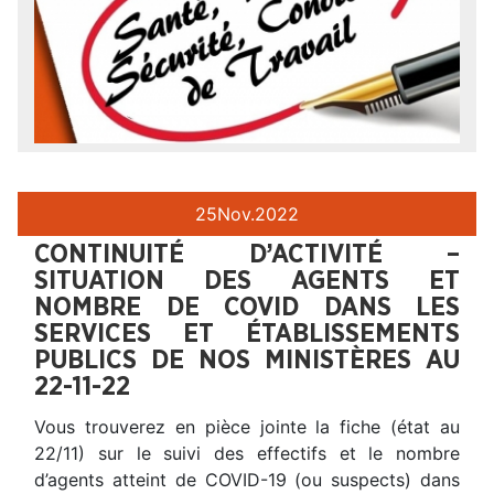
25
Nov.
2022
CONTINUITÉ D’ACTIVITÉ –
SITUATION DES AGENTS ET
NOMBRE DE COVID DANS LES
SERVICES ET ÉTABLISSEMENTS
PUBLICS DE NOS MINISTÈRES AU
22-11-22
Vous trouverez en pièce jointe la fiche (état au
22/11) sur le suivi des effectifs et le nombre
d’agents atteint de COVID-19 (ou suspects) dans