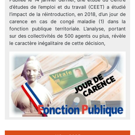
d’études de l’emploi et du travail (CEET) a étudié
l’impact de la réintroduction, en 2018, d’un jour de
carence en cas de congé maladie (1) dans la
fonction publique territoriale. L’analyse, portant
sur des collectivités de 500 agents ou plus, révèle
le caractère inégalitaire de cette décision,