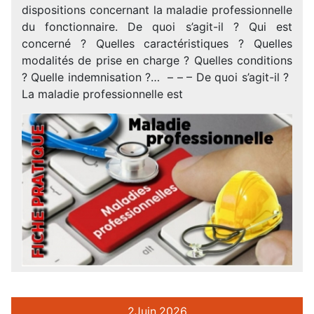
dispositions concernant la maladie professionnelle
du fonctionnaire. De quoi s’agit-il ? Qui est
concerné ? Quelles caractéristiques ? Quelles
modalités de prise en charge ? Quelles conditions
? Quelle indemnisation ?… – – – De quoi s’agit-il ?
La maladie professionnelle est
2
Juin.
2026