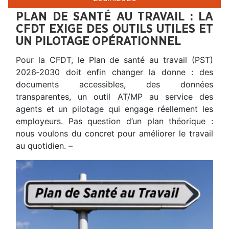
PLAN DE SANTÉ AU TRAVAIL : LA
CFDT EXIGE DES OUTILS UTILES ET
UN PILOTAGE OPÉRATIONNEL
Pour la CFDT, le Plan de santé au travail (PST)
2026‑2030 doit enfin changer la donne : des
documents accessibles, des données
transparentes, un outil AT/MP au service des
agents et un pilotage qui engage réellement les
employeurs. Pas question d’un plan théorique :
nous voulons du concret pour améliorer le travail
au quotidien. –