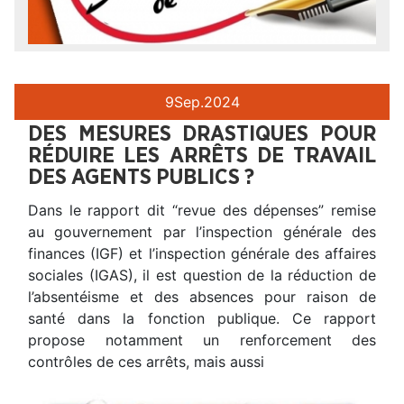
9
Sep.
2024
DES MESURES DRASTIQUES POUR
RÉDUIRE LES ARRÊTS DE TRAVAIL
DES AGENTS PUBLICS ?
Dans le rapport dit “revue des dépenses” remise
au gouvernement par l’inspection générale des
finances (IGF) et l’inspection générale des affaires
sociales (IGAS), il est question de la réduction de
l’absentéisme et des absences pour raison de
santé dans la fonction publique. Ce rapport
propose notamment un renforcement des
contrôles de ces arrêts, mais aussi