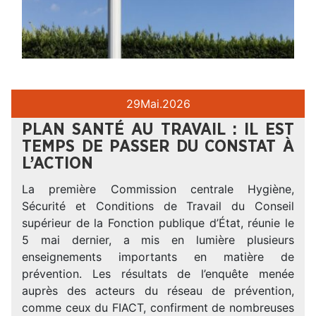
29
Mai.
2026
PLAN SANTÉ AU TRAVAIL : IL EST
TEMPS DE PASSER DU CONSTAT À
L’ACTION
La première Commission centrale Hygiène,
Sécurité et Conditions de Travail du Conseil
supérieur de la Fonction publique d’État, réunie le
5 mai dernier, a mis en lumière plusieurs
enseignements importants en matière de
prévention. Les résultats de l’enquête menée
auprès des acteurs du réseau de prévention,
comme ceux du FIACT, confirment de nombreuses