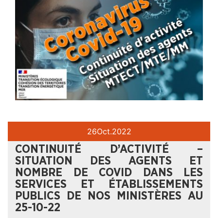
26
Oct.
2022
CONTINUITÉ D’ACTIVITÉ –
SITUATION DES AGENTS ET
NOMBRE DE COVID DANS LES
SERVICES ET ÉTABLISSEMENTS
PUBLICS DE NOS MINISTÈRES AU
25-10-22