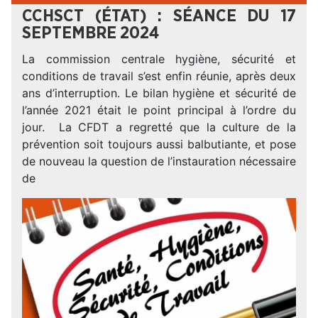
CCHSCT (ÉTAT) : SÉANCE DU 17
SEPTEMBRE 2024
La commission centrale hygiène, sécurité et
conditions de travail s’est enfin réunie, après deux
ans d’interruption. Le bilan hygiène et sécurité de
l’année 2021 était le point principal à l’ordre du
jour. La CFDT a regretté que la culture de la
prévention soit toujours aussi balbutiante, et pose
de nouveau la question de l’instauration nécessaire
de