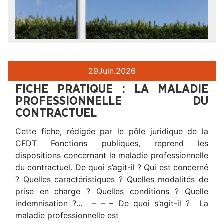
29
Juin.
2026
FICHE PRATIQUE : LA MALADIE
PROFESSIONNELLE DU
CONTRACTUEL
Cette fiche, rédigée par le pôle juridique de la
CFDT Fonctions publiques, reprend les
dispositions concernant la maladie professionnelle
du contractuel. De quoi s’agit-il ? Qui est concerné
? Quelles caractéristiques ? Quelles modalités de
prise en charge ? Quelles conditions ? Quelle
indemnisation ?… – – – De quoi s’agit-il ? La
maladie professionnelle est