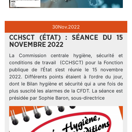
30
Nov.
2022
CCHSCT (ÉTAT) : SÉANCE DU 15
NOVEMBRE 2022
La Commission centrale hygiène, sécurité et
conditions de travail (CCHSCT) pour la Fonction
publique de l’État s’est réunie le 15 novembre
2022. Différents points étaient à l’ordre du jour,
dont le Bilan hygiène et sécurité qui a une fois de
plus suscité les alarmes de la CFDT. La séance est
présidée par Sophie Baron, sous-directrice