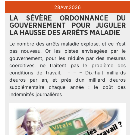
28
Avr.
2026
LA SÉVÈRE ORDONNANCE DU
GOUVERNEMENT POUR JUGULER
LA HAUSSE DES ARRÊTS MALADIE
Le nombre des arrêts maladie explose, et ce n’est
pas nouveau. Or les pistes envisagées par le
gouvernement, pour les réduire par des mesures
coercitives, ne traitent pas le problème des
conditions de travail. – – – Dix-huit milliards
d’euros par an, et près d’un milliard d’euros
supplémentaire chaque année : le coût des
indemnités journalières