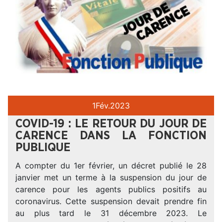
1
Fév.
2023
COVID-19 : LE RETOUR DU JOUR DE
CARENCE DANS LA FONCTION
PUBLIQUE
A compter du 1er février, un décret publié le 28
janvier met un terme à la suspension du jour de
carence pour les agents publics positifs au
coronavirus. Cette suspension devait prendre fin
au plus tard le 31 décembre 2023. Le