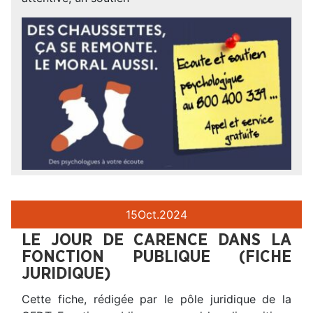
15
Oct.
2024
LE JOUR DE CARENCE DANS LA
FONCTION PUBLIQUE (FICHE
JURIDIQUE)
Cette fiche, rédigée par le pôle juridique de la