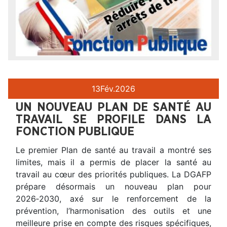
13
Fév.
2026
UN NOUVEAU PLAN DE SANTÉ AU
TRAVAIL SE PROFILE DANS LA
FONCTION PUBLIQUE
Le premier Plan de santé au travail a montré ses
limites, mais il a permis de placer la santé au
travail au cœur des priorités publiques. La DGAFP
prépare désormais un nouveau plan pour
2026‑2030, axé sur le renforcement de la
prévention, l’harmonisation des outils et une
meilleure prise en compte des risques spécifiques,