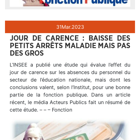
31
Mar.
2023
JOUR DE CARENCE : BAISSE DES
PETITS ARRÊTS MALADIE MAIS PAS
DES GROS
L’INSEE a publié une étude qui évalue l’effet du
jour de carence sur les absences du personnel du
secteur de l’éducation nationale, mais dont les
conclusions valent, selon l’Institut, pour une bonne
partie de la fonction publique. Dans un article
récent, le média Acteurs Publics fait un résumé de
cette étude. – – – Fonction