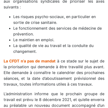
aux organisations syndicales de prioriser les axes
suivants :
Les risques psycho-sociaux, en particulier en
sortie de crise sanitaire.
Le fonctionnement des services de médecine de
prévention.
Le maintien en emploi.
La qualité de vie au travail et la conduite du
changement.
La CFDT n’a pas de mandat
à ce stade sur le sujet de
la priorisation qui demande à être travaillé plus avant.
Elle demande à connaître le calendrier des prochaines
séances, et la date d’aboutissement prévisionnel des
travaux, toutes informations utiles à ces travaux.
L’administration informe que le prochain groupe de
travail est prévu le 8 décembre 2021, et qu’elle enverra
au préalable un nouveau document accompagné d’un