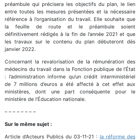
préambule qui précisera les objectifs du plan, le lien
entre toutes les mesures présentées et la nécessaire
référence à l’organisation du travail. Elle souhaite que
la feuille de route et le préambule soient
définitivement rédigés à la fin de l’année 2021 et que
les travaux sur le contenu du plan débuteront dès
janvier 2022.
Concernant la revalorisation de la rémunération des
médecins du travail dans la Fonction publique de l’État
: l’administration informe qu’un crédit interministériel
de 7 millions d’euros a été affecté à cet effet aux
ministères, dont une part conséquente pour le
ministère de l’Éducation nationale.
– – – – – – – –
Sur le même sujet :
Article d’Acteurs Publics du 03-11-21 :
la réforme des