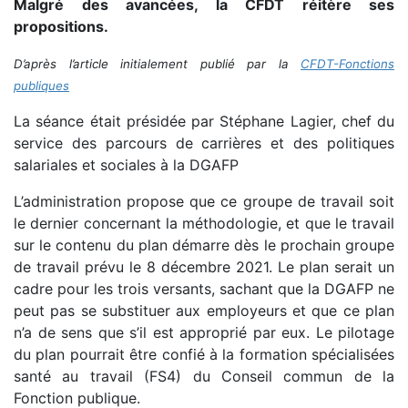
Malgré des avancées, la CFDT réitère ses
propositions.
D’après l’article initialement publié par la
CFDT-Fonctions
publiques
La séance était présidée par Stéphane Lagier, chef du
service des parcours de carrières et des politiques
salariales et sociales à la DGAFP
L’administration propose que ce groupe de travail soit
le dernier concernant la méthodologie, et que le travail
sur le contenu du plan démarre dès le prochain groupe
de travail prévu le 8 décembre 2021. Le plan serait un
cadre pour les trois versants, sachant que la DGAFP ne
peut pas se substituer aux employeurs et que ce plan
n’a de sens que s’il est approprié par eux. Le pilotage
du plan pourrait être confié à la formation spécialisées
santé au travail (FS4) du Conseil commun de la
Fonction publique.