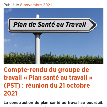
Publié le
8 novembre 2021
Compte-rendu du groupe de
travail « Plan santé au travail »
(PST) : réunion du 21 octobre
2021
La construction du plan santé au travail se poursuit.