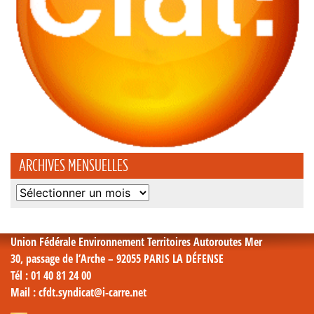
ARCHIVES MENSUELLES
Archives
mensuelles
Union Fédérale Environnement Territoires Autoroutes Mer
30, passage de l’Arche – 92055 PARIS LA DÉFENSE
Tél
: 01 40 81 24 00
Mail
: cfdt.syndicat@i-carre.net