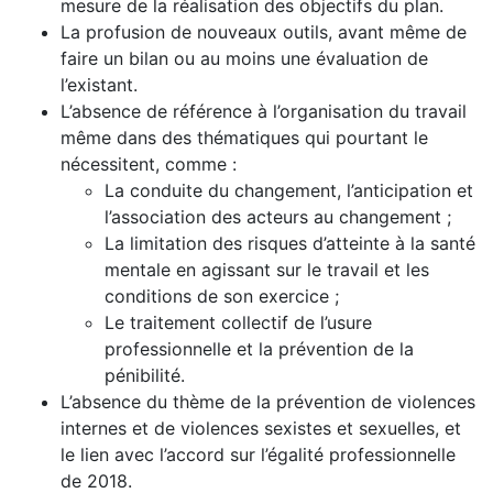
mesure de la réalisation des objectifs du plan.
La profusion de nouveaux outils, avant même de
faire un bilan ou au moins une évaluation de
l’existant.
L’absence de référence à l’organisation du travail
même dans des thématiques qui pourtant le
nécessitent, comme :
La conduite du changement, l’anticipation et
l’association des acteurs au changement ;
La limitation des risques d’atteinte à la santé
mentale en agissant sur le travail et les
conditions de son exercice ;
Le traitement collectif de l’usure
professionnelle et la prévention de la
pénibilité.
L’absence du thème de la prévention de violences
internes et de violences sexistes et sexuelles, et
le lien avec l’accord sur l’égalité professionnelle
de 2018.