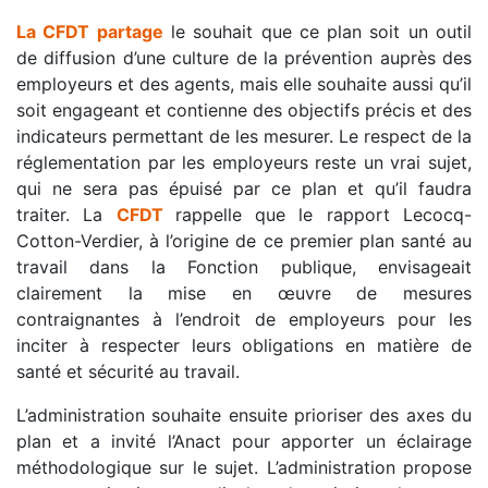
La
CFDT
partage
le souhait que ce plan soit un outil
de diffusion d’une culture de la prévention auprès des
employeurs et des agents, mais elle souhaite aussi qu’il
soit engageant et contienne des objectifs précis et des
indicateurs permettant de les mesurer. Le respect de la
réglementation par les employeurs reste un vrai sujet,
qui ne sera pas épuisé par ce plan et qu’il faudra
traiter. La
CFDT
rappelle que le rapport Lecocq-
Cotton-Verdier, à l’origine de ce premier plan santé au
travail dans la Fonction publique, envisageait
clairement la mise en œuvre de mesures
contraignantes à l’endroit de employeurs pour les
inciter à respecter leurs obligations en matière de
santé et sécurité au travail.
L’administration souhaite ensuite prioriser des axes du
plan et a invité l’Anact pour apporter un éclairage
méthodologique sur le sujet. L’administration propose