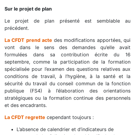
Sur le projet de plan
Le projet de plan présenté est semblable au
précédent.
La CFDT prend acte
des modifications apportées, qui
vont dans le sens des demandes qu’elle avait
formulées dans sa contribution écrite du 16
septembre, comme la participation de la formation
spécialisée pour l’examen des questions relatives aux
conditions de travail, à l’hygiène, à la santé et la
sécurité du travail du conseil commun de la fonction
publique (FS4) à l’élaboration des orientations
stratégiques ou la formation continue des personnels
et des encadrants.
La CFDT regrette
cependant toujours :
L’absence de calendrier et d’indicateurs de