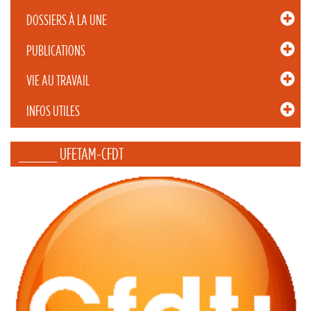
DOSSIERS À LA UNE
PUBLICATIONS
VIE AU TRAVAIL
INFOS UTILES
_____ UFETAM-CFDT