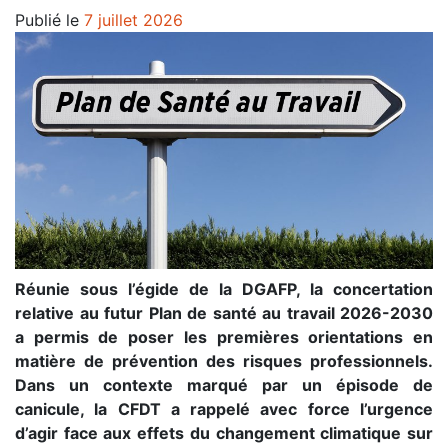
Publié le
7 juillet 2026
Réunie sous l’égide de la DGAFP, la concertation
relative au futur Plan de santé au travail 2026-2030
a permis de poser les premières orientations en
matière de prévention des risques professionnels.
Dans un contexte marqué par un épisode de
canicule, la CFDT a rappelé avec force l’urgence
d’agir face aux effets du changement climatique sur