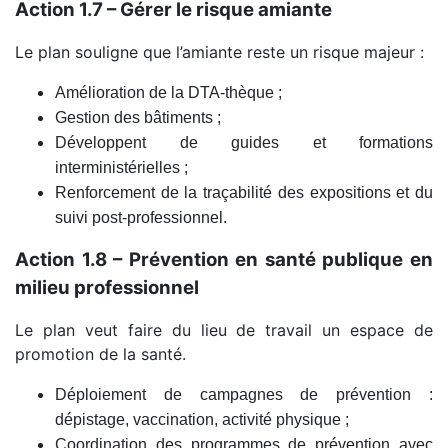
Action 1.7 – Gérer le risque amiante
Le plan souligne que l’amiante reste un risque majeur :
Amélioration de la DTA‑thèque ;
Gestion des bâtiments ;
Développent de guides et formations
interministérielles ;
Renforcement de la traçabilité des expositions et du
suivi post‑professionnel.
Action 1.8 – Prévention en santé publique en
milieu professionnel
Le plan veut faire du lieu de travail un espace de
promotion de la santé.
Déploiement de campagnes de prévention :
dépistage, vaccination, activité physique ;
Coordination des programmes de prévention avec