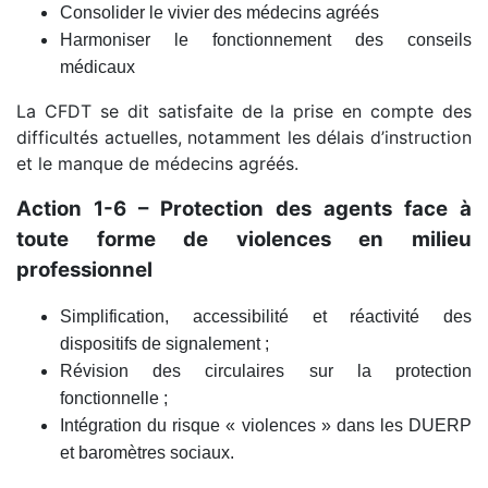
Consolider le vivier des médecins agréés
Harmoniser le fonctionnement des conseils
médicaux
La CFDT se dit satisfaite de la prise en compte des
difficultés actuelles, notamment les délais d’instruction
et le manque de médecins agréés.
Action 1-6 – Protection des agents face à
toute forme de violences en milieu
professionnel
Simplification, accessibilité et réactivité des
dispositifs de signalement ;
Révision des circulaires sur la protection
fonctionnelle ;
Intégration du risque « violences » dans les DUERP
et baromètres sociaux.