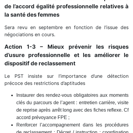
de l’accord égalité professionnelle relatives à
la santé des femmes
Sera revu en septembre en fonction de l’issue des
négociations en cours.
Action 1-3 – Mieux prévenir les risques
d’usure professionnelle et les améliorer le
dispositif de reclassement
Le PST insiste sur l’importance d’une détection
précoce des restrictions d’aptitudes
Instaurer des rendez-vous obligatoires aux moments
clés du parcours de l’agent : entretien carrière, visite
de reprise après arrêt long avec des fiches reflexe. Cf
accord prévoyance FPE ;
Renforcer l’accompagnement dans les procédures
de reclassement : Décret / instruction ; coordination