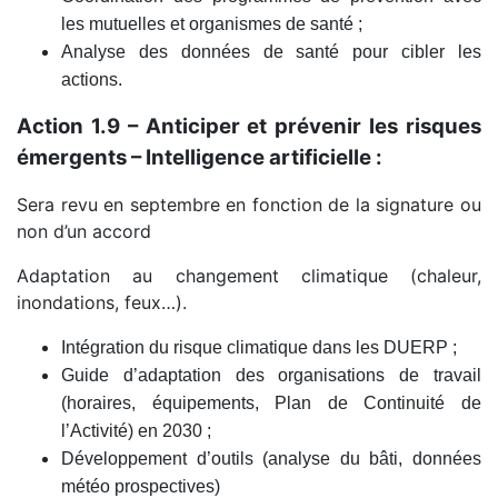
les mutuelles et organismes de santé ;
Analyse des données de santé pour cibler les
actions.
Action 1.9 – Anticiper et prévenir les risques
émergents – Intelligence artificielle :
Sera revu en septembre en fonction de la signature ou
non d’un accord
Adaptation au changement climatique (chaleur,
inondations, feux…).
Intégration du risque climatique dans les DUERP ;
Guide d’adaptation des organisations de travail
(horaires, équipements, Plan de Continuité de
l’Activité) en 2030 ;
Développement d’outils (analyse du bâti, données
météo prospectives)