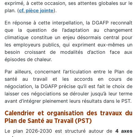
exprimé, à cette occasion, ses attentes globales sur le
plan. (
cf. pièce jointe
).
En réponse à cette interpellation, la DGAFP reconnaît
que la question de l’adaptation au changement
climatique constitue un enjeu désormais central pour
les employeurs publics, qui expriment eux-mêmes un
besoin croissant de modalités d’action face aux
épisodes de chaleur.
Par ailleurs, concernant l’articulation entre le Plan de
santé au travail et les accords en cours de
négociation, la DGAFP précise qu’il est fait le choix de
laisser ces négociations se dérouler jusqu’à leur terme
avant d’intégrer pleinement leurs résultats dans le PST.
Calendrier et organisation des travaux du
Plan de Santé au Travail (PST)
Le plan 2026‑2030 est structuré autour de
4 axes