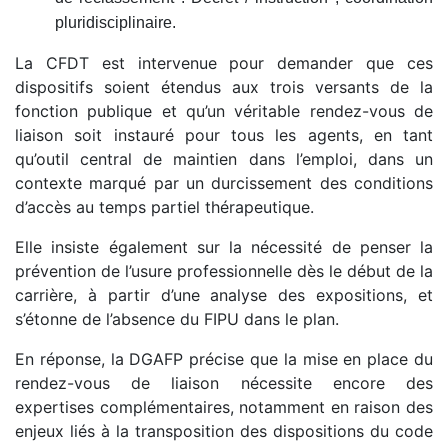
pluridisciplinaire.
La CFDT est intervenue pour demander que ces
dispositifs soient étendus aux trois versants de la
fonction publique et qu’un véritable rendez-vous de
liaison soit instauré pour tous les agents, en tant
qu’outil central de maintien dans l’emploi, dans un
contexte marqué par un durcissement des conditions
d’accès au temps partiel thérapeutique.
Elle insiste également sur la nécessité de penser la
prévention de l’usure professionnelle dès le début de la
carrière, à partir d’une analyse des expositions, et
s’étonne de l’absence du FIPU dans le plan.
En réponse, la DGAFP précise que la mise en place du
rendez-vous de liaison nécessite encore des
expertises complémentaires, notamment en raison des
enjeux liés à la transposition des dispositions du code