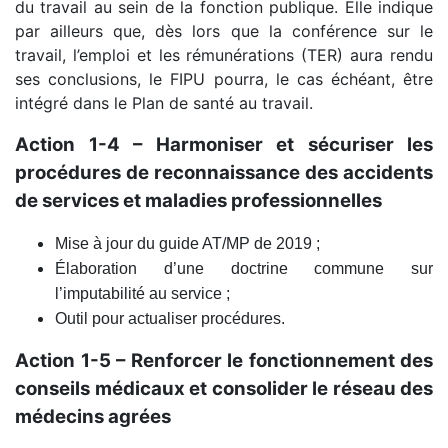
du travail au sein de la fonction publique. Elle indique
par ailleurs que, dès lors que la conférence sur le
travail, l’emploi et les rémunérations (TER) aura rendu
ses conclusions, le FIPU pourra, le cas échéant, être
intégré dans le Plan de santé au travail.
Action 1-4 – Harmoniser et sécuriser les
procédures de reconnaissance des accidents
de services et maladies professionnelles
Mise à jour du guide AT/MP de 2019 ;
Élaboration d’une doctrine commune sur
l’imputabilité au service ;
Outil pour actualiser procédures.
Action 1-5 – Renforcer le fonctionnement des
conseils médicaux et consolider le réseau des
médecins agrées