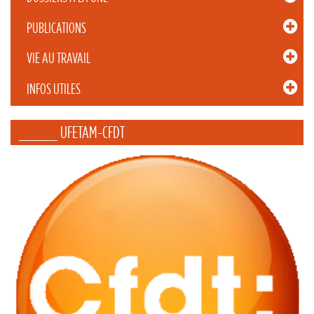
PUBLICATIONS
VIE AU TRAVAIL
INFOS UTILES
_____ UFETAM-CFDT