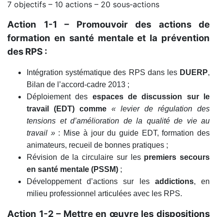
7 objectifs – 10 actions – 20 sous‑actions
Action 1-1 – Promouvoir des actions de
formation en santé mentale et la prévention
des RPS :
Intégration systématique des RPS dans les
DUERP
,
Bilan de l’accord‑cadre 2013 ;
Déploiement des
espaces de discussion sur le
travail (EDT) comme
« levier de régulation des
tensions et d’amélioration de la qualité de vie au
travail »
: Mise à jour du guide EDT, formation des
animateurs, recueil de bonnes pratiques ;
Révision de la circulaire sur les
premiers secours
en santé mentale (PSSM)
;
Développement d’actions sur les
addictions
, en
milieu professionnel articulées avec les RPS.
Action 1-2 – Mettre en œuvre les dispositions