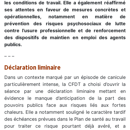
les conditions de travail. Elle a également réaffirmé
ses attentes en faveur de mesures concrètes et
opérationnelles, notamment en matière de
prévention des risques psychosociaux de lutte
contre l’usure professionnelle et de renforcement
des dispositifs de maintien en emploi des agents
publics.
– – –
Déclaration liminaire
Dans un contexte marqué par un épisode de canicule
particulièrement intense, la CFDT a choisi d’ouvrir la
séance par une déclaration liminaire mettant en
évidence le manque d’anticipation de la part des
pouvoirs publics face aux risques liés aux fortes
chaleurs. Elle a notamment souligné le caractère tardif
des échéances prévues dans le Plan de santé au travail
pour traiter ce risque pourtant déjà avéré, et a