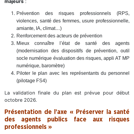
majeurs
:
Prévention des risques professionnels (RPS,
violences, santé des femmes, usure professionnelle,
amiante, IA, climat…)
Renforcement des acteurs de prévention
Mieux connaître l’état de santé des agents
(modernisation des dispositifs de prévention, outil
socle numérique évaluation des risques, appli AT MP
numérique, baromètre)
Piloter le plan avec les représentants du personnel
(pilotage FS4)
La validation finale du plan est prévue pour début
octobre 2026.
Présentation de l’axe « Préserver la santé
des agents publics face aux risques
professionnels »