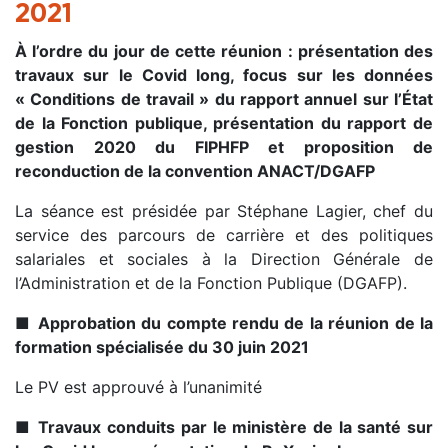
2021
À l’ordre du jour de cette réunion : présentation des
travaux sur le Covid long, focus sur les données
« Conditions de travail » du rapport annuel sur l’État
de la Fonction publique, présentation du rapport de
gestion 2020 du FIPHFP et proposition de
reconduction de la convention ANACT/DGAFP
La séance est présidée par Stéphane Lagier, chef du
service des parcours de carrière et des politiques
salariales et sociales à la Direction Générale de
l’Administration et de la Fonction Publique (DGAFP).
■
Approbation du compte rendu de la réunion de la
formation spécialisée du 30 juin 2021
Le PV est approuvé à l’unanimité
■
Travaux conduits par le ministère de la santé sur