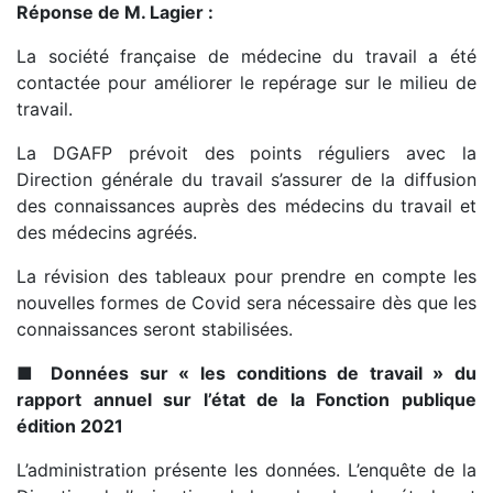
Réponse de M. Lagier :
La société française de médecine du travail a été
contactée pour améliorer le repérage sur le milieu de
travail.
La DGAFP prévoit des points réguliers avec la
Direction générale du travail s’assurer de la diffusion
des connaissances auprès des médecins du travail et
des médecins agréés.
La révision des tableaux pour prendre en compte les
nouvelles formes de Covid sera nécessaire dès que les
connaissances seront stabilisées.
■
Données sur « les conditions de travail » du
rapport annuel sur l’état de la Fonction publique
édition 2021
L’administration présente les données. L’enquête de la