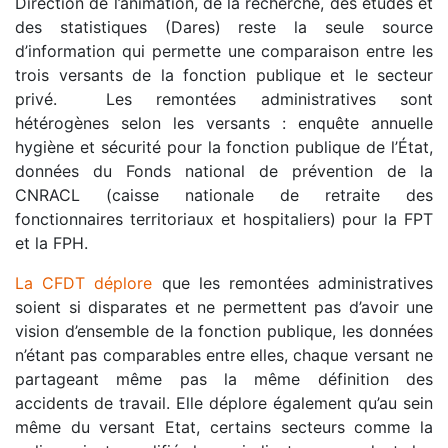
Direction de l’animation, de la recherche, des études et
des statistiques (Dares) reste la seule source
d’information qui permette une comparaison entre les
trois versants de la fonction publique et le secteur
privé. Les remontées administratives sont
hétérogènes selon les versants : enquête annuelle
hygiène et sécurité pour la fonction publique de l’État,
données du Fonds national de prévention de la
CNRACL (caisse nationale de retraite des
fonctionnaires territoriaux et hospitaliers) pour la FPT
et la FPH.
La CFDT déplore
que les remontées administratives
soient si disparates et ne permettent pas d’avoir une
vision d’ensemble de la fonction publique, les données
n’étant pas comparables entre elles, chaque versant ne
partageant même pas la même définition des
accidents de travail. Elle déplore également qu’au sein
même du versant Etat, certains secteurs comme la