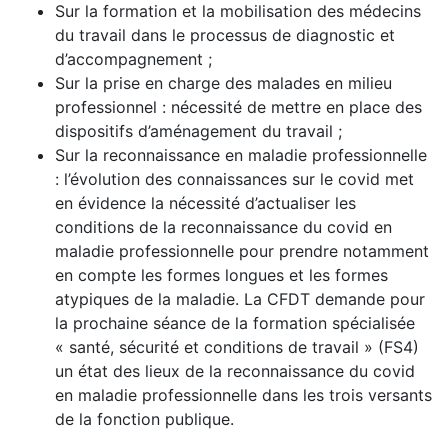
Sur la formation et la mobilisation des médecins
du travail dans le processus de diagnostic et
d’accompagnement ;
Sur la prise en charge des malades en milieu
professionnel : nécessité de mettre en place des
dispositifs d’aménagement du travail ;
Sur la reconnaissance en maladie professionnelle
: l’évolution des connaissances sur le covid met
en évidence la nécessité d’actualiser les
conditions de la reconnaissance du covid en
maladie professionnelle pour prendre notamment
en compte les formes longues et les formes
atypiques de la maladie. La CFDT demande pour
la prochaine séance de la formation spécialisée
« santé, sécurité et conditions de travail » (FS4)
un état des lieux de la reconnaissance du covid
en maladie professionnelle dans les trois versants
de la fonction publique.