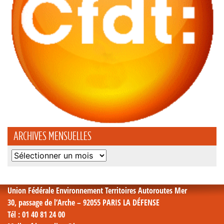
ARCHIVES MENSUELLES
Archives
mensuelles
Union Fédérale Environnement Territoires Autoroutes Mer
30, passage de l’Arche – 92055 PARIS LA DÉFENSE
Tél
: 01 40 81 24 00