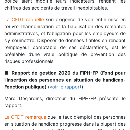
police aient modifié leurs indicateurs, rendant les
chiffres des accidents de travail inexploitables.
La CFDT rappelle
son exigence de voir enfin mise en
œuvre l’harmonisation et la fiabilisation des remontes
administratives, et l’obligation pour les employeurs de
s’y soumettre. Disposer de données fiables en rendant
l’employeur comptable de ses déclarations, est le
préalable d’une vraie politique de prévention des
risques professionnels.
■
Rapport de gestion 2020 du FIPH-FP (Fond pour
l’insertion des personnes en situation de handicap-
Fonction publique)
(
voir le rapport
)
Marc Desjardins, directeur du FIPH-FP présente le
rapport.
La CFDT remarque
que le taux d’emploi des personnes
en situation de handicap progresse dans la plupart des