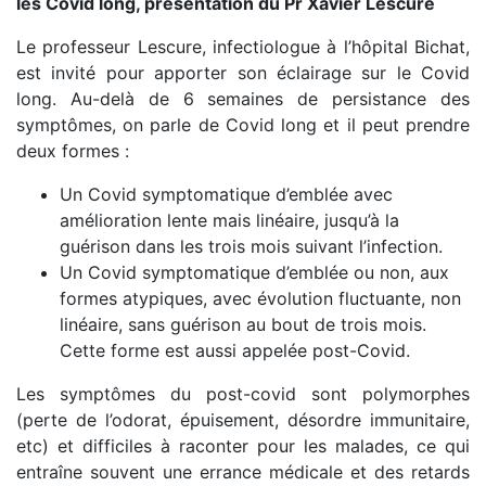
les Covid long, présentation du Pr Xavier Lescure
Le professeur Lescure, infectiologue à l’hôpital Bichat,
est invité pour apporter son éclairage sur le Covid
long. Au-delà de 6 semaines de persistance des
symptômes, on parle de Covid long et il peut prendre
deux formes :
Un Covid symptomatique d’emblée avec
amélioration lente mais linéaire, jusqu’à la
guérison dans les trois mois suivant l’infection.
Un Covid symptomatique d’emblée ou non, aux
formes atypiques, avec évolution fluctuante, non
linéaire, sans guérison au bout de trois mois.
Cette forme est aussi appelée post-Covid.
Les symptômes du post-covid sont polymorphes
(perte de l’odorat, épuisement, désordre immunitaire,
etc) et difficiles à raconter pour les malades, ce qui
entraîne souvent une errance médicale et des retards