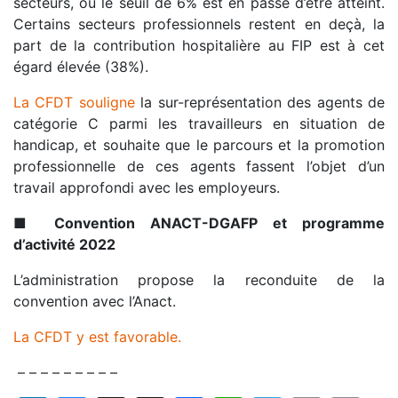
secteurs, où le seuil de 6% est en passe d’être atteint.
Certains secteurs professionnels restent en deçà, la
part de la contribution hospitalière au FIP est à cet
égard élevée (38%).
La CFDT souligne
la sur-représentation des agents de
catégorie C parmi les travailleurs en situation de
handicap, et souhaite que le parcours et la promotion
professionnelle de ces agents fassent l’objet d’un
travail approfondi avec les employeurs.
■
Convention ANACT-DGAFP et programme
d’activité 2022
L’administration propose la reconduite de la
convention avec l’Anact.
La CFDT y est favorable.
– – – – – – – – –