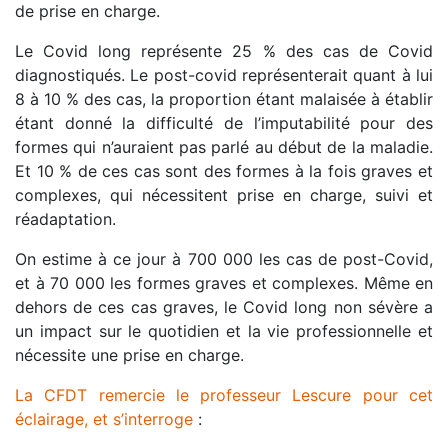
de prise en charge.
Le Covid long représente 25 % des cas de Covid
diagnostiqués. Le post-covid représenterait quant à lui
8 à 10 % des cas, la proportion étant malaisée à établir
étant donné la difficulté de l’imputabilité pour des
formes qui n’auraient pas parlé au début de la maladie.
Et 10 % de ces cas sont des formes à la fois graves et
complexes, qui nécessitent prise en charge, suivi et
réadaptation.
On estime à ce jour à 700 000 les cas de post-Covid,
et à 70 000 les formes graves et complexes. Même en
dehors de ces cas graves, le Covid long non sévère a
un impact sur le quotidien et la vie professionnelle et
nécessite une prise en charge.
La CFDT remercie le professeur Lescure pour cet
éclairage, et s’interroge
: