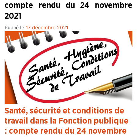
compte rendu du 24 novembre
2021
Publié le
17 décembre 2021
Santé, sécurité et conditions de
travail dans la Fonction publique
: compte rendu du 24 novembre