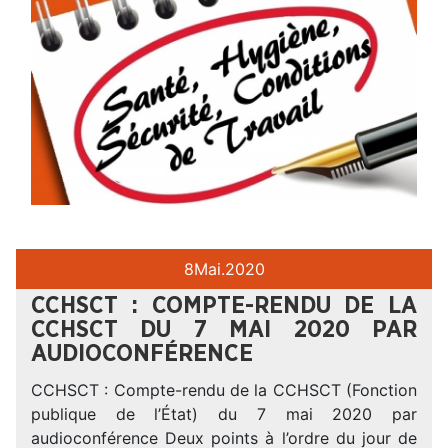
8
Mai.
2020
CCHSCT : COMPTE-RENDU DE LA
CCHSCT DU 7 MAI 2020 PAR
AUDIOCONFÉRENCE
CCHSCT : Compte-rendu de la CCHSCT (Fonction
publique de l’État) du 7 mai 2020 par
audioconférence Deux points à l’ordre du jour de