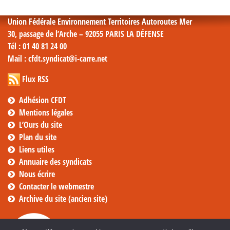
Union Fédérale Environnement Territoires Autoroutes Mer
30, passage de l’Arche – 92055 PARIS LA DÉFENSE
Tél
: 01 40 81 24 00
Mail
: cfdt.syndicat@i-carre.net
Flux RSS
Adhésion CFDT
Mentions légales
L’Ours du site
Plan du site
Liens utiles
Annuaire des syndicats
Nous écrire
Contacter le webmestre
Archive du site (ancien site)