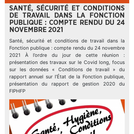
SANTÉ, SÉCURITÉ ET CONDITIONS
DE TRAVAIL DANS LA FONCTION
PUBLIQUE : COMPTE RENDU DU 24
NOVEMBRE 2021
Santé, sécurité et conditions de travail dans la
Fonction publique : compte rendu du 24 novembre
2021 À l’ordre du jour de cette réunion :
présentation des travaux sur le Covid long, focus
sur les données « Conditions de travail » du
rapport annuel sur l’État de la Fonction publique,
présentation du rapport de gestion 2020 du
FIPHFP