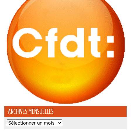
ARCHIVES MENSUELLES
Archives
mensuelles