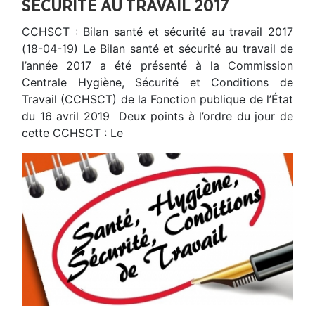
SÉCURITÉ AU TRAVAIL 2017
CCHSCT : Bilan santé et sécurité au travail 2017
(18-04-19) Le Bilan santé et sécurité au travail de
l’année 2017 a été présenté à la Commission
Centrale Hygiène, Sécurité et Conditions de
Travail (CCHSCT) de la Fonction publique de l’État
du 16 avril 2019 Deux points à l’ordre du jour de
cette CCHSCT : Le