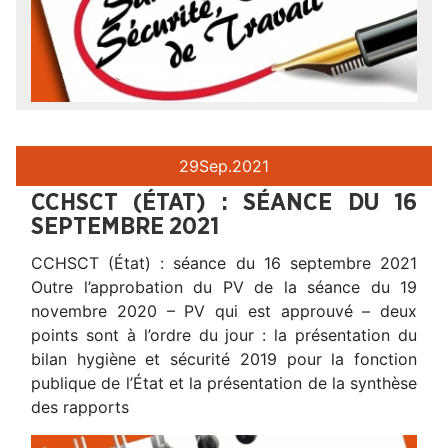
29
Sep.
2021
CCHSCT (ÉTAT) : SÉANCE DU 16
SEPTEMBRE 2021
CCHSCT (État) : séance du 16 septembre 2021
Outre l’approbation du PV de la séance du 19
novembre 2020 – PV qui est approuvé – deux
points sont à l’ordre du jour : la présentation du
bilan hygiène et sécurité 2019 pour la fonction
publique de l’État et la présentation de la synthèse
des rapports