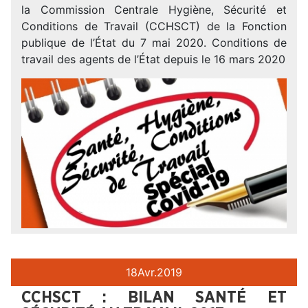
la Commission Centrale Hygiène, Sécurité et
Conditions de Travail (CCHSCT) de la Fonction
publique de l’État du 7 mai 2020. Conditions de
travail des agents de l’État depuis le 16 mars 2020
18
Avr.
2019
CCHSCT : BILAN SANTÉ ET