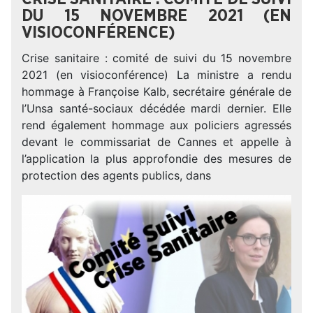
DU 15 NOVEMBRE 2021 (EN
VISIOCONFÉRENCE)
Crise sanitaire : comité de suivi du 15 novembre
2021 (en visioconférence) La ministre a rendu
hommage à Françoise Kalb, secrétaire générale de
l’Unsa santé-sociaux décédée mardi dernier. Elle
rend également hommage aux policiers agressés
devant le commissariat de Cannes et appelle à
l’application la plus approfondie des mesures de
protection des agents publics, dans