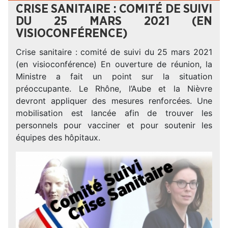
CRISE SANITAIRE : COMITÉ DE SUIVI
DU 25 MARS 2021 (EN
VISIOCONFÉRENCE)
Crise sanitaire : comité de suivi du 25 mars 2021
(en visioconférence) En ouverture de réunion, la
Ministre a fait un point sur la situation
préoccupante. Le Rhône, l’Aube et la Nièvre
devront appliquer des mesures renforcées. Une
mobilisation est lancée afin de trouver les
personnels pour vacciner et pour soutenir les
équipes des hôpitaux.