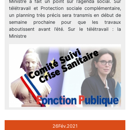
Ministre a fait un point sur l’agenda social. Sur
télétravail et Protection sociale complémentaire,
un planning très précis sera transmis en début de
semaine prochaine pour que les travaux
aboutissent avant l’été. Sur le télétravail : la
Ministre
26
Fév.
2021