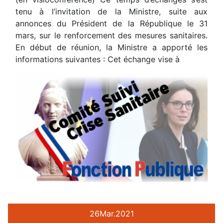
tenu à l’invitation de la Ministre, suite aux
annonces du Président de la République le 31
mars, sur le renforcement des mesures sanitaires.
En début de réunion, la Ministre a apporté les
informations suivantes : Cet échange vise à
26
Mar.
2021