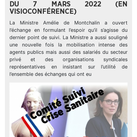
DU 7 MARS 2022 (EN
VISIOCONFÉRENCE)
La Ministre Amélie de Montchalin a ouvert
l’échange en formulant l’espoir qu’il s’agisse du
dernier point de suivi. La Ministre a aussi souligné
une nouvelle fois la mobilisation intense des
agents publics mais aussi des salariés du secteur
privé et des organisations syndicales
représentatives en insistant sur l’utilité de
l’ensemble des échanges qui ont eu