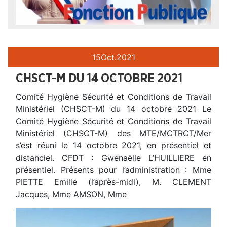
15
Oct.
2021
CHSCT-M DU 14 OCTOBRE 2021
Comité Hygiène Sécurité et Conditions de Travail
Ministériel (CHSCT-M) du 14 octobre 2021 Le
Comité Hygiène Sécurité et Conditions de Travail
Ministériel (CHSCT-M) des MTE/MCTRCT/Mer
s’est réuni le 14 octobre 2021, en présentiel et
distanciel. CFDT : Gwenaëlle L’HUILLIERE en
présentiel. Présents pour l’administration : Mme
PIETTE Emilie (l’après-midi), M. CLEMENT
Jacques, Mme AMSON, Mme