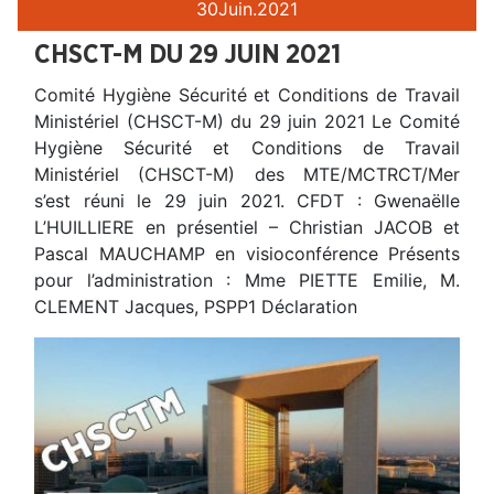
30
Juin.
2021
CHSCT-M DU 29 JUIN 2021
Comité Hygiène Sécurité et Conditions de Travail
Ministériel (CHSCT-M) du 29 juin 2021 Le Comité
Hygiène Sécurité et Conditions de Travail
Ministériel (CHSCT-M) des MTE/MCTRCT/Mer
s’est réuni le 29 juin 2021. CFDT : Gwenaëlle
L’HUILLIERE en présentiel – Christian JACOB et
Pascal MAUCHAMP en visioconférence Présents
pour l’administration : Mme PIETTE Emilie, M.
CLEMENT Jacques, PSPP1 Déclaration