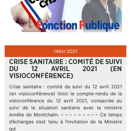
14
Avr.
2021
CRISE SANITAIRE : COMITÉ DE SUIVI
DU 12 AVRIL 2021 (EN
VISIOCONFÉRENCE)
Crise sanitaire : comité de suivi du 12 avril 2021
(en visioconférence) Voici le compte-rendu de la
visioconférence du 12 avril 2021, consacrée au
suivi de la situation sanitaire avec la ministre
Amélie de Montchalin. – – – – – – – – – Ce temps
d’échanges s’est tenu à l’invitation de la Ministre
qui