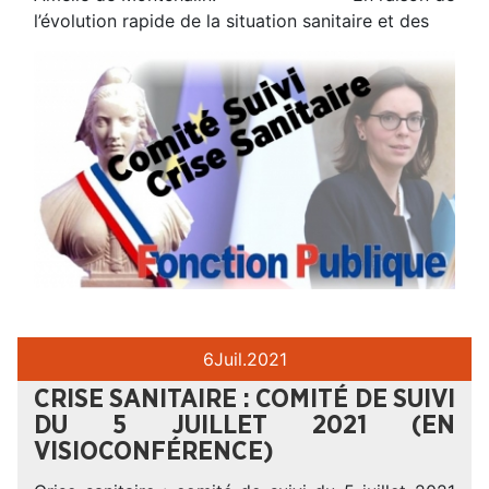
l’évolution rapide de la situation sanitaire et des
6
Juil.
2021
CRISE SANITAIRE : COMITÉ DE SUIVI
DU 5 JUILLET 2021 (EN
VISIOCONFÉRENCE)