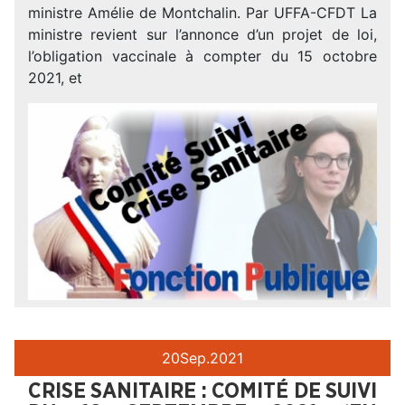
ministre Amélie de Montchalin. Par UFFA-CFDT La
ministre revient sur l’annonce d’un projet de loi,
l’obligation vaccinale à compter du 15 octobre
2021, et
20
Sep.
2021
CRISE SANITAIRE : COMITÉ DE SUIVI