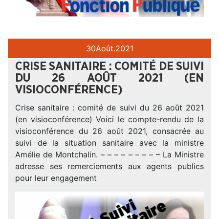
30
Août.
2021
CRISE SANITAIRE : COMITÉ DE SUIVI
DU 26 AOÛT 2021 (EN
VISIOCONFÉRENCE)
Crise sanitaire : comité de suivi du 26 août 2021
(en visioconférence) Voici le compte-rendu de la
visioconférence du 26 août 2021, consacrée au
suivi de la situation sanitaire avec la ministre
Amélie de Montchalin. – – – – – – – – – La Ministre
adresse ses remerciements aux agents publics
pour leur engagement