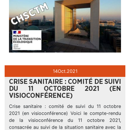
14
Oct.
2021
CRISE SANITAIRE : COMITÉ DE SUIVI
DU 11 OCTOBRE 2021 (EN
VISIOCONFÉRENCE)
Crise sanitaire : comité de suivi du 11 octobre
2021 (en visioconférence) Voici le compte-rendu
de la visioconférence du 11 octobre 2021,
consacrée au suivi de la situation sanitaire avec la