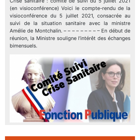
Crise sanitaire : comité de suivi du 5 juillet 2021
(en visioconférence) Voici le compte-rendu de la
visioconférence du 5 juillet 2021, consacrée au
suivi de la situation sanitaire avec la ministre
Amélie de Montchalin. – – – – – – – – – En début de
réunion, la Ministre souligne l’intérêt des échanges
bimensuels.