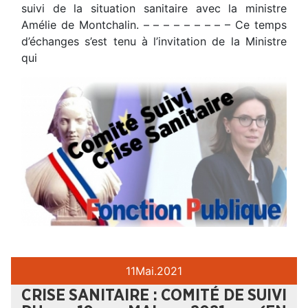
suivi de la situation sanitaire avec la ministre
Amélie de Montchalin. – – – – – – – – – Ce temps
d’échanges s’est tenu à l’invitation de la Ministre
qui
11
Mai.
2021
CRISE SANITAIRE : COMITÉ DE SUIVI