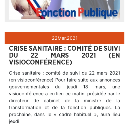
22
Mar.
2021
CRISE SANITAIRE : COMITÉ DE SUIVI
DU 22 MARS 2021 (EN
VISIOCONFÉRENCE)
Crise sanitaire : comité de suivi du 22 mars 2021
(en visioconférence) Pour faire suite aux annonces
gouvernementales du jeudi 18 mars, une
visioconférence a eu lieu ce matin, présidée par le
directeur de cabinet de la ministre de la
transformation et de la fonction publiques. La
prochaine, dans le « cadre habituel », aura lieu
jeudi