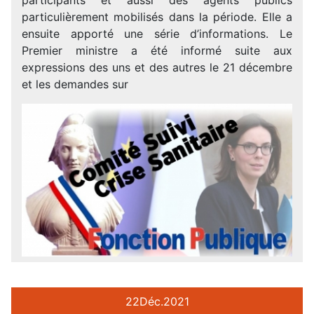
particulièrement mobilisés dans la période. Elle a
ensuite apporté une série d’informations. Le
Premier ministre a été informé suite aux
expressions des uns et des autres le 21 décembre
et les demandes sur
22
Déc.
2021