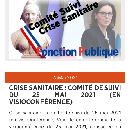
25
Mai.
2021
CRISE SANITAIRE : COMITÉ DE SUIVI
DU 25 MAI 2021 (EN
VISIOCONFÉRENCE)
Crise sanitaire : comité de suivi du 25 mai 2021
(en visioconférence) Voici le compte-rendu de la
visioconférence du 25 mai 2021, consacrée au