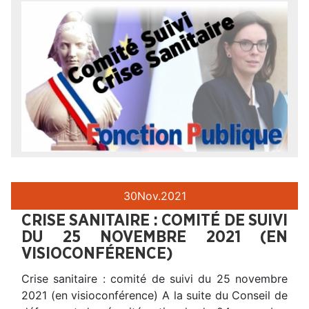
30
Nov.
2021
CRISE SANITAIRE : COMITÉ DE SUIVI
DU 25 NOVEMBRE 2021 (EN
VISIOCONFÉRENCE)
Crise sanitaire : comité de suivi du 25 novembre
2021 (en visioconférence) A la suite du Conseil de