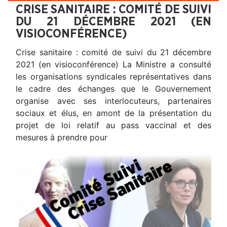
CRISE SANITAIRE : COMITÉ DE SUIVI
DU 21 DÉCEMBRE 2021 (EN
VISIOCONFÉRENCE)
Crise sanitaire : comité de suivi du 21 décembre
2021 (en visioconférence) La Ministre a consulté
les organisations syndicales représentatives dans
le cadre des échanges que le Gouvernement
organise avec ses interlocuteurs, partenaires
sociaux et élus, en amont de la présentation du
projet de loi relatif au pass vaccinal et des
mesures à prendre pour