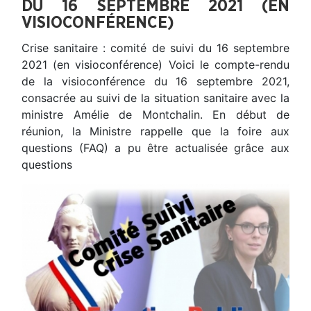
DU 16 SEPTEMBRE 2021 (EN
VISIOCONFÉRENCE)
Crise sanitaire : comité de suivi du 16 septembre
2021 (en visioconférence) Voici le compte-rendu
de la visioconférence du 16 septembre 2021,
consacrée au suivi de la situation sanitaire avec la
ministre Amélie de Montchalin. En début de
réunion, la Ministre rappelle que la foire aux
questions (FAQ) a pu être actualisée grâce aux
questions