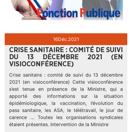
16
Déc.
2021
CRISE SANITAIRE : COMITÉ DE SUIVI
DU 13 DÉCEMBRE 2021 (EN
VISIOCONFÉRENCE)
Crise sanitaire : comité de suivi du 13 décembre
2021 (en visioconférence) Cette visioconférence
s’est tenue en présence de la Ministre, qui a
apporté des informations sur la situation
épidémiologique, la vaccination, l’évolution du
pass sanitaire, les ASA, le télétravail, le jour de
carence … Toutes les organisations syndicales
étaient présentes. Intervention de la Ministre