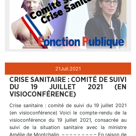
21
Juil.
2021
CRISE SANITAIRE : COMITÉ DE SUIVI
DU 19 JUILLET 2021 (EN
VISIOCONFÉRENCE)
Crise sanitaire : comité de suivi du 19 juillet 2021
(en visioconférence) Voici le compte-rendu de la
visioconférence du 19 juillet 2021, consacrée au
suivi de la situation sanitaire avec la ministre
Amélie de Montchalin. – – – – – – – – – En raison de