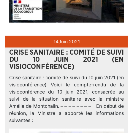
14
Juin.
2021
CRISE SANITAIRE : COMITÉ DE SUIVI
DU 10 JUIN 2021 (EN
VISIOCONFÉRENCE)
Crise sanitaire : comité de suivi du 10 juin 2021 (en
visioconférence) Voici le compte-rendu de la
visioconférence du 10 juin 2021, consacrée au
suivi de la situation sanitaire avec la ministre
Amélie de Montchalin. – – – – – – – – – En début de
réunion, la Ministre a apporté les informations
suivantes :