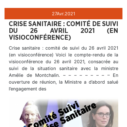
27
Avr.
2021
CRISE SANITAIRE : COMITÉ DE SUIVI
DU 26 AVRIL 2021 (EN
VISIOCONFÉRENCE)
Crise sanitaire : comité de suivi du 26 avril 2021
(en visioconférence) Voici le compte-rendu de la
visioconférence du 26 avril 2021, consacrée au
suivi de la situation sanitaire avec la ministre
Amélie de Montchalin. – – – – – – – – – En
ouverture de réunion, la Ministre a d’abord salué
l’engagement des