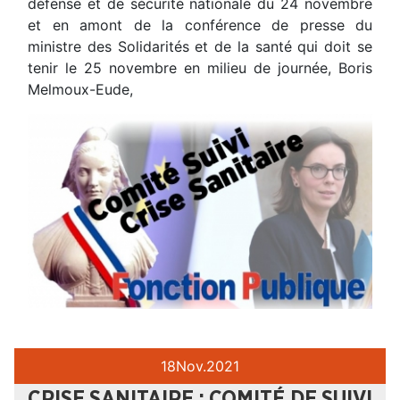
défense et de sécurité nationale du 24 novembre
et en amont de la conférence de presse du
ministre des Solidarités et de la santé qui doit se
tenir le 25 novembre en milieu de journée, Boris
Melmoux-Eude,
18
Nov.
2021
CRISE SANITAIRE : COMITÉ DE SUIVI