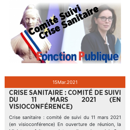
15
Mar.
2021
CRISE SANITAIRE : COMITÉ DE SUIVI
DU 11 MARS 2021 (EN
VISIOCONFÉRENCE)
Crise sanitaire : comité de suivi du 11 mars 2021
(en visioconférence) En ouverture de réunion, la