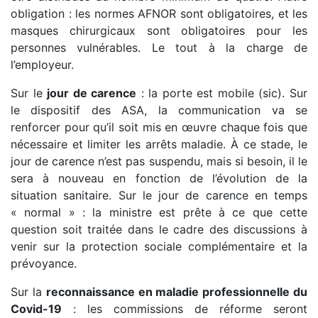
obligation : les normes AFNOR sont obligatoires, et les
masques chirurgicaux sont obligatoires pour les
personnes vulnérables. Le tout à la charge de
l’employeur.
Sur le
jour de carence
: la porte est mobile (sic). Sur
le dispositif des ASA, la communication va se
renforcer pour qu’il soit mis en œuvre chaque fois que
nécessaire et limiter les arrêts maladie. À ce stade, le
jour de carence n’est pas suspendu, mais si besoin, il le
sera à nouveau en fonction de l’évolution de la
situation sanitaire. Sur le jour de carence en temps
« normal » : la ministre est prête à ce que cette
question soit traitée dans le cadre des discussions à
venir sur la protection sociale complémentaire et la
prévoyance.
Sur la
reconnaissance en maladie professionnelle du
Covid-19
: les commissions de réforme seront