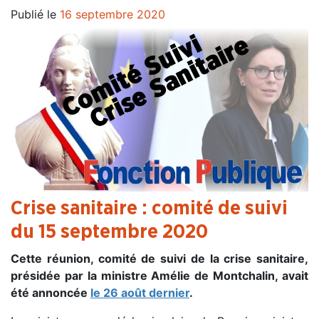
Publié le
16 septembre 2020
Crise sanitaire : comité de suivi
du 15 septembre 2020
Cette réunion, comité de suivi de la crise sanitaire,
présidée par la ministre Amélie de Montchalin, avait
été annoncée
le 26 août dernier
.