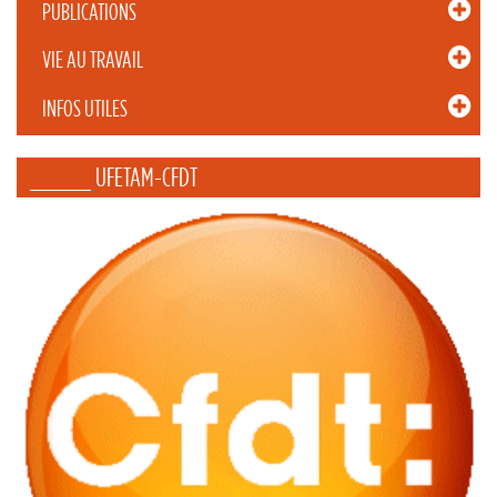
PUBLICATIONS
VIE AU TRAVAIL
INFOS UTILES
_____ UFETAM-CFDT