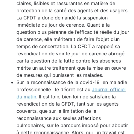
claires, lisibles et rassurantes en matière de
protection de la santé des agents et des usagers.
La CFDT a donc demandé la suspension
immédiate du jour de carence. Quant à la
question plus pérenne de l’efficacité réelle du jour
de carence, elle mériterait de faire l’objet d’un
temps de concertation. La CFDT a rappelé sa
revendication de voir le jour de carence abrogé
car la question de la lutte contre les absences
mérite un autre traitement que la mise en œuvre
de mesures qui punissent les malades.
Sur la reconnaissance de la covid-19 en maladie
professionnelle : le décret est au
Journal officiel
du matin
. Il est loin, bien loin de satisfaire la
revendication de la CFDT, tant sur les agents
couverts, que sur la limitation de la
reconnaissance aux seules affections
pulmonaires, sur le parcours imposé pour aboutir
à cette reconnaissance. Alors, oui, un travail est