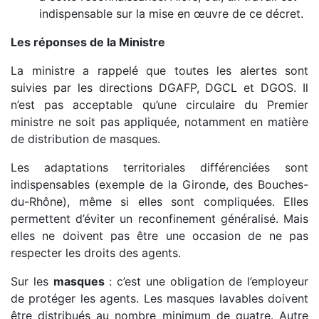
indispensable sur la mise en œuvre de ce décret.
Les réponses de la Ministre
La ministre a rappelé que toutes les alertes sont
suivies par les directions DGAFP, DGCL et DGOS. Il
n’est pas acceptable qu’une circulaire du Premier
ministre ne soit pas appliquée, notamment en matière
de distribution de masques.
Les adaptations territoriales différenciées sont
indispensables (exemple de la Gironde, des Bouches-
du-Rhône), même si elles sont compliquées. Elles
permettent d’éviter un reconfinement généralisé. Mais
elles ne doivent pas être une occasion de ne pas
respecter les droits des agents.
Sur les
masques
: c’est une obligation de l’employeur
de protéger les agents. Les masques lavables doivent
être distribués au nombre minimum de quatre. Autre