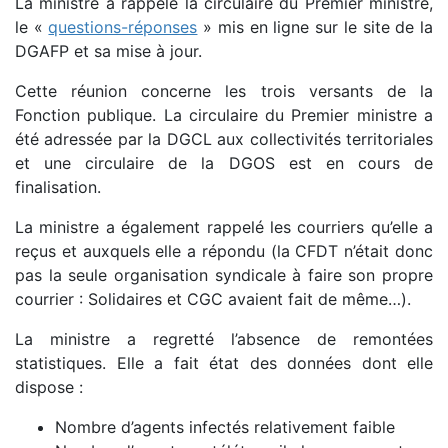
La ministre a rappelé la circulaire du Premier ministre,
le «
questions-réponses
» mis en ligne sur le site de la
DGAFP et sa mise à jour.
Cette réunion concerne les trois versants de la
Fonction publique. La circulaire du Premier ministre a
été adressée par la DGCL aux collectivités territoriales
et une circulaire de la DGOS est en cours de
finalisation.
La ministre a également rappelé les courriers qu’elle a
reçus et auxquels elle a répondu (la CFDT n’était donc
pas la seule organisation syndicale à faire son propre
courrier : Solidaires et CGC avaient fait de même…).
La ministre a regretté l’absence de remontées
statistiques. Elle a fait état des données dont elle
dispose :
Nombre d’agents infectés relativement faible