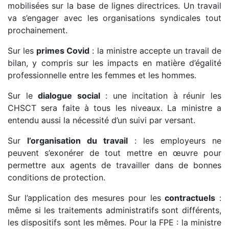
mobilisées sur la base de lignes directrices. Un travail
va s’engager avec les organisations syndicales tout
prochainement.
Sur les
primes Covid
: la ministre accepte un travail de
bilan, y compris sur les impacts en matière d’égalité
professionnelle entre les femmes et les hommes.
Sur le
dialogue social
: une incitation à réunir les
CHSCT sera faite à tous les niveaux. La ministre a
entendu aussi la nécessité d’un suivi par versant.
Sur
l’organisation du travail
: les employeurs ne
peuvent s’exonérer de tout mettre en œuvre pour
permettre aux agents de travailler dans de bonnes
conditions de protection.
Sur l’application des mesures pour les
contractuels
:
même si les traitements administratifs sont différents,
les dispositifs sont les mêmes. Pour la FPE : la ministre