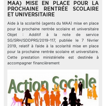
MAA) MISE EN PLACE POUR LA
PROCHAINE RENTRÉE SCOLAIRE
ET UNIVERSITAIRE
Aide à la scolarité (agents du MAA) mise en place
pour la prochaine rentrée scolaire et universitaire
Objet : Additif à la note de service
SG/SRH/SDDPRS/2019-117, publiée le 7 février
2019, relatif à l’aide à la scolarité mise en place
pour la prochaine rentrée scolaire et universitaire.
Cette prestation ministérielle est destinée à
accompagner financièrement