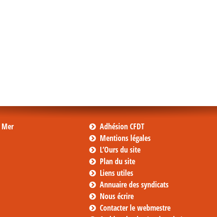
s Mer
Adhésion CFDT
Mentions légales
L’Ours du site
Plan du site
Liens utiles
Annuaire des syndicats
Nous écrire
Contacter le webmestre