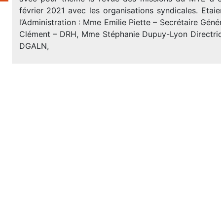
février 2021 avec les organisations syndicales. Etai
l’Administration : Mme Emilie Piette – Secrétaire Géné
Clément – DRH, Mme Stéphanie Dupuy-Lyon Directric
DGALN,