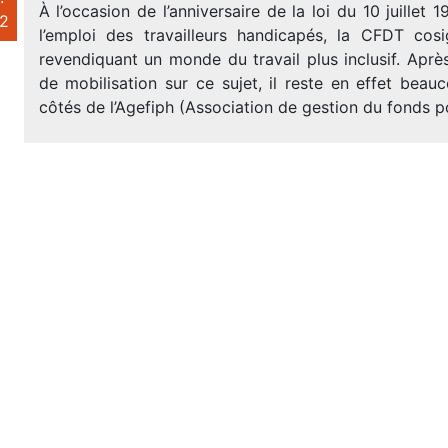
À l’occasion de l’anniversaire de la loi du 10 juillet 
2
l’emploi des travailleurs handicapés, la CFDT cos
revendiquant un monde du travail plus inclusif. Aprè
de mobilisation sur ce sujet, il reste en effet beau
côtés de l’Agefiph (Association de gestion du fonds p