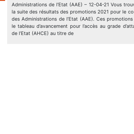
Administrations de l’Etat (AAE) – 12-04-21 Vous tro
la suite des résultats des promotions 2021 pour le c
des Administrations de l’Etat (AAE). Ces promotion
le tableau d’avancement pour l’accès au grade d’att
de l’Etat (AHCE) au titre de