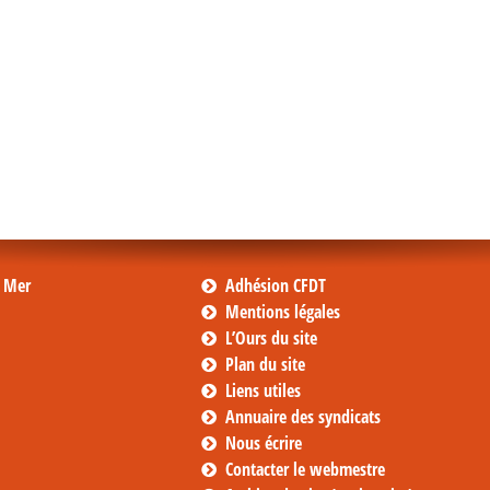
s Mer
Adhésion CFDT
Mentions légales
L’Ours du site
Plan du site
Liens utiles
Annuaire des syndicats
Nous écrire
Contacter le webmestre