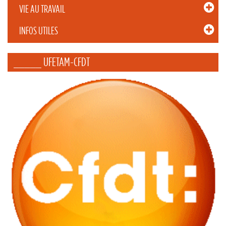
VIE AU TRAVAIL
INFOS UTILES
_____ UFETAM-CFDT