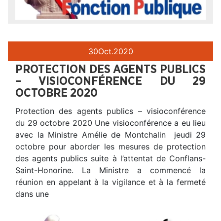
30
Oct.
2020
PROTECTION DES AGENTS PUBLICS
– VISIOCONFÉRENCE DU 29
OCTOBRE 2020
Protection des agents publics – visioconférence
du 29 octobre 2020 Une visioconférence a eu lieu
avec la Ministre Amélie de Montchalin jeudi 29
octobre pour aborder les mesures de protection
des agents publics suite à l’attentat de Conflans-
Saint-Honorine. La Ministre a commencé la
réunion en appelant à la vigilance et à la fermeté
dans une