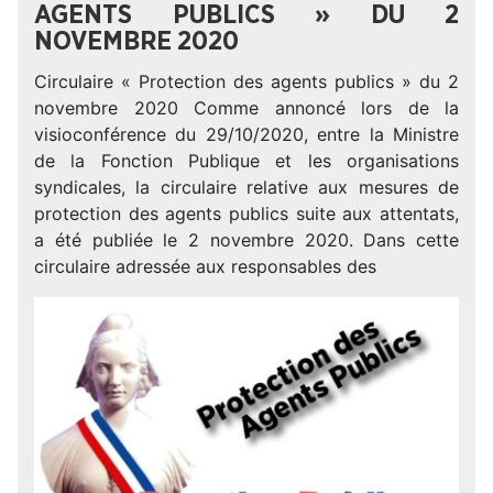
AGENTS PUBLICS » DU 2
NOVEMBRE 2020
Circulaire « Protection des agents publics » du 2
novembre 2020 Comme annoncé lors de la
visioconférence du 29/10/2020, entre la Ministre
de la Fonction Publique et les organisations
syndicales, la circulaire relative aux mesures de
protection des agents publics suite aux attentats,
a été publiée le 2 novembre 2020. Dans cette
circulaire adressée aux responsables des